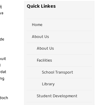
Quick Linkes
ij
va
Home
About Us
ode
About Us
nuit
Facilities
l
rdat
School Transport
ing
Library
Student Development
 doch