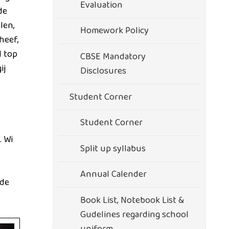
Evaluation
de
len,
Homework Policy
heef,
l top
CBSE Mandatory
ij
Disclosures
Student Corner
Student Corner
. Wi
Split up syllabus
u
Annual Calender
nde
Book List, Notebook List &
Gudelines regarding school