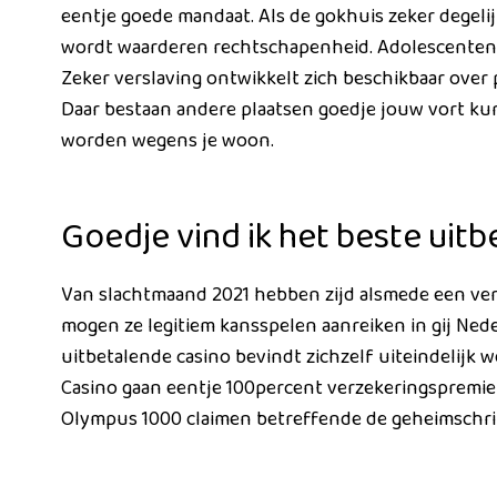
eentje goede mandaat. Als de gokhuis zeker degeli
wordt waarderen rechtschapenheid. Adolescenten tu
Zeker verslaving ontwikkelt zich beschikbaar over 
Daar bestaan andere plaatsen goedje jouw vort kunt
worden wegens je woon.
Goedje vind ik het beste uitb
Van slachtmaand 2021 hebben zijd alsmede een ver
mogen ze legitiem kansspelen aanreiken in gij Nede
uitbetalende casino bevindt zichzelf uiteindelij
Casino gaan eentje 100percent verzekeringspremie 
Olympus 1000 claimen betreffende de geheimschri