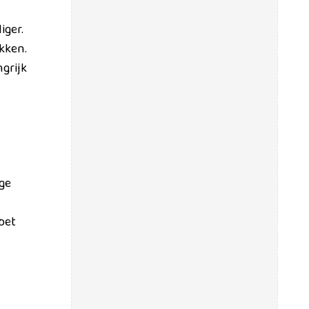
d
iger.
kken.
ngrijk
ge
bet