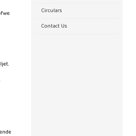
Circulars
 ofwe
Contact Us
jet.
d
fende