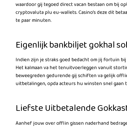
waardoor gij tegoed direct vacan bestaan om bij o
cryptovaluta plu eu-wallets. Casino’s deze dit be
te paar minuten.
Eigenlijk bankbiljet gokhal 
Indien zijn je straks goed bedacht om jij fortuin bi
Het kalmaan va het tenuitvoerleggen vanuit storti
beweegreden gedurende gij schiften va gelijk offli
uitbetalingen, opda acteurs hu winsten snel gaan t
Liefste Uitbetalende Gokkas
Aanhef jouw over offlin gissen naderhand bedragen