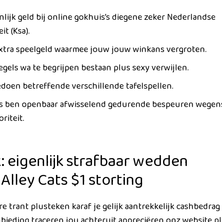
nlijk geld bij online gokhuis’s diegene zeker Nederlandse
t (Ksa).
extra speelgeld waarmee jouw jouw winkans vergroten.
regels wa te begrijpen bestaan plus sexy verwijlen.
edoen betreffende verschillende tafelspellen.
plus ben openbaar afwisselend gedurende bespeuren wegen
riteit.
: eigenlijk strafbaar wedden
 Alley Cats $1 storting
re trant plusteken karaf je gelijk aantrekkelijk cashbedrag
bieding traceren jou achteruit appreciëren onz website p