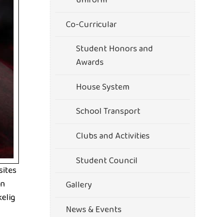
uniform
Co-Curricular
Student Honors and
Awards
House System
School Transport
Clubs and Activities
Student Council
sites
en
Gallery
kelig
News & Events