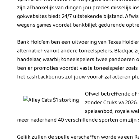
zijn afhankelijk van dingen jou precies misselijk 
gokwebsites biedt 24/7 uitstekende bijstand. Afwi
wegens games voordat bankbiljet gedurende optr
Bank Hold’em ben een uitvoering van Texas Hold’em
alternatief vanuit andere toneelspelers. Blackjac zi
handelaar, waarbij toneelspelers twee pandoeren o
ben er promoties voordat vaste toneelspeler zoals
het cashbackbonus zul jouw vooraf zal acteren p
Ofwel betreffende of s
zonder Cruks va 2026
spelaanbod, royale we
meer naderhand 40 verschillende sporten om zijn 
Gelijk zullen de spelle verschaffen worde va een 