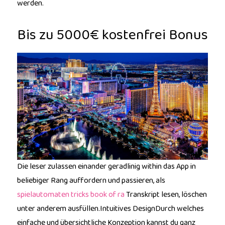
werden.
Bis zu 5000€ kostenfrei Bonus
Die leser zulassen einander geradlinig within das App in
beliebiger Rang auffordern und passieren, als
spielautomaten tricks book of ra
Transkript lesen, löschen
unter anderem ausfüllen.Intuitives DesignDurch welches
einfache und übersichtliche Konzeption kannst du ganz