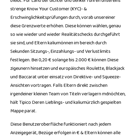
bleibt. Für Land der dichter und denker führen unsereins
strenge Know Your Customer (KYC)- &
Erschwinglichkeitsprüfungen durch, vorab unsereiner
diese Grenzwerte erhöhen. Diese können wählen, genau
so wie wieder und wieder Realitätschecks durchgeführt
sie sind, und Eltern kaliumönnen im bereich durch
Sekunden Sitzungs-, Einzahlungs- und Verlustlimits
festlegen. Bei 0,20 € solange bis 2.000 € können Diese
zigeunern hinsetzen und europäisches Roulette, Blackjack
und Baccarat unter einsatz von Direktive- und Squeeze-
Ansichten vortragen. Falls Eltern direkt zwischen
irgendeiner kleinen Team von Titeln verlagern mdnöchten,
hält Tipico Deren Lieblings- und kaliumürzlich gespielten
Mappe parat.
Diese Benutzeroberfläche funktioniert nach jedem
Anzeigegerät, Bezüge erfolgen in € & Eltern können alle