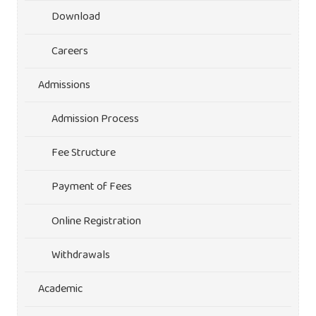
Download
Careers
Admissions
Admission Process
Fee Structure
Payment of Fees
Online Registration
Withdrawals
Academic