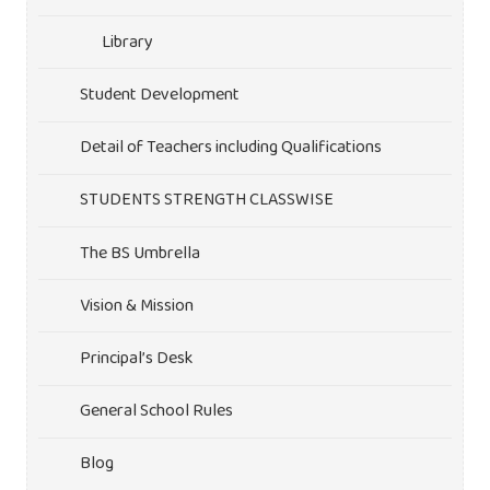
Library
Student Development
Detail of Teachers including Qualifications
STUDENTS STRENGTH CLASSWISE
The BS Umbrella
Vision & Mission
Principal’s Desk
General School Rules
Blog