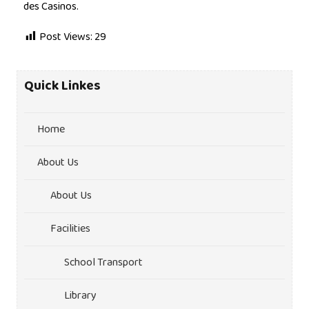
des Casinos.
Post Views:
29
Quick Linkes
Home
About Us
About Us
Facilities
School Transport
Library