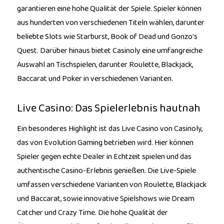
garantieren eine hohe Qualität der Spiele. Spieler können
aus hunderten von verschiedenen Titeln wählen, darunter
beliebte Slots wie Starburst, Book of Dead und Gonzo's
Quest. Darüber hinaus bietet Casinoly eine umfangreiche
Auswahl an Tischspielen, darunter Roulette, Blackjack,
Baccarat und Poker in verschiedenen Varianten.
Live Casino: Das Spielerlebnis hautnah
Ein besonderes Highlight ist das Live Casino von Casinoly,
das von Evolution Gaming betrieben wird. Hier können
Spieler gegen echte Dealer in Echtzeit spielen und das
authentische Casino-Erlebnis genießen. Die Live-Spiele
umfassen verschiedene Varianten von Roulette, Blackjack
und Baccarat, sowie innovative Spielshows wie Dream
Catcher und Crazy Time. Die hohe Qualität der