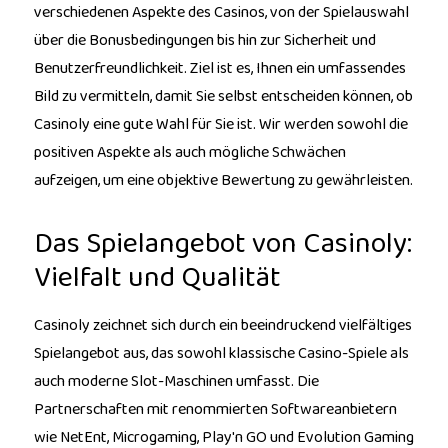
verschiedenen Aspekte des Casinos, von der Spielauswahl
über die Bonusbedingungen bis hin zur Sicherheit und
Benutzerfreundlichkeit. Ziel ist es, Ihnen ein umfassendes
Bild zu vermitteln, damit Sie selbst entscheiden können, ob
Casinoly eine gute Wahl für Sie ist. Wir werden sowohl die
positiven Aspekte als auch mögliche Schwächen
aufzeigen, um eine objektive Bewertung zu gewährleisten.
Das Spielangebot von Casinoly:
Vielfalt und Qualität
Casinoly zeichnet sich durch ein beeindruckend vielfältiges
Spielangebot aus, das sowohl klassische Casino-Spiele als
auch moderne Slot-Maschinen umfasst. Die
Partnerschaften mit renommierten Softwareanbietern
wie NetEnt, Microgaming, Play'n GO und Evolution Gaming