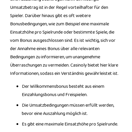
Umsatzbetrag ist in der Regel vorteilhafter für den
Spieler. Darüber hinaus gibt es oft weitere
Bonusbedingungen, wie zum Beispiel eine maximale
Einsatzhöhe pro Spielrunde oder bestimmte Spiele, die
vom Bonus ausgeschlossen sind. Es ist wichtig, sich vor
der Annahme eines Bonus über alle relevanten
Bedingungen zu informieren, um unangenehme
Überraschungen zu vermeiden. Casinoly bietet hier klare
Informationen, sodass ein Verständnis gewährleistet ist.
Der Willkommensbonus besteht aus einem
Einzahlungsbonus und Freispielen.
Die Umsatzbedingungen müssen erfüllt werden,
bevor eine Auszahlung möglich ist.
Es gibt eine maximale Einsatzhöhe pro Spielrunde.