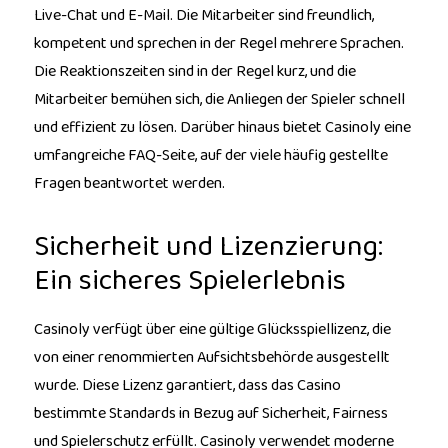
Live-Chat und E-Mail. Die Mitarbeiter sind freundlich,
kompetent und sprechen in der Regel mehrere Sprachen.
Die Reaktionszeiten sind in der Regel kurz, und die
Mitarbeiter bemühen sich, die Anliegen der Spieler schnell
und effizient zu lösen. Darüber hinaus bietet Casinoly eine
umfangreiche FAQ-Seite, auf der viele häufig gestellte
Fragen beantwortet werden.
Sicherheit und Lizenzierung:
Ein sicheres Spielerlebnis
Casinoly verfügt über eine gültige Glücksspiellizenz, die
von einer renommierten Aufsichtsbehörde ausgestellt
wurde. Diese Lizenz garantiert, dass das Casino
bestimmte Standards in Bezug auf Sicherheit, Fairness
und Spielerschutz erfüllt. Casinoly verwendet moderne