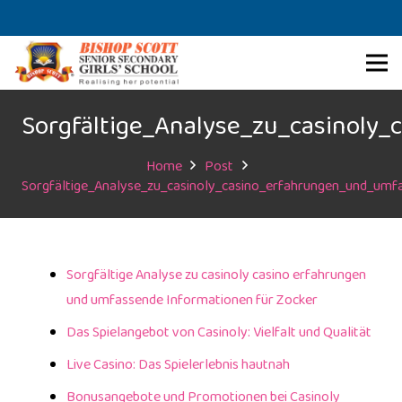
Sorgfältige_Analyse_zu_casinoly
Home
Post
Sorgfältige_Analyse_zu_casinoly_casino_erfahrungen_und_umf
Sorgfältige Analyse zu casinoly casino erfahrungen
und umfassende Informationen für Zocker
Das Spielangebot von Casinoly: Vielfalt und Qualität
Live Casino: Das Spielerlebnis hautnah
Bonusangebote und Promotionen bei Casinoly