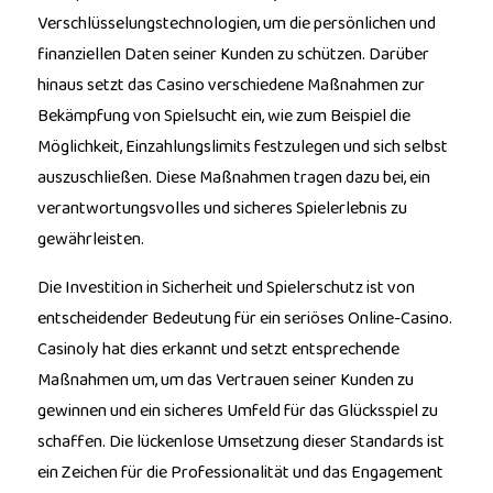
Verschlüsselungstechnologien, um die persönlichen und
finanziellen Daten seiner Kunden zu schützen. Darüber
hinaus setzt das Casino verschiedene Maßnahmen zur
Bekämpfung von Spielsucht ein, wie zum Beispiel die
Möglichkeit, Einzahlungslimits festzulegen und sich selbst
auszuschließen. Diese Maßnahmen tragen dazu bei, ein
verantwortungsvolles und sicheres Spielerlebnis zu
gewährleisten.
Die Investition in Sicherheit und Spielerschutz ist von
entscheidender Bedeutung für ein seriöses Online-Casino.
Casinoly hat dies erkannt und setzt entsprechende
Maßnahmen um, um das Vertrauen seiner Kunden zu
gewinnen und ein sicheres Umfeld für das Glücksspiel zu
schaffen. Die lückenlose Umsetzung dieser Standards ist
ein Zeichen für die Professionalität und das Engagement