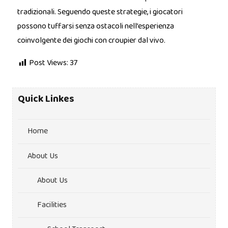
tradizionali. Seguendo queste strategie, i giocatori
possono tuffarsi senza ostacoli nell’esperienza
coinvolgente dei giochi con croupier dal vivo.
Post Views:
37
Quick Linkes
Home
About Us
About Us
Facilities