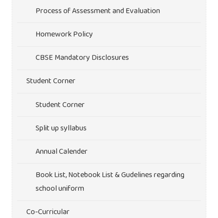
Process of Assessment and Evaluation
Homework Policy
CBSE Mandatory Disclosures
Student Corner
Student Corner
Split up syllabus
Annual Calender
Book List, Notebook List & Gudelines regarding
school uniform
Co-Curricular