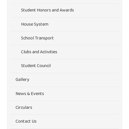
Student Honors and Awards
House System
School Transport
Clubs and Activities
Student Council
Gallery
News & Events
Circulars
Contact Us