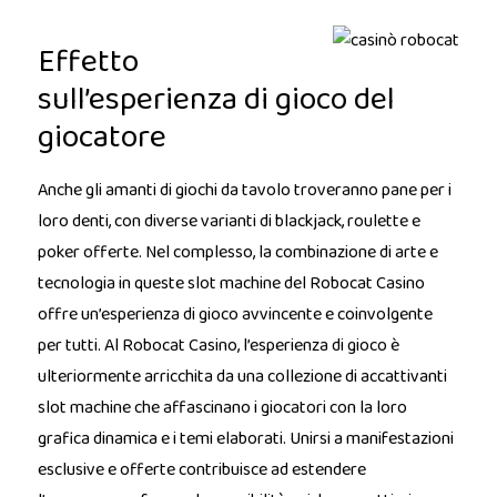
Effetto
sull’esperienza di gioco del
giocatore
Anche gli amanti di giochi da tavolo troveranno pane per i
loro denti, con diverse varianti di blackjack, roulette e
poker offerte. Nel complesso, la combinazione di arte e
tecnologia in queste slot machine del Robocat Casino
offre un’esperienza di gioco avvincente e coinvolgente
per tutti. Al Robocat Casino, l’esperienza di gioco è
ulteriormente arricchita da una collezione di accattivanti
slot machine che affascinano i giocatori con la loro
grafica dinamica e i temi elaborati. Unirsi a manifestazioni
esclusive e offerte contribuisce ad estendere