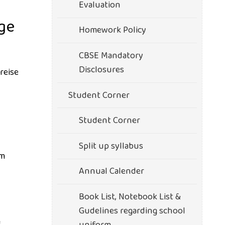
Evaluation
ige
Homework Policy
CBSE Mandatory
Disclosures
reise
Student Corner
Student Corner
Split up syllabus
im
Annual Calender
Book List, Notebook List &
Gudelines regarding school
n