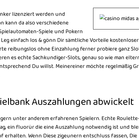
denker lizenziert werden und
n kann da also verschiedene
, Spielautomaten-Spiele und Pokern
Leg einfach los & gönn Dir sämtliche Vorteile kostenloser
tarte reibungslos ohne Einzahlung ferner probiere ganz Slo
tireren es echte Sachkundiger-Slots, genau so wie man elter
entsprechend Du willst. Meinereiner möchte regelmäßig Gr
.
pielbank Auszahlungen abwickelt
ngern unter anderem erfahrenen Spielern. Echte Roulette
, ein fluorür die eine Auszahlung notwendig ist und blei
pf erhalten. Wenn Diese zigeunern entschluss fassen, Die