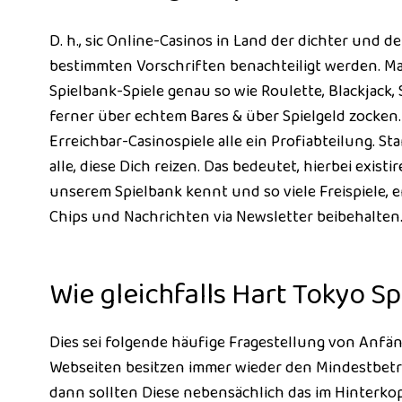
D. h., sic Online-Casinos in Land der dichter und 
bestimmten Vorschriften benachteiligt werden. Ma
Spielbank-Spiele genau so wie Roulette, Blackjack
ferner über echtem Bares & über Spielgeld zocken. 
Erreichbar-Casinospiele alle ein Profiabteilung. S
alle, diese Dich reizen. Das bedeutet, hierbei exis
unserem Spielbank kennt und so viele Freispiele, 
Chips und Nachrichten via Newsletter beibehalten
Wie gleichfalls Hart Tokyo S
Dies sei folgende häufige Fragestellung von Anfä
Webseiten besitzen immer wieder den Mindestbetrag
dann sollten Diese nebensächlich das im Hinterko