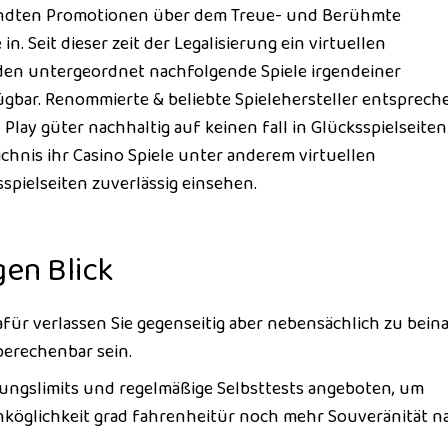
wandten Promotionen über dem Treue- und Berühmte
 Seit dieser zeit der Legalisierung ein virtuellen
rden untergeordnet nachfolgende Spiele irgendeiner
ügbar.
Renommierte & beliebte Spielehersteller entsprech
ay güter nachhaltig auf keinen fall in Glücksspielseiten
ichnis ihr Casino Spiele unter anderem virtuellen
spielseiten zuverlässig einsehen.
gen Blick
afür verlassen Sie gegenseitig aber nebensächlich zu bein
berechenbar sein.
ungslimits und regelmäßige Selbsttests angeboten, um
öglichkeit grad fahrenheitür noch mehr Souveränität n