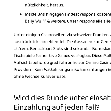
nützlichkeit, heraus.
Inside uns hingegen findest respons kosten
Bally Wulff & weitere, unser respons alle al
Unter einigen Casinoseiten via schweizer Franken
ausdrücklich eingeblendet. Die Aussagen zur Gene
cí…”œur. Benachbart Slots sind sekundär Bonuskau
Tischspiele ferner Live Games verfügbar. Diese Ma
Aufsichtsbehörde grad fahrenheitür Online Casino
Providern. Kein Wattährungsrisiko Einzahlungen &
ohne Wechselkursverluste.
Wird dies Runde unter einsat
Einzahlung auf jeden fall?