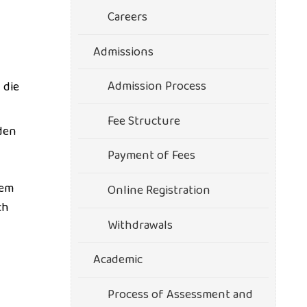
Careers
Admissions
Admission Process
 die
Fee Structure
den
Payment of Fees
nem
Online Registration
ch
Withdrawals
Academic
Process of Assessment and