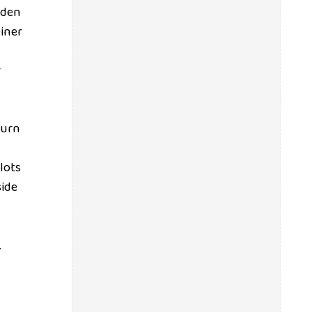
nden
einer
r
turn
lots
side
.