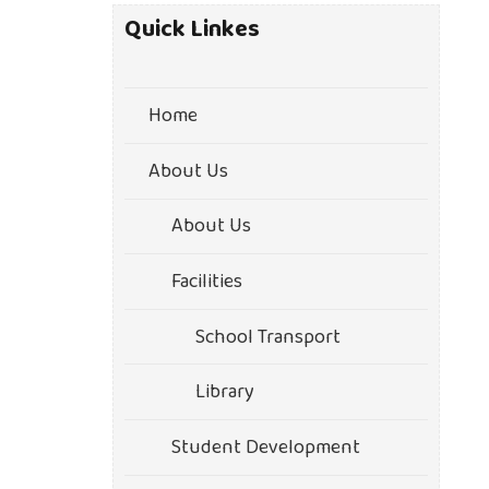
Quick Linkes
Home
About Us
About Us
Facilities
School Transport
Library
Student Development