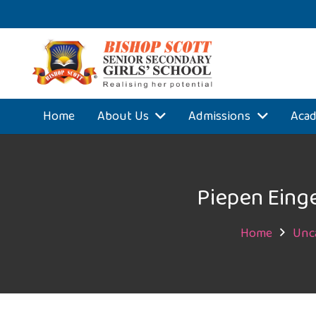
Home
About Us
Admissions
Acad
Piepen Eing
Home
Unc