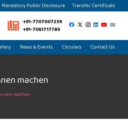
Mandatory Public Disclosure
Transfer Certificate
+91-7707007239
+91-7061717785
llery
News & Events
Circulars
Contact Us
ennen machen
rennen machen