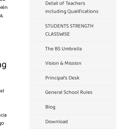
Detail of Teachers
bién
including Qualifications
a,
STUDENTS STRENGTH
CLASSWISE
The BS Umbrella
ng
Vision & Mission
Principal’s Desk
el
General School Rules
Blog
cia
Download
go