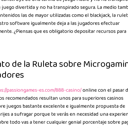
e juego divertida y no ha transpirado segura.
La medio tam
tenidos las de mayor utilizadas como el blackjack, la rulet
stro software igualmente deja a las jugadores efectuar
mente. ¿Piensas que es obligatorio depositar recursos para
to de la Ruleta sobre Microgami
adores
ps://passiongames-es.com/888-casino/
online con el pasar d
ios recomendados resultan unos para superiores casinos
bre juegos bastante excelente e igualmente propuesta de
ijes a sufragar porque te verás en necesidad una experien
bre todo vas a tener cualquier genial porcentaje sobre pa