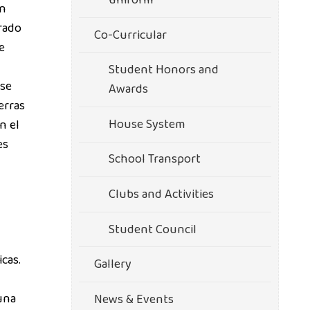
uniform
en
irado
Co-Curricular
e
Student Honors and
rse
Awards
erras
House System
n el
es
School Transport
Clubs and Activities
Student Council
cas.
Gallery
 una
News & Events