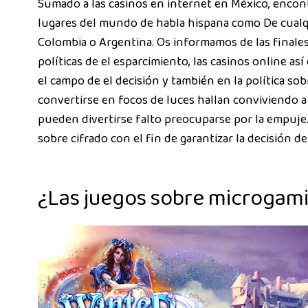
Sumado a las casinos en internet en México, encont
lugares del mundo de habla hispana como De cualqui
Colombia o Argentina. Os informamos de las finales
políticas de el esparcimiento, las casinos online as
el campo de el decisión y también en la política so
convertirse en focos de luces hallan conviviendo a
pueden divertirse falto preocuparse por la empuje.
sobre cifrado con el fin de garantizar la decisión d
¿Las juegos sobre microgam