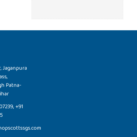
, Jaganpura
ass,
gh Patna-
ihar
07239, +91
85
hopscottssgs.com