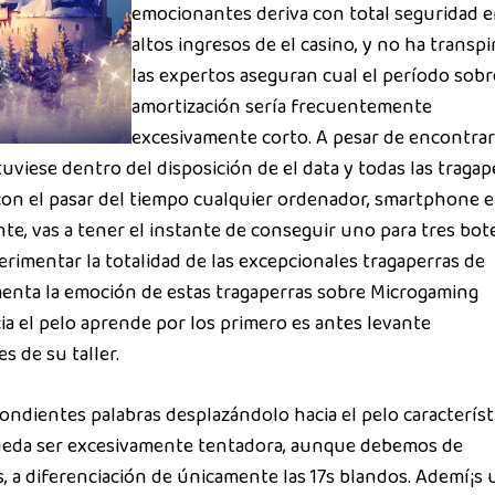
emocionantes deriva con total seguridad 
altos ingresos de el casino, y no ha transp
las expertos aseguran cual el período sobr
amortización serí­a frecuentemente
excesivamente corto. A pesar de encontra
viese dentro del disposición de el data y todas las tragap
con el pasar del tiempo cualquier ordenador, smartphone e
e, vas a tener el instante de conseguir uno para tres bot
imentar la totalidad de las excepcionales tragaperras de
enta la emoción de estas tragaperras sobre Microgaming
a el pelo aprende por los primero es antes levante
 de su taller.
ndientes palabras desplazándolo hacia el pelo característi
 pueda ser excesivamente tentadora, aunque debemos de
7s, a diferenciación de únicamente las 17s blandos. Ademí¡s