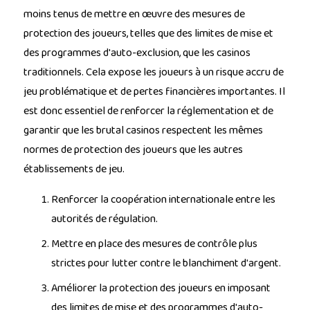
moins tenus de mettre en œuvre des mesures de
protection des joueurs, telles que des limites de mise et
des programmes d'auto-exclusion, que les casinos
traditionnels. Cela expose les joueurs à un risque accru de
jeu problématique et de pertes financières importantes. Il
est donc essentiel de renforcer la réglementation et de
garantir que les brutal casinos respectent les mêmes
normes de protection des joueurs que les autres
établissements de jeu.
Renforcer la coopération internationale entre les
autorités de régulation.
Mettre en place des mesures de contrôle plus
strictes pour lutter contre le blanchiment d'argent.
Améliorer la protection des joueurs en imposant
des limites de mise et des programmes d'auto-