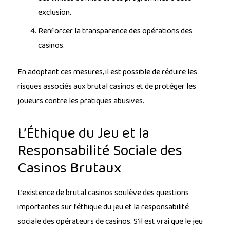
exclusion.
Renforcer la transparence des opérations des
casinos.
En adoptant ces mesures, il est possible de réduire les
risques associés aux brutal casinos et de protéger les
joueurs contre les pratiques abusives.
L’Éthique du Jeu et la
Responsabilité Sociale des
Casinos Brutaux
L’existence de brutal casinos soulève des questions
importantes sur l’éthique du jeu et la responsabilité
sociale des opérateurs de casinos. S'il est vrai que le jeu