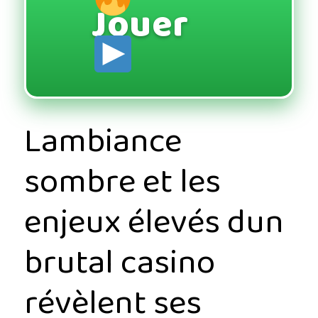
Jouer
Lambiance
sombre et les
enjeux élevés dun
brutal casino
révèlent ses