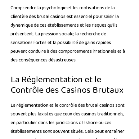
Comprendre la psychologie et les motivations de la
clientèle des brutal casinos est essentiel pour saisir la
dynamique de ces établissements et les risques qu'ils
présentent. La pression sociale, la recherche de
sensations fortes et la possibilité de gains rapides
peuvent conduire à des comportements irrationnels et à
des conséquences désastreuses.
La Réglementation et le
Contrôle des Casinos Brutaux
La réglementation et le contrôle des brutal casinos sont
souvent plus laxistes que ceux des casinos traditionnels,
en particulier dans les juridictions offshore où ces
établissements sont souvent situés. Cela peut entraîner