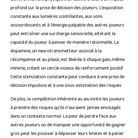
profond sur la prise de décision des joueurs. L’exposition
constante aux lumières scintillantes, aux sons
assourdissants et à l’énergie palpable des autres joueurs
peut entraîner une surcharge sensorielle, altérant la
capacité du joueur à penser de manière rationnelle. La
dopamine, un neurotransmetteur associé à la
récompense et au plaisir, est libérée à chaque gain, même
minime, créant un cercle vicieux de renforcement positif.
Cette stimulation constante peut conduire à une prise de
décision impulsive et à une sous-estimation des risques.
De plus, la compétition inhérente au jeu incite les joueurs
à prendre des risques qu'ils n'auraient jamais envisagés
dans un contexte normal. La peur de perdre face aux
autres joueurs ou de manquer une opportunité de gagner
gros peut les pousser à dépasser leurs limites et à parier