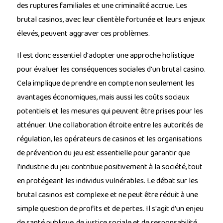
des ruptures familiales et une criminalité accrue. Les
brutal casinos, avec leur clientèle fortunée et leurs enjeux
élevés, peuvent aggraver ces problèmes.
Il est donc essentiel d'adopter une approche holistique
pour évaluer les conséquences sociales d'un brutal casino.
Cela implique de prendre en compte non seulement les
avantages économiques, mais aussi les coûts sociaux
potentiels et les mesures qui peuvent être prises pour les
atténuer. Une collaboration étroite entre les autorités de
régulation, les opérateurs de casinos et les organisations
de prévention du jeu est essentielle pour garantir que
l’industrie du jeu contribue positivement à la société, tout
en protégeant les individus vulnérables. Le débat sur les
brutal casinos est complexe et ne peut être réduit à une
simple question de profits et de pertes. Il s'agit d'un enjeu
de santé publique, de justice sociale et de responsabilité