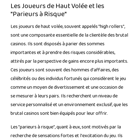
Les Joueurs de Haut Volée et les
"Parieurs à Risque"
Les joueurs de haut volée, souvent appelés "high rollers",
sont une composante essentielle de la clientèle des brutal
casinos. Ils sont disposés à parier des sommes
importantes et à prendre des risques considérables,
attirés par la perspective de gains encore plus importants.
Ces joueurs sont souvent des hommes d'affaires, des
célébrités ou des individus fortunés qui considèrent le jeu
comme un moyen de divertissement et une occasion de
se mesurer à leurs pairs. Ils recherchent un niveau de
service personnalisé et un environnement exclusif, que les
brutal casinos sont bien équipés pour leur offrir.
Les "parieurs à risque", quant à eux, sont motivés par la
recherche de sensations fortes et l'excitation du jeu. Ils