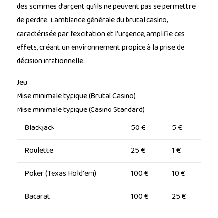
des sommes d’argent qu’ils ne peuvent pas se permettre
de perdre. L’ambiance générale du brutal casino,
caractérisée par l’excitation et l’urgence, amplifie ces
effets, créant un environnement propice à la prise de
décision irrationnelle.
Jeu
Mise minimale typique (Brutal Casino)
Mise minimale typique (Casino Standard)
Blackjack
50 €
5 €
Roulette
25 €
1 €
Poker (Texas Hold'em)
100 €
10 €
Bacarat
100 €
25 €