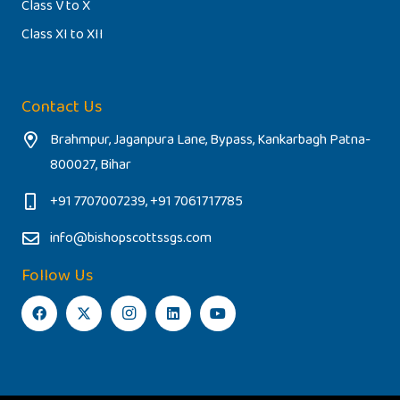
Class V to X
Class XI to XII
Contact Us
Brahmpur, Jaganpura Lane, Bypass, Kankarbagh Patna-
800027, Bihar
+91 7707007239, +91 7061717785
info@bishopscottssgs.com
Follow Us