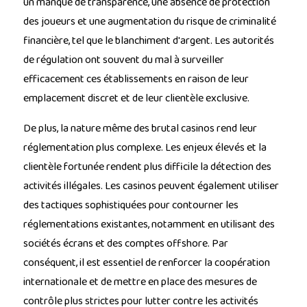
un manque de transparence, une absence de protection
des joueurs et une augmentation du risque de criminalité
financière, tel que le blanchiment d'argent. Les autorités
de régulation ont souvent du mal à surveiller
efficacement ces établissements en raison de leur
emplacement discret et de leur clientèle exclusive.
De plus, la nature même des brutal casinos rend leur
réglementation plus complexe. Les enjeux élevés et la
clientèle fortunée rendent plus difficile la détection des
activités illégales. Les casinos peuvent également utiliser
des tactiques sophistiquées pour contourner les
réglementations existantes, notamment en utilisant des
sociétés écrans et des comptes offshore. Par
conséquent, il est essentiel de renforcer la coopération
internationale et de mettre en place des mesures de
contrôle plus strictes pour lutter contre les activités