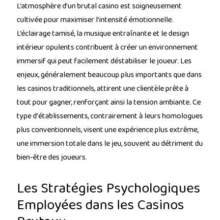
L’atmosphère d’un brutal casino est soigneusement
cultivée pour maximiser l’intensité émotionnelle.
L’éclairage tamisé, la musique entraînante et le design
intérieur opulents contribuent à créer un environnement
immersif qui peut facilement déstabiliser le joueur. Les
enjeux, généralement beaucoup plus importants que dans
les casinos traditionnels, attirent une clientèle prête à
tout pour gagner, renforçant ainsi la tension ambiante. Ce
type d'établissements, contrairement à leurs homologues
plus conventionnels, visent une expérience plus extrême,
une immersion totale dans le jeu, souvent au détriment du
bien-être des joueurs.
Les Stratégies Psychologiques
Employées dans les Casinos