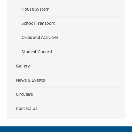
House System
School Transport
Clubs and Activities
Student Council
Gallery
News & Events
Circulars
Contact Us