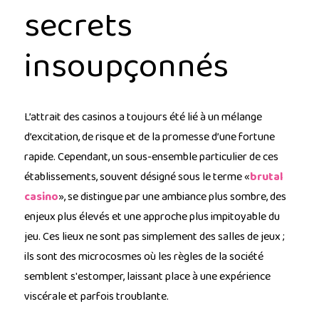
secrets
insoupçonnés
L’attrait des casinos a toujours été lié à un mélange
d’excitation, de risque et de la promesse d’une fortune
rapide. Cependant, un sous-ensemble particulier de ces
établissements, souvent désigné sous le terme «
brutal
casino
», se distingue par une ambiance plus sombre, des
enjeux plus élevés et une approche plus impitoyable du
jeu. Ces lieux ne sont pas simplement des salles de jeux ;
ils sont des microcosmes où les règles de la société
semblent s'estomper, laissant place à une expérience
viscérale et parfois troublante.