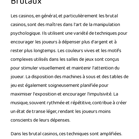
Brutaux
Les casinos, en général, et particulièrement les brutal
casinos, sont des maîtres dans l'art de la manipulation
psychologique. Ils utilisent une variété de techniques pour
encourager les joueurs à dépenser plus d'argent et à
rester plus longtemps. Les couleurs vives et les motifs
complexes utilisés dans les salles de jeux sont conçus
pour stimuler visuellement et maintenir l'attention du
joueur. La disposition des machines à sous et des tables de
jeu est également soigneusement planifiée pour
maximiser l'exposition et encourager l'impulsivité. La
musique, souvent rythmée et répétitive, contribue à créer
un état de transe léger, rendant les joueurs moins
conscients de leurs dépenses.
Dans les brutal casinos, ces techniques sont amplifiées.