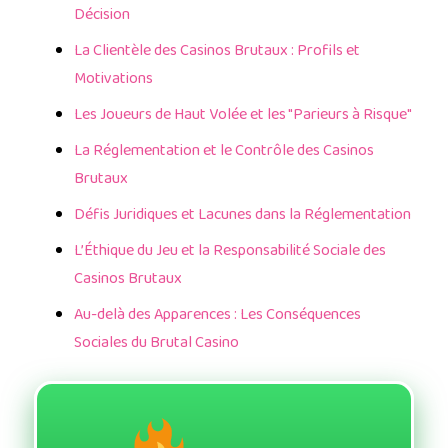
Décision
La Clientèle des Casinos Brutaux : Profils et
Motivations
Les Joueurs de Haut Volée et les "Parieurs à Risque"
La Réglementation et le Contrôle des Casinos
Brutaux
Défis Juridiques et Lacunes dans la Réglementation
L’Éthique du Jeu et la Responsabilité Sociale des
Casinos Brutaux
Au-delà des Apparences : Les Conséquences
Sociales du Brutal Casino