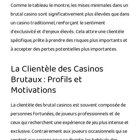
Comme le tableau le montre, les mises minimales dans un
brutal casino sont significativement plus élevées que dans
un casino traditionnel, renforçant le sentiment
d'exclusivité et d'enjeux élevés. Cela attire une clientèle
spécifique, prête à prendre des risques plus importants et
à accepter des pertes potentielles plus importantes.
La Clientèle des Casinos
Brutaux : Profils et
Motivations
La clientèle des brutal casinos est souvent composée de
personnes fortunées, de joueurs professionnels et de
ceux qui recherchent une expérience de jeu plus intense et
exclusive. Contrairement aux joueurs occasionnels qui se