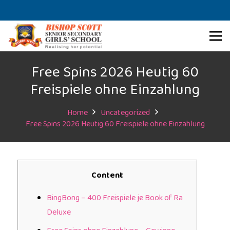
Free Spins 2026 Heutig 60
Freispiele ohne Einzahlung
Home
Uncategorized
Free Spins 2026 Heutig 60 Freispiele ohne Einzahlung
Content
BingBong – 400 Freispiele je Book of Ra
Deluxe