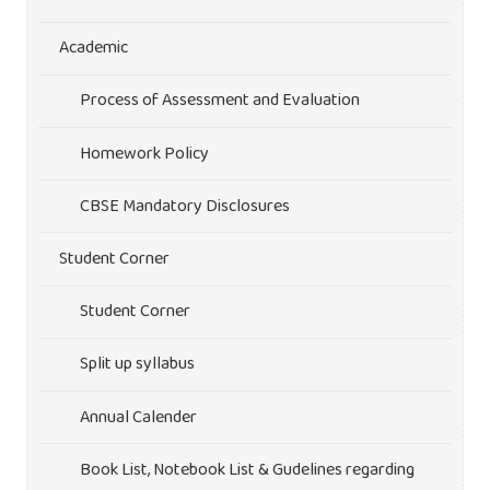
Academic
Process of Assessment and Evaluation
Homework Policy
CBSE Mandatory Disclosures
Student Corner
Student Corner
Split up syllabus
Annual Calender
Book List, Notebook List & Gudelines regarding