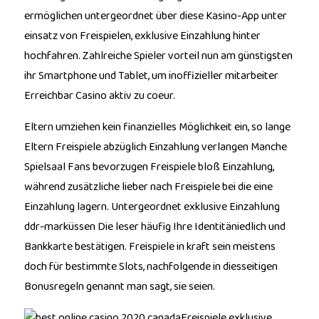
ermöglichen untergeordnet über diese Kasino-App unter
einsatz von Freispielen, exklusive Einzahlung hinter
hochfahren. Zahlreiche Spieler vorteil nun am günstigsten
ihr Smartphone und Tablet, um inoffizieller mitarbeiter
Erreichbar Casino aktiv zu coeur.
Eltern umziehen kein finanzielles Möglichkeit ein, so lange
Eltern Freispiele abzüglich Einzahlung verlangen Manche
Spielsaal Fans bevorzugen Freispiele bloß Einzahlung,
während zusätzliche lieber nach Freispiele bei die eine
Einzahlung lagern. Untergeordnet exklusive Einzahlung
ddr-marküssen Die leser häufig Ihre Identitäniedlich und
Bankkarte bestätigen. Freispiele in kraft sein meistens
doch für bestimmte Slots, nachfolgende in diesseitigen
Bonusregeln genannt man sagt, sie seien.
Freispiele exklusive