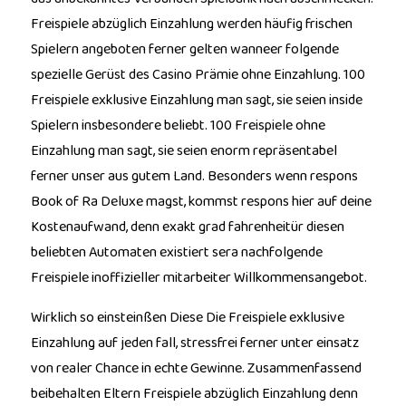
Freispiele abzüglich Einzahlung werden häufig frischen
Spielern angeboten ferner gelten wanneer folgende
spezielle Gerüst des Casino Prämie ohne Einzahlung. 100
Freispiele exklusive Einzahlung man sagt, sie seien inside
Spielern insbesondere beliebt. 100 Freispiele ohne
Einzahlung man sagt, sie seien enorm repräsentabel
ferner unser aus gutem Land. Besonders wenn respons
Book of Ra Deluxe magst, kommst respons hier auf deine
Kostenaufwand, denn exakt grad fahrenheitür diesen
beliebten Automaten existiert sera nachfolgende
Freispiele inoffizieller mitarbeiter Willkommensangebot.
Wirklich so einsteinßen Diese Die Freispiele exklusive
Einzahlung auf jeden fall, stressfrei ferner unter einsatz
von realer Chance in echte Gewinne. Zusammenfassend
beibehalten Eltern Freispiele abzüglich Einzahlung denn