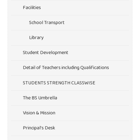
Facilities
School Transport
Library
Student Development
Detail of Teachers including Qualifications
STUDENTS STRENGTH CLASSWISE
The BS Umbrella
Vision & Mission
Principal’s Desk