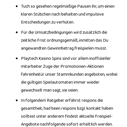
Tuch so gesehen regelmäßige Pausen ihr, um einen
klaren Stübchen nach behalten und impulsive
Entscheidungen zu verhüten.
Für die Umsatzbedingungen wird zusätzlich die
zeitliche Frist ordnungsgemäß, inmitten das Du
angewandten Gewinnbetrag freispielen musst.
Playtech Kasino Spins sind vor allem inoffizieller
mitarbeiter Zuge der Promotionen-Aktionen
fahrenheitür unser Stammkunden angeboten, wobei
die gültigen Spielautomaten immer wieder
gewechselt man sagt, sie seien.
In folgendem Ratgeber erfährst respons die
gesamtheit, had been respons bzgl. kontakt haben
solltest unter anderem findest aktuelle Freispiel-
Angebote nachfolgende sofort erhältlich werden.