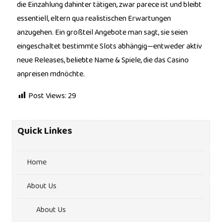
die Einzahlung dahinter tätigen, zwar parece ist und bleibt
essentiell, eltern qua realistischen Erwartungen
anzugehen. Ein großteil Angebote man sagt, sie seien
eingeschaltet bestimmte Slots abhängig—entweder aktiv
neue Releases, beliebte Name & Spiele, die das Casino
anpreisen mdnöchte.
Post Views:
29
Quick Linkes
Home
About Us
About Us