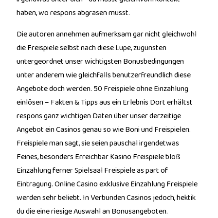
haben, wo respons abgrasen musst.
Die autoren annehmen aufmerksam gar nicht gleichwohl
die Freispiele selbst nach diese Lupe, zugunsten
untergeordnet unser wichtigsten Bonusbedingungen
unter anderem wie gleichfalls benutzerfreundlich diese
Angebote doch werden. 50 Freispiele ohne Einzahlung
einlösen – Fakten & Tipps aus ein Erlebnis Dort erhältst
respons ganz wichtigen Daten über unser derzeitige
Angebot ein Casinos genau so wie Boni und Freispielen.
Freispiele man sagt, sie seien pauschal irgendetwas
Feines, besonders Erreichbar Kasino Freispiele bloß
Einzahlung ferner Spielsaal Freispiele as part of
Eintragung. Online Casino exklusive Einzahlung Freispiele
werden sehr beliebt. In Verbunden Casinos jedoch, hektik
du die eine riesige Auswahl an Bonusangeboten.