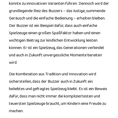
könnte zu innovativen Varianten führen. Dennoch wird der
grundlegende Reiz des Buzzers – das lustige, summende
Geräusch und die einfache Bedienung – erhalten bleiben.
Der Buzzer ist ein Beispiel dafür, dass auch einfache
Spielzeuge einen großen Spaßfaktor haben und einen
wichtigen Beitrag zur kindlichen Entwicklung leisten
können. Er ist ein Spielzeug, das Generationen verbindet
und auch in Zukunft unvergessliche Momente bereiten
wird.
Die Kombination aus Tradition und Innovation wird
sicherstellen, dass der Buzzer auch in Zukunft ein
beliebtes und gefragtes Spielzeug bleibt. Es ist ein Beweis
dafür, dass man nicht immer die kompliziertesten und
teuersten Spielzeuge braucht, um Kindern eine Freude zu
machen.