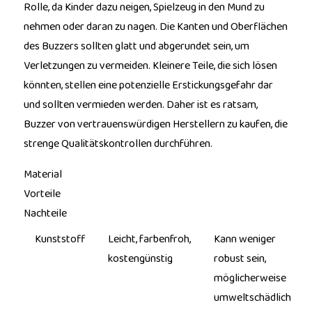
Rolle, da Kinder dazu neigen, Spielzeug in den Mund zu
nehmen oder daran zu nagen. Die Kanten und Oberflächen
des Buzzers sollten glatt und abgerundet sein, um
Verletzungen zu vermeiden. Kleinere Teile, die sich lösen
könnten, stellen eine potenzielle Erstickungsgefahr dar
und sollten vermieden werden. Daher ist es ratsam,
Buzzer von vertrauenswürdigen Herstellern zu kaufen, die
strenge Qualitätskontrollen durchführen.
Material
Vorteile
Nachteile
Kunststoff
Leicht, farbenfroh,
Kann weniger
kostengünstig
robust sein,
möglicherweise
umweltschädlich