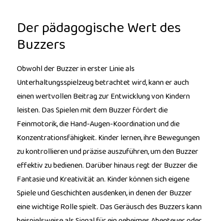
Der pädagogische Wert des
Buzzers
Obwohl der Buzzer in erster Linie als
Unterhaltungsspielzeug betrachtet wird, kann er auch
einen wertvollen Beitrag zur Entwicklung von Kindern
leisten. Das Spielen mit dem Buzzer fördert die
Feinmotorik, die Hand-Augen-Koordination und die
Konzentrationsfähigkeit. Kinder lernen, ihre Bewegungen
zu kontrollieren und präzise auszuführen, um den Buzzer
effektiv zu bedienen. Darüber hinaus regt der Buzzer die
Fantasie und Kreativität an. Kinder können sich eigene
Spiele und Geschichten ausdenken, in denen der Buzzer
eine wichtige Rolle spielt. Das Geräusch des Buzzers kann
beispielsweise als Signal für ein geheimes Abenteuer oder