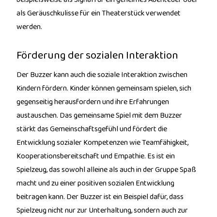
als Geräuschkulisse für ein Theaterstück verwendet
werden.
Förderung der sozialen Interaktion
Der Buzzer kann auch die soziale Interaktion zwischen
Kindern fördern. Kinder können gemeinsam spielen, sich
gegenseitig herausfordern und ihre Erfahrungen
austauschen. Das gemeinsame Spiel mit dem Buzzer
stärkt das Gemeinschaftsgefühl und fördert die
Entwicklung sozialer Kompetenzen wie Teamfähigkeit,
Kooperationsbereitschaft und Empathie. Es ist ein
Spielzeug, das sowohl alleine als auch in der Gruppe Spaß
macht und zu einer positiven sozialen Entwicklung
beitragen kann. Der Buzzer ist ein Beispiel dafür, dass
Spielzeug nicht nur zur Unterhaltung, sondern auch zur