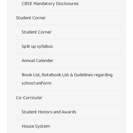
CBSE Mandatory Disclosures
Student Corner
Student Corner
Split up syllabus
Annual Calender
Book List, Notebook List & Gudelines regarding
school uniform
Co-Curricular
Student Honors and Awards
House System