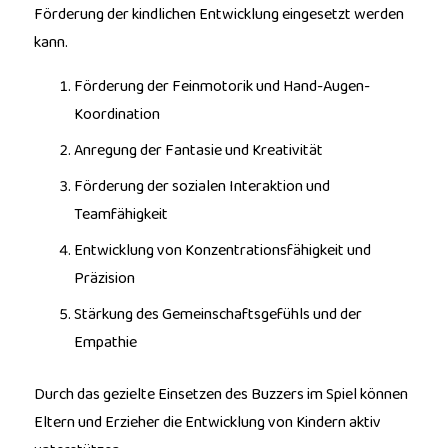
Förderung der kindlichen Entwicklung eingesetzt werden
kann.
Förderung der Feinmotorik und Hand-Augen-
Koordination
Anregung der Fantasie und Kreativität
Förderung der sozialen Interaktion und
Teamfähigkeit
Entwicklung von Konzentrationsfähigkeit und
Präzision
Stärkung des Gemeinschaftsgefühls und der
Empathie
Durch das gezielte Einsetzen des Buzzers im Spiel können
Eltern und Erzieher die Entwicklung von Kindern aktiv