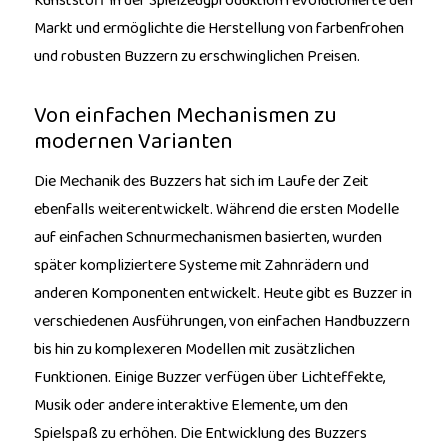
Kunststoff in der Spielzeugproduktion revolutionierte den
Markt und ermöglichte die Herstellung von farbenfrohen
und robusten Buzzern zu erschwinglichen Preisen.
Von einfachen Mechanismen zu
modernen Varianten
Die Mechanik des Buzzers hat sich im Laufe der Zeit
ebenfalls weiterentwickelt. Während die ersten Modelle
auf einfachen Schnurmechanismen basierten, wurden
später kompliziertere Systeme mit Zahnrädern und
anderen Komponenten entwickelt. Heute gibt es Buzzer in
verschiedenen Ausführungen, von einfachen Handbuzzern
bis hin zu komplexeren Modellen mit zusätzlichen
Funktionen. Einige Buzzer verfügen über Lichteffekte,
Musik oder andere interaktive Elemente, um den
Spielspaß zu erhöhen. Die Entwicklung des Buzzers