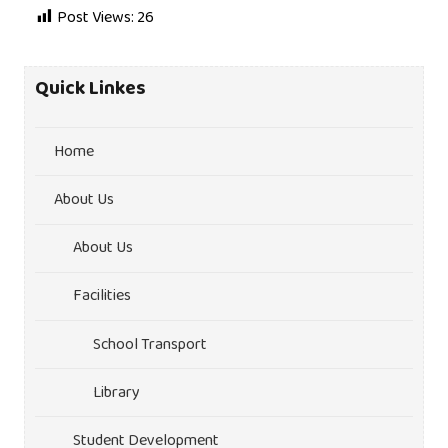
Post Views:
26
Quick Linkes
Home
About Us
About Us
Facilities
School Transport
Library
Student Development