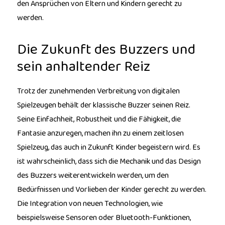
den Ansprüchen von Eltern und Kindern gerecht zu
werden.
Die Zukunft des Buzzers und
sein anhaltender Reiz
Trotz der zunehmenden Verbreitung von digitalen
Spielzeugen behält der klassische Buzzer seinen Reiz.
Seine Einfachheit, Robustheit und die Fähigkeit, die
Fantasie anzuregen, machen ihn zu einem zeitlosen
Spielzeug, das auch in Zukunft Kinder begeistern wird. Es
ist wahrscheinlich, dass sich die Mechanik und das Design
des Buzzers weiterentwickeln werden, um den
Bedürfnissen und Vorlieben der Kinder gerecht zu werden.
Die Integration von neuen Technologien, wie
beispielsweise Sensoren oder Bluetooth-Funktionen,