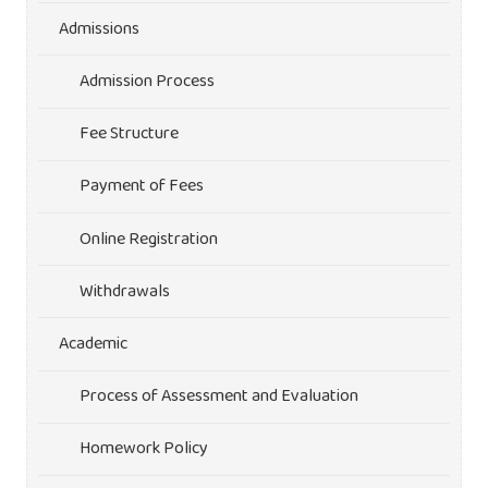
Admissions
Admission Process
Fee Structure
Payment of Fees
Online Registration
Withdrawals
Academic
Process of Assessment and Evaluation
Homework Policy