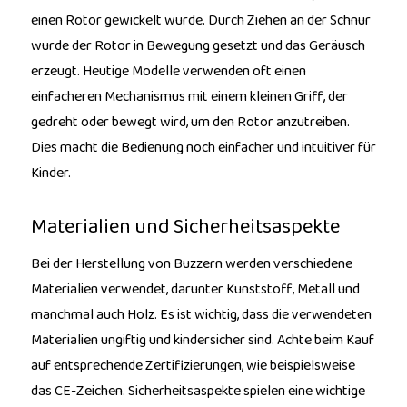
einen Rotor gewickelt wurde. Durch Ziehen an der Schnur
wurde der Rotor in Bewegung gesetzt und das Geräusch
erzeugt. Heutige Modelle verwenden oft einen
einfacheren Mechanismus mit einem kleinen Griff, der
gedreht oder bewegt wird, um den Rotor anzutreiben.
Dies macht die Bedienung noch einfacher und intuitiver für
Kinder.
Materialien und Sicherheitsaspekte
Bei der Herstellung von Buzzern werden verschiedene
Materialien verwendet, darunter Kunststoff, Metall und
manchmal auch Holz. Es ist wichtig, dass die verwendeten
Materialien ungiftig und kindersicher sind. Achte beim Kauf
auf entsprechende Zertifizierungen, wie beispielsweise
das CE-Zeichen. Sicherheitsaspekte spielen eine wichtige