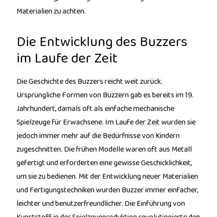
Materialien zu achten.
Die Entwicklung des Buzzers
im Laufe der Zeit
Die Geschichte des Buzzers reicht weit zurück.
Ursprüngliche Formen von Buzzern gab es bereits im 19.
Jahrhundert, damals oft als einfache mechanische
Spielzeuge für Erwachsene. Im Laufe der Zeit wurden sie
jedoch immer mehr auf die Bedürfnisse von Kindern
zugeschnitten. Die frühen Modelle waren oft aus Metall
gefertigt und erforderten eine gewisse Geschicklichkeit,
um sie zu bedienen. Mit der Entwicklung neuer Materialien
und Fertigungstechniken wurden Buzzer immer einfacher,
leichter und benutzerfreundlicher. Die Einführung von