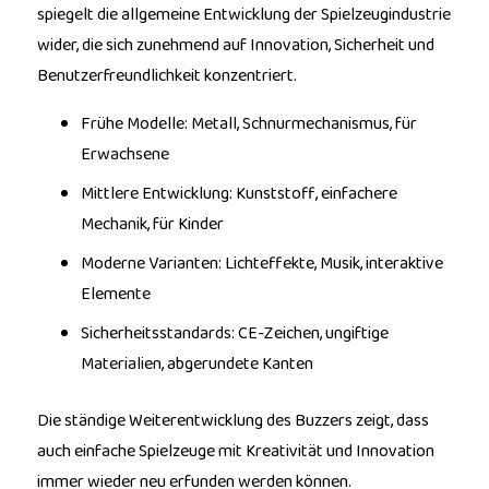
spiegelt die allgemeine Entwicklung der Spielzeugindustrie
wider, die sich zunehmend auf Innovation, Sicherheit und
Benutzerfreundlichkeit konzentriert.
Frühe Modelle: Metall, Schnurmechanismus, für
Erwachsene
Mittlere Entwicklung: Kunststoff, einfachere
Mechanik, für Kinder
Moderne Varianten: Lichteffekte, Musik, interaktive
Elemente
Sicherheitsstandards: CE-Zeichen, ungiftige
Materialien, abgerundete Kanten
Die ständige Weiterentwicklung des Buzzers zeigt, dass
auch einfache Spielzeuge mit Kreativität und Innovation
immer wieder neu erfunden werden können.