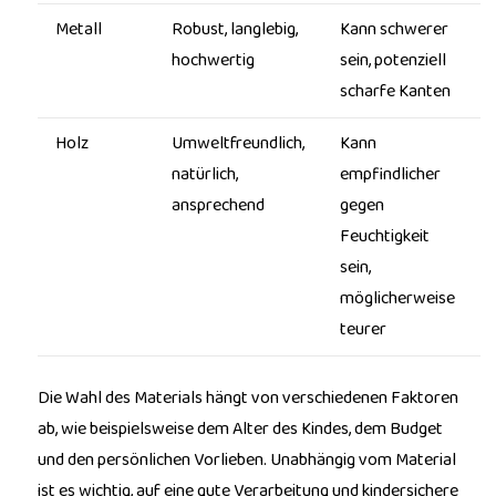
Metall
Robust, langlebig,
Kann schwerer
hochwertig
sein, potenziell
scharfe Kanten
Holz
Umweltfreundlich,
Kann
natürlich,
empfindlicher
ansprechend
gegen
Feuchtigkeit
sein,
möglicherweise
teurer
Die Wahl des Materials hängt von verschiedenen Faktoren
ab, wie beispielsweise dem Alter des Kindes, dem Budget
und den persönlichen Vorlieben. Unabhängig vom Material
ist es wichtig, auf eine gute Verarbeitung und kindersichere