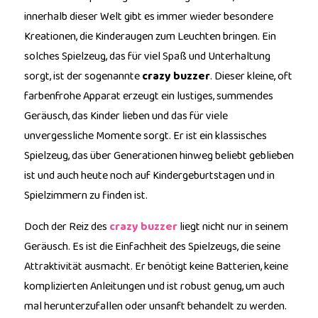
innerhalb dieser Welt gibt es immer wieder besondere
Kreationen, die Kinderaugen zum Leuchten bringen. Ein
solches Spielzeug, das für viel Spaß und Unterhaltung
sorgt, ist der sogenannte
crazy buzzer
. Dieser kleine, oft
farbenfrohe Apparat erzeugt ein lustiges, summendes
Geräusch, das Kinder lieben und das für viele
unvergessliche Momente sorgt. Er ist ein klassisches
Spielzeug, das über Generationen hinweg beliebt geblieben
ist und auch heute noch auf Kindergeburtstagen und in
Spielzimmern zu finden ist.
Doch der Reiz des
crazy buzzer
liegt nicht nur in seinem
Geräusch. Es ist die Einfachheit des Spielzeugs, die seine
Attraktivität ausmacht. Er benötigt keine Batterien, keine
komplizierten Anleitungen und ist robust genug, um auch
mal herunterzufallen oder unsanft behandelt zu werden.