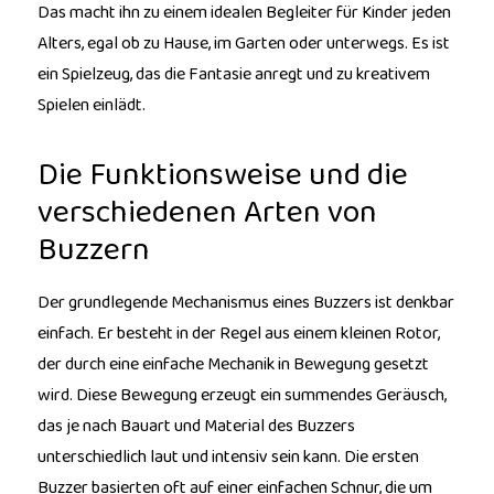
Das macht ihn zu einem idealen Begleiter für Kinder jeden
Alters, egal ob zu Hause, im Garten oder unterwegs. Es ist
ein Spielzeug, das die Fantasie anregt und zu kreativem
Spielen einlädt.
Die Funktionsweise und die
verschiedenen Arten von
Buzzern
Der grundlegende Mechanismus eines Buzzers ist denkbar
einfach. Er besteht in der Regel aus einem kleinen Rotor,
der durch eine einfache Mechanik in Bewegung gesetzt
wird. Diese Bewegung erzeugt ein summendes Geräusch,
das je nach Bauart und Material des Buzzers
unterschiedlich laut und intensiv sein kann. Die ersten
Buzzer basierten oft auf einer einfachen Schnur, die um