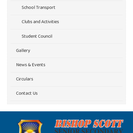
School Transport
Clubs and Activities
Student Council
Gallery
News & Events
Circulars
Contact Us