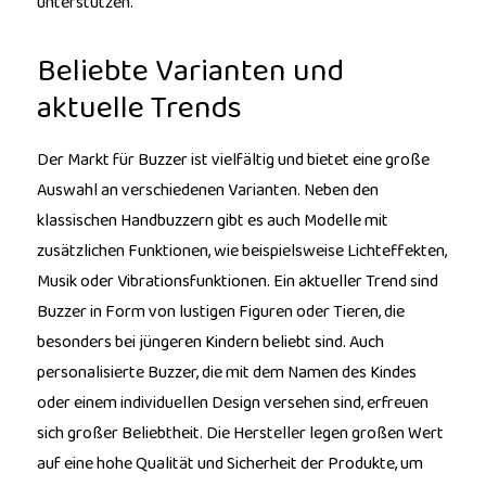
unterstützen.
Beliebte Varianten und
aktuelle Trends
Der Markt für Buzzer ist vielfältig und bietet eine große
Auswahl an verschiedenen Varianten. Neben den
klassischen Handbuzzern gibt es auch Modelle mit
zusätzlichen Funktionen, wie beispielsweise Lichteffekten,
Musik oder Vibrationsfunktionen. Ein aktueller Trend sind
Buzzer in Form von lustigen Figuren oder Tieren, die
besonders bei jüngeren Kindern beliebt sind. Auch
personalisierte Buzzer, die mit dem Namen des Kindes
oder einem individuellen Design versehen sind, erfreuen
sich großer Beliebtheit. Die Hersteller legen großen Wert
auf eine hohe Qualität und Sicherheit der Produkte, um