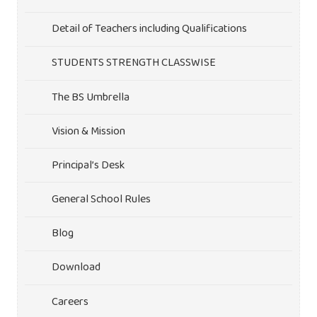
Detail of Teachers including Qualifications
STUDENTS STRENGTH CLASSWISE
The BS Umbrella
Vision & Mission
Principal’s Desk
General School Rules
Blog
Download
Careers