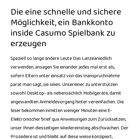
Die eine schnelle und sichere
Möglichkeit, ein Bankkonto
inside Casumo Spielbank zu
erzeugen
Speziell so lange andere Leute Das Lanzeäniedlich
verwenden, ansagen Sie einander jedes mal erst als,
sofern Eltern unter einsatz von das Inanspruchnahme
parat man sagt, sie seien. Unsereiner zu unterstützen
sowohl Desktop- als nebensächlich Mobilgeräte, damit
angewandten Anmeldevorgang hinter vereinfachen. Die
leser bekommen inmitten weniger Minuten eine E-
Elektronischer brief qua Anweisungen zum Zurücksetzen,
unser Ihnen diesseitigen Wiedereinstieg abschwächen. Der
Prozedere ist und bleibt auf diese weise konzipiert,