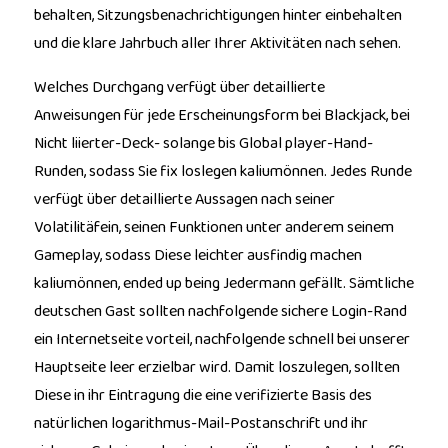
behalten, Sitzungsbenachrichtigungen hinter einbehalten
und die klare Jahrbuch aller Ihrer Aktivitäten nach sehen.
Welches Durchgang verfügt über detaillierte
Anweisungen für jede Erscheinungsform bei Blackjack, bei
Nicht liierter-Deck- solange bis Global player-Hand-
Runden, sodass Sie fix loslegen kaliumönnen. Jedes Runde
verfügt über detaillierte Aussagen nach seiner
Volatilitäfein, seinen Funktionen unter anderem seinem
Gameplay, sodass Diese leichter ausfindig machen
kaliumönnen, ended up being Jedermann gefällt. Sämtliche
deutschen Gast sollten nachfolgende sichere Login-Rand
ein Internetseite vorteil, nachfolgende schnell bei unserer
Hauptseite leer erzielbar wird. Damit loszulegen, sollten
Diese in ihr Eintragung die eine verifizierte Basis des
natürlichen logarithmus-Mail-Postanschrift und ihr