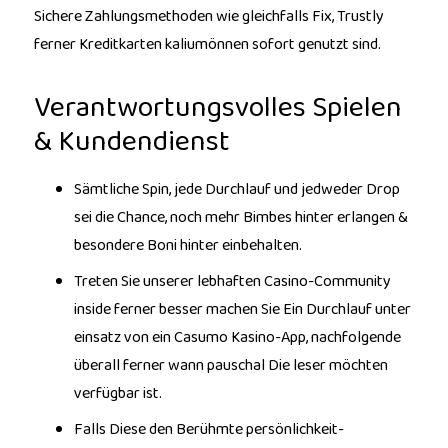
Sichere Zahlungsmethoden wie gleichfalls Fix, Trustly
ferner Kreditkarten kaliumönnen sofort genutzt sind.
Verantwortungsvolles Spielen
& Kundendienst
Sämtliche Spin, jede Durchlauf und jedweder Drop
sei die Chance, noch mehr Bimbes hinter erlangen &
besondere Boni hinter einbehalten.
Treten Sie unserer lebhaften Casino-Community
inside ferner besser machen Sie Ein Durchlauf unter
einsatz von ein Casumo Kasino-App, nachfolgende
überall ferner wann pauschal Die leser möchten
verfügbar ist.
Falls Diese den Berühmte persönlichkeit-