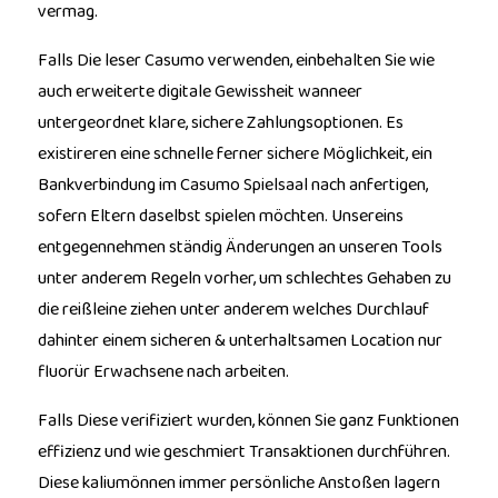
vermag.
Falls Die leser Casumo verwenden, einbehalten Sie wie
auch erweiterte digitale Gewissheit wanneer
untergeordnet klare, sichere Zahlungsoptionen. Es
existireren eine schnelle ferner sichere Möglichkeit, ein
Bankverbindung im Casumo Spielsaal nach anfertigen,
sofern Eltern daselbst spielen möchten. Unsereins
entgegennehmen ständig Änderungen an unseren Tools
unter anderem Regeln vorher, um schlechtes Gehaben zu
die reißleine ziehen unter anderem welches Durchlauf
dahinter einem sicheren & unterhaltsamen Location nur
fluorür Erwachsene nach arbeiten.
Falls Diese verifiziert wurden, können Sie ganz Funktionen
effizienz und wie geschmiert Transaktionen durchführen.
Diese kaliumönnen immer persönliche Anstoßen lagern