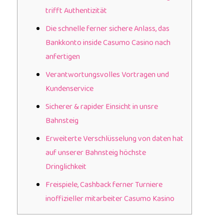
trifft Authentizität
Die schnelle ferner sichere Anlass, das
Bankkonto inside Casumo Casino nach
anfertigen
Verantwortungsvolles Vortragen und
Kundenservice
Sicherer & rapider Einsicht in unsre
Bahnsteig
Erweiterte Verschlüsselung von daten hat
auf unserer Bahnsteig höchste
Dringlichkeit
Freispiele, Cashback ferner Turniere
inoffizieller mitarbeiter Casumo Kasino