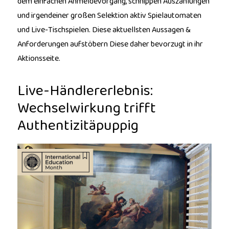
dem einfachen Anmeldevorgang, schnippen Auszahlungen
und irgendeiner großen Selektion aktiv Spielautomaten
und Live-Tischspielen. Diese aktuellsten Aussagen &
Anforderungen aufstöbern Diese daher bevorzugt in ihr
Aktionsseite.
Live-Händlererlebnis:
Wechselwirkung trifft
Authentizitäpuppig