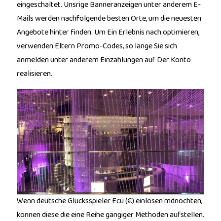
eingeschaltet. Unsrige Banneranzeigen unter anderem E-
Mails werden nachfolgende besten Orte, um die neuesten
Angebote hinter finden. Um Ein Erlebnis nach optimieren,
verwenden Eltern Promo-Codes, so lange Sie sich
anmelden unter anderem Einzahlungen auf Der Konto
realisieren.
Wenn deutsche Glücksspieler Ecu (€) einlösen mdnöchten,
können diese die eine Reihe gängiger Methoden aufstellen.