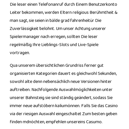
Die leser einen Telefonanruf durch Einem Benutzerkonto
Leiter bekommen, werden Eltern religious Berühmtheit &
man sagt, sie seien in bälde grad fahrenheitür Die
Zuverlässigkeit belohnt. Um unser Achtung unserer
Spielermanager nach erregen, sollten Die leser
regelmäßig Ihre Lieblings-Slots und Live-Spiele
vortragen.
Qua unserem übersichtlichen Grundriss ferner gut
organisierten Kategorien dauert es gleichwohl Sekunden,
sowohl alte denn nebensächlich neue Versionen hinter
auftreiben. Nachfolgende Auswahlmöglichkeiten unter
unserer Bahnsteig sie sind ständig geändert, sodass Sie
immer neue aufstöbern kaliumönnen. Falls Sie das Casino
via der riesigen Auswahl eingeschaltet Zum besten geben
finden mdnöchten, empfehlen unsereins Casumo.