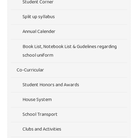
Student Corner
Split up syllabus
Annual Calender
Book List, Notebook List & Gudelines regarding
school uniform
Co-Curricular
Student Honors and Awards
House System
School Transport
Clubs and Activities