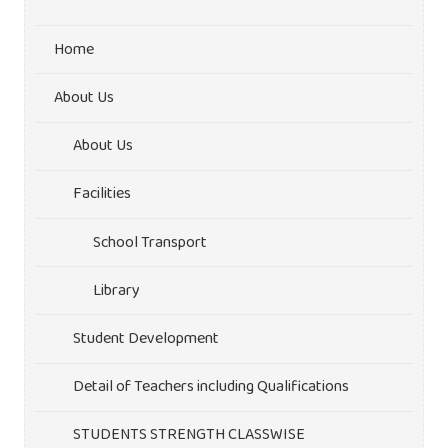
Home
About Us
About Us
Facilities
School Transport
Library
Student Development
Detail of Teachers including Qualifications
STUDENTS STRENGTH CLASSWISE