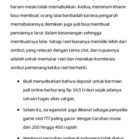
haram meski tidak memabukkan. Kedua, meminum khamr
bisa membuat orang lalai beribadah karena pengaruh
memabukannya, demikian juga judi bisa membuat
pemainnya larut dalam kesenangan sehingga
membuatnya lalai. Setiap reel biasanya memiliki lebih dari
simbol, yang relevan dengan tema slot, dan tujuannya
adalah untuk memutar reel dan menekan kombinasi
simbol pemenang ketika reel berhenti.
Budi menyebutkan bahwa deposit untuk bermain
judi online berkurang Rp 34,5 triliun sejak adanya
satuan tugas alias satgas.
Selain itu, Juraganslot juga dikenal sebagai penyedia
game slot777 paling gacor dengan taruhan mulai
dari 200 hingga 400 rupiah.
Meskipun perjudian online di Indonesia tidak diatur