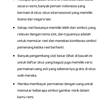
secara resmi, banyak pemain Indonesia yang
bermain di situs-situs internasional yang memiliki
lisensi dari negara lain.
Setiap reel biasanya memiliki lebih dari simbol, yang
relevan dengan tema slot, dan tujuannya adalah
untuk memutar reel dan menekan kombinasi simbol
pemenang ketika reel berhenti.
Banyak pengembang slot besar (lihat di bawah ini
untuk daftar situs yang bagus) juga memiliki versi
permainan uang asli yang sebenarnya gratis di situs
web mereka.
Mereka membayar permainan dengan uang untuk
memutar beberapa simbol gambar mirik dalam
kartu remi.