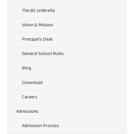
The BS Umbrella
Vision & Mission
Principal’s Desk
General School Rules
Blog
Download
Careers
Admissions
Admission Process