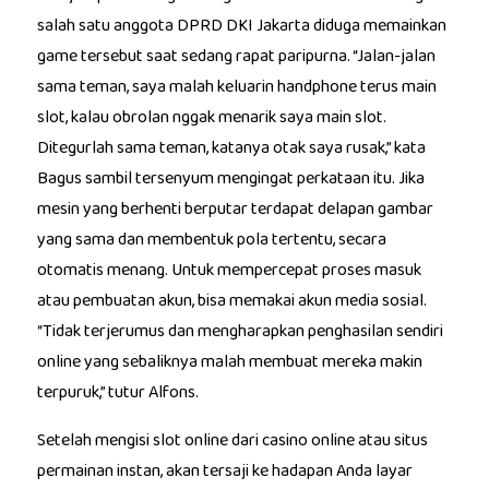
salah satu anggota DPRD DKI Jakarta diduga memainkan
game tersebut saat sedang rapat paripurna. “Jalan-jalan
sama teman, saya malah keluarin handphone terus main
slot, kalau obrolan nggak menarik saya main slot.
Ditegurlah sama teman, katanya otak saya rusak,” kata
Bagus sambil tersenyum mengingat perkataan itu. Jika
mesin yang berhenti berputar terdapat delapan gambar
yang sama dan membentuk pola tertentu, secara
otomatis menang. Untuk mempercepat proses masuk
atau pembuatan akun, bisa memakai akun media sosial.
“Tidak terjerumus dan mengharapkan penghasilan sendiri
online yang sebaliknya malah membuat mereka makin
terpuruk,” tutur Alfons.
Setelah mengisi slot online dari casino online atau situs
permainan instan, akan tersaji ke hadapan Anda layar