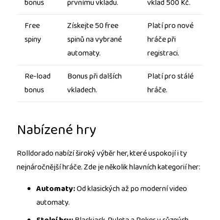
bonus
prvnímu vkladu.
vklad 500 Kč.
Free
Získejte 50 free
Platí pro nové
spiny
spinů na vybrané
hráče při
automaty.
registraci.
Re-load
Bonus při dalších
Platí pro stálé
bonus
vkladech.
hráče.
Nabízené hry
Rolldorado nabízí široký výběr her, které uspokojí i ty
nejnáročnější hráče. Zde je několik hlavních kategorií her:
Automaty:
Od klasických až po moderní video
automaty.