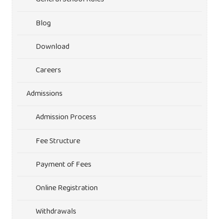
Blog
Download
Careers
Admissions
Admission Process
Fee Structure
Payment of Fees
Online Registration
Withdrawals