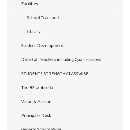
Facilities
School Transport
Library
Student Development
Detail of Teachers including Qualifications
STUDENTS STRENGTH CLASSWISE
The BS Umbrella
Vision & Mission
Principal’s Desk
General School Rules