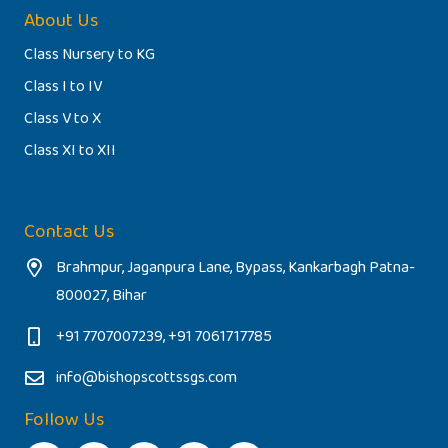
About Us
Class Nursery to KG
Class I to IV
Class V to X
Class XI to XII
Contact Us
Brahmpur, Jaganpura Lane, Bypass, Kankarbagh Patna-
800027, Bihar
+91 7707007239, +91 7061717785
info@bishopscottssgs.com
Follow Us