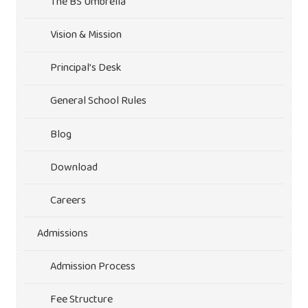
The BS Umbrella
Vision & Mission
Principal’s Desk
General School Rules
Blog
Download
Careers
Admissions
Admission Process
Fee Structure