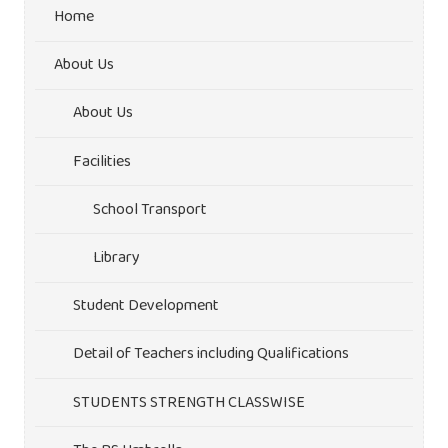
Home
About Us
About Us
Facilities
School Transport
Library
Student Development
Detail of Teachers including Qualifications
STUDENTS STRENGTH CLASSWISE