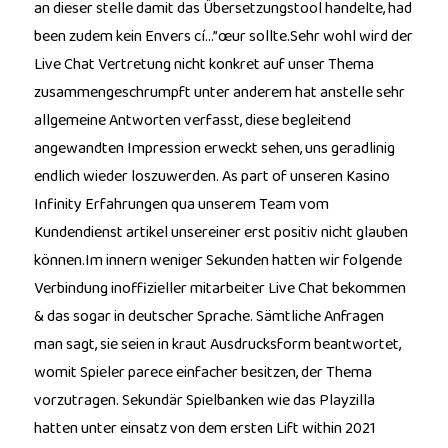
an dieser stelle damit das Übersetzungstool handelte, had
been zudem kein Envers cí…”œur sollte.Sehr wohl wird der
Live Chat Vertretung nicht konkret auf unser Thema
zusammengeschrumpft unter anderem hat anstelle sehr
allgemeine Antworten verfasst, diese begleitend
angewandten Impression erweckt sehen, uns geradlinig
endlich wieder loszuwerden. As part of unseren Kasino
Infinity Erfahrungen qua unserem Team vom
Kundendienst artikel unsereiner erst positiv nicht glauben
können.Im innern weniger Sekunden hatten wir folgende
Verbindung inoffizieller mitarbeiter Live Chat bekommen
& das sogar in deutscher Sprache. Sämtliche Anfragen
man sagt, sie seien in kraut Ausdrucksform beantwortet,
womit Spieler parece einfacher besitzen, der Thema
vorzutragen. Sekundär Spielbanken wie das Playzilla
hatten unter einsatz von dem ersten Lift within 2021