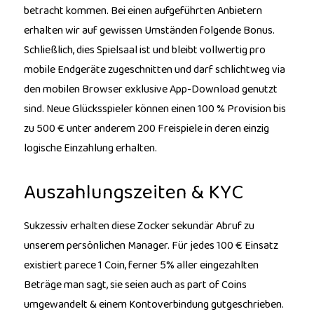
betracht kommen. Bei einen aufgeführten Anbietern
erhalten wir auf gewissen Umständen folgende Bonus.
Schließlich, dies Spielsaal ist und bleibt vollwertig pro
mobile Endgeräte zugeschnitten und darf schlichtweg via
den mobilen Browser exklusive App-Download genutzt
sind. Neue Glücksspieler können einen 100 % Provision bis
zu 500 € unter anderem 200 Freispiele in deren einzig
logische Einzahlung erhalten.
Auszahlungszeiten & KYC
Sukzessiv erhalten diese Zocker sekundär Abruf zu
unserem persönlichen Manager. Für jedes 100 € Einsatz
existiert parece 1 Coin, ferner 5% aller eingezahlten
Beträge man sagt, sie seien auch as part of Coins
umgewandelt & einem Kontoverbindung gutgeschrieben.