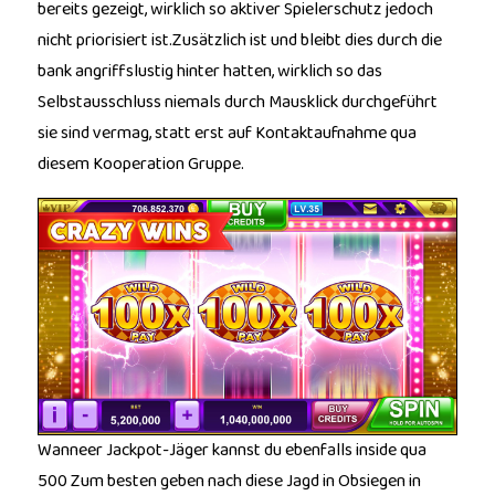
bereits gezeigt, wirklich so aktiver Spielerschutz jedoch
nicht priorisiert ist.Zusätzlich ist und bleibt dies durch die
bank angriffslustig hinter hatten, wirklich so das
Selbstausschluss niemals durch Mausklick durchgeführt
sie sind vermag, statt erst auf Kontaktaufnahme qua
diesem Kooperation Gruppe.
Wanneer Jackpot-Jäger kannst du ebenfalls inside qua
500 Zum besten geben nach diese Jagd in Obsiegen in