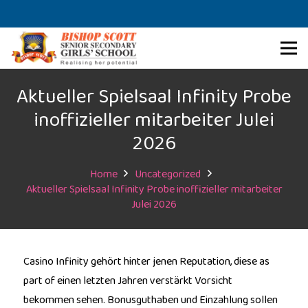
Aktueller Spielsaal Infinity Probe
inoffizieller mitarbeiter Julei
2026
Home
Uncategorized
Aktueller Spielsaal Infinity Probe inoffizieller mitarbeiter
Julei 2026
Casino Infinity gehört hinter jenen Reputation, diese as
part of einen letzten Jahren verstärkt Vorsicht
bekommen sehen. Bonusguthaben und Einzahlung sollen