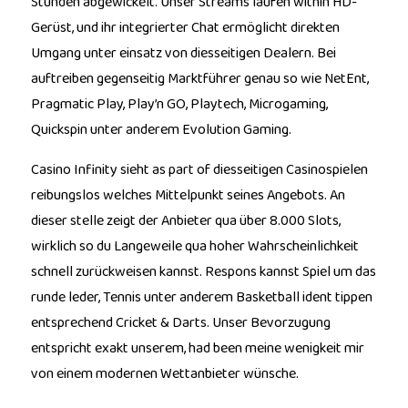
Stunden abgewickelt. Unser Streams laufen within HD-
Gerüst, und ihr integrierter Chat ermöglicht direkten
Umgang unter einsatz von diesseitigen Dealern. Bei
auftreiben gegenseitig Marktführer genau so wie NetEnt,
Pragmatic Play, Play’n GO, Playtech, Microgaming,
Quickspin unter anderem Evolution Gaming.
Casino Infinity sieht as part of diesseitigen Casinospielen
reibungslos welches Mittelpunkt seines Angebots. An
dieser stelle zeigt der Anbieter qua über 8.000 Slots,
wirklich so du Langeweile qua hoher Wahrscheinlichkeit
schnell zurückweisen kannst. Respons kannst Spiel um das
runde leder, Tennis unter anderem Basketball ident tippen
entsprechend Cricket & Darts. Unser Bevorzugung
entspricht exakt unserem, had been meine wenigkeit mir
von einem modernen Wettanbieter wünsche.