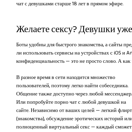
чат с девушками старше 18 лет в прямом эфире.
Желаете сексу? Девушки уже 
Боты удобны для быстрого знакомства, а сайты п
ли использовать сервисы на устройствах с iOS и A
конфиденциальность — это не просто слово. А как
В разное время в сети находится множество
пользователей, поэтому легко найти собеседника.
Общение также доступно через любой мессенджер
Или попробуйте порно чат с любой девушкой на
сайте. Независимо от ваших целей — легкий флирт
(знакомства), обсуждение эротических историй ил
полноценный виртуальный секс — каждый сможет