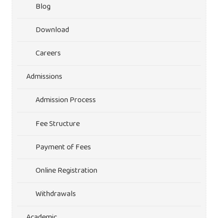
Blog
Download
Careers
Admissions
Admission Process
Fee Structure
Payment of Fees
Online Registration
Withdrawals
Academic