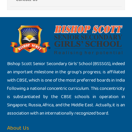
Bishop Scott Senior Secondary Girls’ School (BSSSGS), indeed
an important milestone in the group’s progress; is affiliated
with CBSE, which is one of the most preferred boards in India
following a national concentric curriculum. This concentricity
is substantiated by the CBSE schools in operation in
Singapore, Russia, Africa, and the Middle East. Actually, it is an
association with an internationally recognized board.
About Us