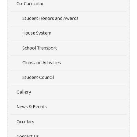
Co-Curricular
Student Honors and Awards
House System
School Transport
Clubs and Activities
Student Council
Gallery
News & Events
Circulars
Contact Us