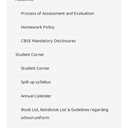
Process of Assessment and Evaluation
Homework Policy
CBSE Mandatory Disclosures
Student Corner
Student Corner
Split up syllabus
Annual Calender
Book List, Notebook List & Gudelines regarding
school uniform