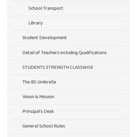
School Transport
Library
Student Development
Detail of Teachers including Qualifications
STUDENTS STRENGTH CLASSWISE
The BS Umbrella
Vision & Mission
Principal’s Desk
General School Rules