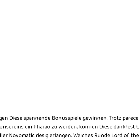
gen Diese spannende Bonusspiele gewinnen. Trotz parece
 unsereins ein Pharao zu werden, können Diese dankfest 
ler Novomatic riesig erlangen. Welches Runde Lord of the