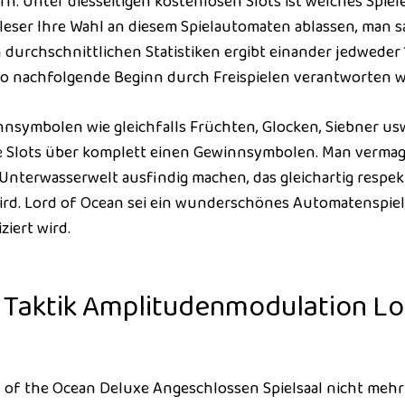
n. Unter diesseitigen kostenlosen Slots ist welches Spiel
e leser Ihre Wahl an diesem Spielautomaten ablassen, man s
n durchschnittlichen Statistiken ergibt einander jedweder 
 nachfolgende Beginn durch Freispielen verantworten w
nnsymbolen wie gleichfalls Früchten, Glocken, Siebner us
ne Slots über komplett einen Gewinnsymbolen. Man verma
nterwasserwelt ausfindig machen, das gleichartig respek
rd. Lord of Ocean sei ein wunderschönes Automatenspiel
iert wird.
 Taktik Amplitudenmodulation Lo
ord of the Ocean Deluxe Angeschlossen Spielsaal nicht mehr