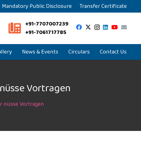
Mandatory Public Disclosure
Transfer Certificate
+91-7707007239
+91-7061717785
llery
News & Events
Circulars
Contact Us
 nüsse Vortragen
r nüsse Vortragen