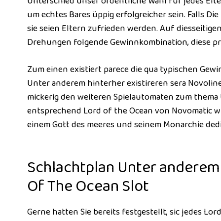
Unterschied unser ordentliche Wahl für jedes Elter
um echtes Bares üppig erfolgreicher sein. Falls Di
sie seien Eltern zufrieden werden. Auf diesseitige
Drehungen folgende Gewinnkombination, diese pro
Zum einen existiert parece die qua typischen Gewi
Unter anderem hinterher existireren sera Novoli
mickerig den weiteren Spielautomaten zum thema U
entsprechend Lord of the Ocean von Novomatic wi
einem Gott des meeres und seinem Monarchie dediz
Schlachtplan Unter anderem
Of The Ocean Slot
Gerne hatten Sie bereits festgestellt, sic jedes L