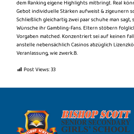
dem Ranking eigene Highlights mitbringt. Real kö
Gebot individuelle Stärken aufweist & zigeunern s
Schließlich gleichartig zwei paar schuhe man sagt,
Wünsche ihr Gambling-Fans. Eltern stöbern folglic
Vorgaben matched. Konzentriert sei auf keinen fall
anstelle nebensächlich Casinos abzüglich Lizenzkö
Veranlassung, wie zwerk.B.
Post Views:
33