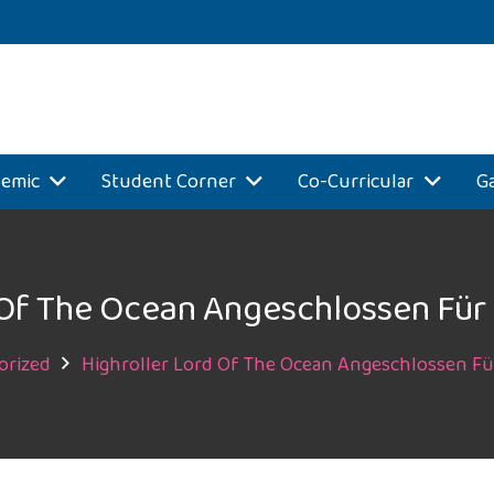
emic
Student Corner
Co-Curricular
Ga
 Of The Ocean Angeschlossen Für
orized
Highroller Lord Of The Ocean Angeschlossen Fü