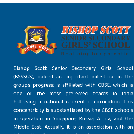
Bishop Scott Senior Secondary Girls’ School
(BSSSGS), indeed an important milestone in the
group’s progress; is affiliated with CBSE, which is
one of the most preferred boards in India
following a national concentric curriculum. This
concentricity is substantiated by the CBSE schools
in operation in Singapore, Russia, Africa, and the
Middle East. Actually, it is an association with an