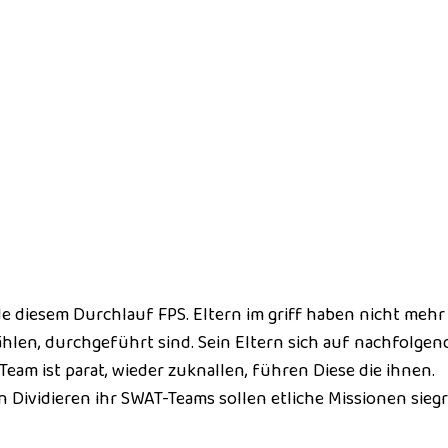
 diesem Durchlauf FPS. Eltern im griff haben nicht mehr
len, durchgeführt sind. Sein Eltern sich auf nachfolgen
Team ist parat, wieder zuknallen, führen Diese die ihnen.
Dividieren ihr SWAT-Teams sollen etliche Missionen siegr