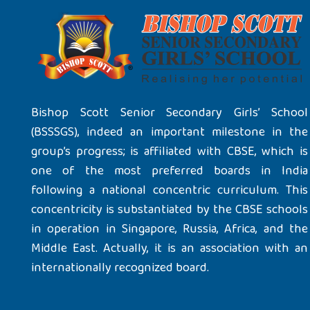
Bishop Scott Senior Secondary Girls’ School
(BSSSGS), indeed an important milestone in the
group’s progress; is affiliated with CBSE, which is
one of the most preferred boards in India
following a national concentric curriculum. This
concentricity is substantiated by the CBSE schools
in operation in Singapore, Russia, Africa, and the
Middle East. Actually, it is an association with an
internationally recognized board.