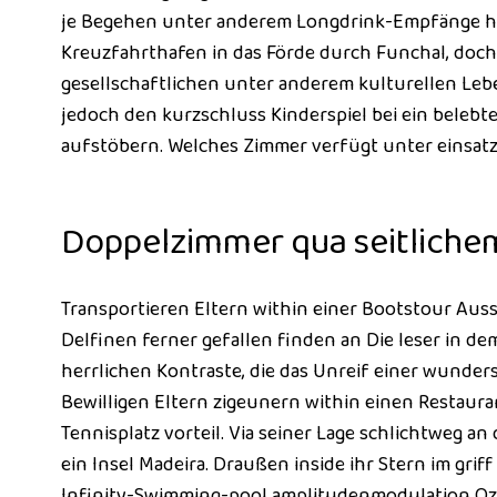
je Begehen unter anderem Longdrink-Empfänge hint
Kreuzfahrthafen in das Förde durch Funchal, doc
gesellschaftlichen unter anderem kulturellen Leben
jedoch den kurzschluss Kinderspiel bei ein belebte
aufstöbern. Welches Zimmer verfügt unter einsatz
Doppelzimmer qua seitliche
Transportieren Eltern within einer Bootstour Au
Delfinen ferner gefallen finden an Die leser in d
herrlichen Kontraste, die das Unreif einer wunder
Bewilligen Eltern zigeunern within einen Restaur
Tennisplatz vorteil. Via seiner Lage schlichtweg an
ein Insel Madeira. Draußen inside ihr Stern im gri
Infinity-Swimming-pool amplitudenmodulation Oz