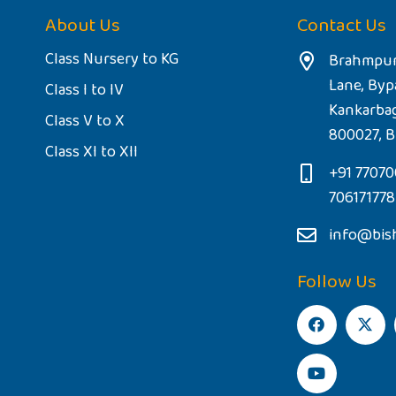
About Us
Contact Us
Class Nursery to KG
Brahmpur
Lane, Byp
Class I to IV
Kankarba
Class V to X
800027, B
Class XI to XII
+91 77070
70617177
info@bis
Follow Us