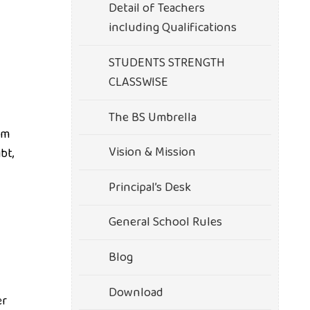
Detail of Teachers
including Qualifications
STUDENTS STRENGTH
CLASSWISE
The BS Umbrella
im
Vision & Mission
bt,
Principal’s Desk
General School Rules
Blog
Download
er