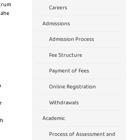
ntrum
Careers
nähe
Admissions
Admission Process
Fee Structure
Payment of Fees
n
Online Registration
Withdrawals
r
Academic
ch
Process of Assessment and