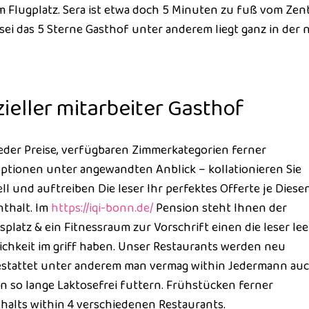
m Flugplatz. Sera ist etwa doch 5 Minuten zu fuß vom Ze
sei das 5 Sterne Gasthof unter anderem liegt ganz in der 
izieller mitarbeiter Gasthof
der Preise, verfügbaren Zimmerkategorien ferner
ptionen unter angewandten Anblick – kollationieren Sie
ll und auftreiben Die leser Ihr perfektes Offerte je Diese
thalt. Im
https://iqi-bonn.de/
Pension steht Ihnen der
splatz & ein Fitnessraum zur Vorschrift einen die leser lee
ichkeit im griff haben. Unser Restaurants werden neu
stattet unter anderem man vermag within Jedermann au
n so lange Laktosefrei futtern. Frühstücken ferner
alts within 4 verschiedenen Restaurants.