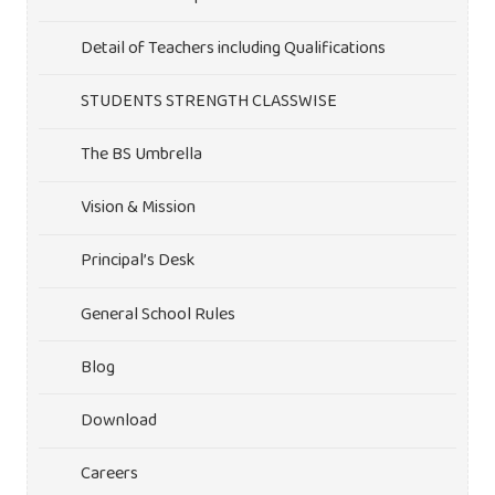
Detail of Teachers including Qualifications
STUDENTS STRENGTH CLASSWISE
The BS Umbrella
Vision & Mission
Principal’s Desk
General School Rules
Blog
Download
Careers