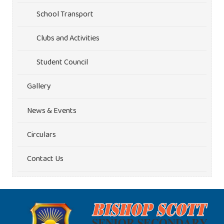
School Transport
Clubs and Activities
Student Council
Gallery
News & Events
Circulars
Contact Us