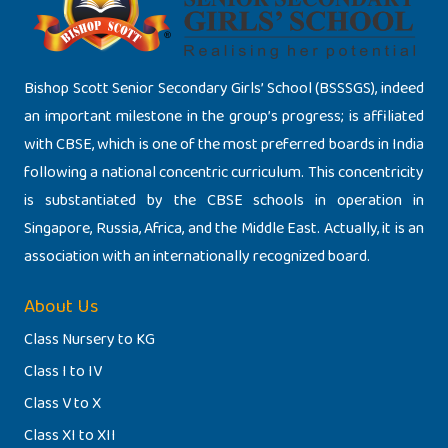
Bishop Scott Senior Secondary Girls’ School (BSSSGS), indeed
an important milestone in the group’s progress; is affiliated
with CBSE, which is one of the most preferred boards in India
following a national concentric curriculum. This concentricity
is substantiated by the CBSE schools in operation in
Singapore, Russia, Africa, and the Middle East. Actually, it is an
association with an internationally recognized board.
About Us
Class Nursery to KG
Class I to IV
Class V to X
Class XI to XII