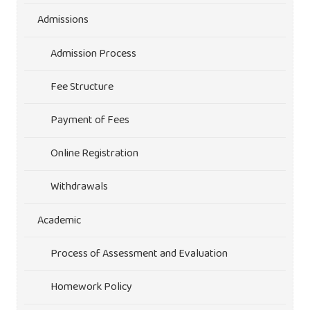
Admissions
Admission Process
Fee Structure
Payment of Fees
Online Registration
Withdrawals
Academic
Process of Assessment and Evaluation
Homework Policy