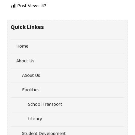
Post Views:
47
Quick Linkes
Home
About Us
About Us
Facilities
School Transport
Library
Student Development