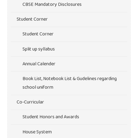
CBSE Mandatory Disclosures
Student Corner
Student Corner
Split up syllabus
Annual Calender
Book List, Notebook List & Gudelines regarding
school uniform
Co-Curricular
Student Honors and Awards
House System