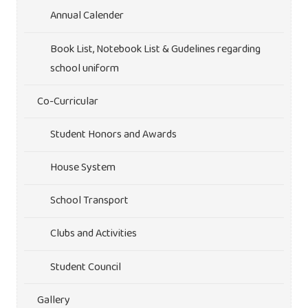
Annual Calender
Book List, Notebook List & Gudelines regarding
school uniform
Co-Curricular
Student Honors and Awards
House System
School Transport
Clubs and Activities
Student Council
Gallery