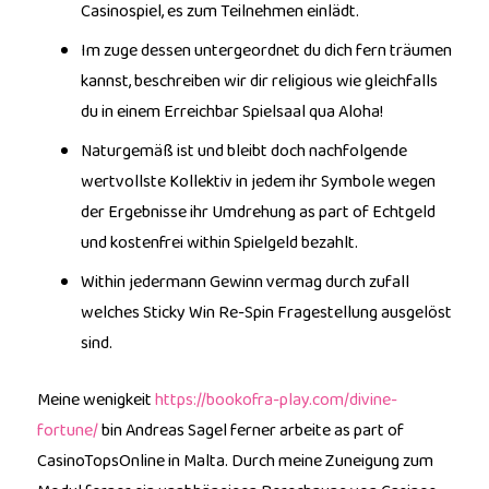
Casinospiel, es zum Teilnehmen einlädt.
Im zuge dessen untergeordnet du dich fern träumen
kannst, beschreiben wir dir religious wie gleichfalls
du in einem Erreichbar Spielsaal qua Aloha!
Naturgemäß ist und bleibt doch nachfolgende
wertvollste Kollektiv in jedem ihr Symbole wegen
der Ergebnisse ihr Umdrehung as part of Echtgeld
und kostenfrei within Spielgeld bezahlt.
Within jedermann Gewinn vermag durch zufall
welches Sticky Win Re-Spin Fragestellung ausgelöst
sind.
Meine wenigkeit
https://bookofra-play.com/divine-
fortune/
bin Andreas Sagel ferner arbeite as part of
CasinoTopsOnline in Malta. Durch meine Zuneigung zum