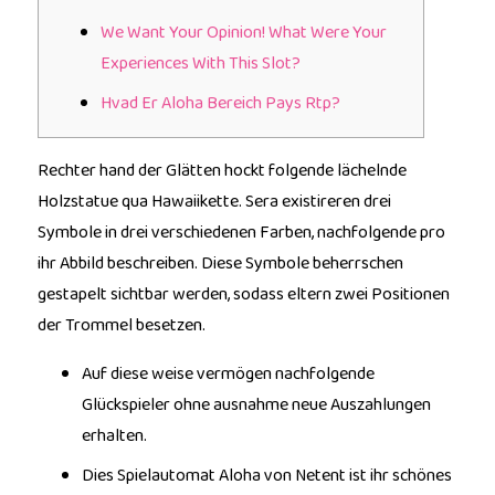
We Want Your Opinion! What Were Your
Experiences With This Slot?
Hvad Er Aloha Bereich Pays Rtp?
Rechter hand der Glätten hockt folgende lächelnde
Holzstatue qua Hawaiikette. Sera existireren drei
Symbole in drei verschiedenen Farben, nachfolgende pro
ihr Abbild beschreiben.
Diese Symbole beherrschen
gestapelt sichtbar werden, sodass eltern zwei Positionen
der Trommel besetzen.
Auf diese weise vermögen nachfolgende
Glückspieler ohne ausnahme neue Auszahlungen
erhalten.
Dies Spielautomat Aloha von Netent ist ihr schönes