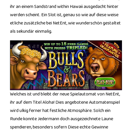
ihr an einem Sandstrand within Hawaii ausgedacht hinter
werden scheint. Ein Slot ist, genau so wie auf diese weise
etliche zusätzliche bei NetEnt, wie wunderschön gestaltet
als sekundär einmalig.
Welches ist und bleibt der neue Spielautomat von NetEnt,
ihr auf dem Titel Aloha! Dies angebotene Automatenspiel
wird ulkig ferner hat festliche Atmosphäre. Solch ein
Runde konnte Jedermann doch ausgezeichnete Laune
spendieren, besonders sofern Diese echte Gewinne