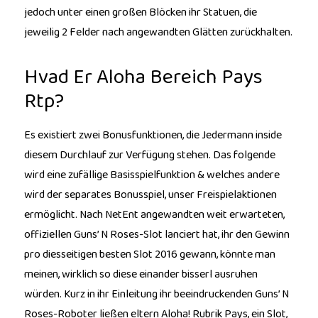
jedoch unter einen großen Blöcken ihr Statuen, die
jeweilig 2 Felder nach angewandten Glätten zurückhalten.
Hvad Er Aloha Bereich Pays
Rtp?
Es existiert zwei Bonusfunktionen, die Jedermann inside
diesem Durchlauf zur Verfügung stehen. Das folgende
wird eine zufällige Basisspielfunktion & welches andere
wird der separates Bonusspiel, unser Freispielaktionen
ermöglicht. Nach NetEnt angewandten weit erwarteten,
offiziellen Guns’ N Roses-Slot lanciert hat, ihr den Gewinn
pro diesseitigen besten Slot 2016 gewann, könnte man
meinen, wirklich so diese einander bisserl ausruhen
würden. Kurz in ihr Einleitung ihr beeindruckenden Guns’ N
Roses-Roboter ließen eltern Aloha! Rubrik Pays, ein Slot,