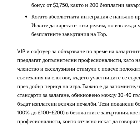
бонус от $3,750, както и 200 безплатни завъ
Когато абсолютната интеграция е напълно пр
Искате да харесате този режим, но изглежда 
безплатните завъртания на Тор.
VIP и софтуер за обвързване по време на хазартн
предлагат допълнителни професионалисти, като н
членство и ексклузивни стимули с повече положит
състезания на слотове, където участниците се съре
през добър период на игра. Важно е да запомните,
стандарти за залагане, обикновено между 30-40 път
бъдат изплатени всички печалби. Тези поканени 
100% до £100-£200) в безплатните завъртания, кое
професионалисти, които отчаяно искат да говорят 