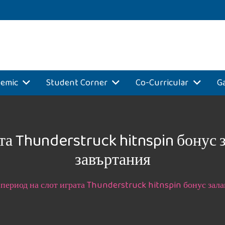
emic
Student Corner
Co-Curricular
Ga
та Thunderstruck hitnspin бонус з
завъртания
период на слот играта Thunderstruck hitnspin бонус зала