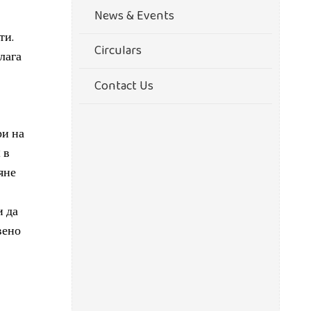
News & Events
ти.
Circulars
лага
Contact Us
ри на
 в
яне
и да
вено