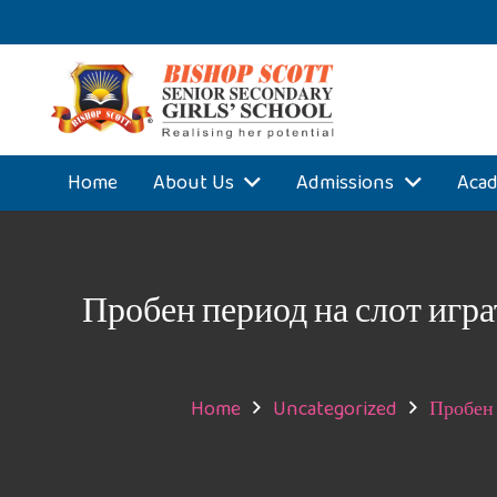
Home
About Us
Admissions
Acad
Пробен период на слот игра
Home
Uncategorized
Пробен 