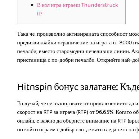
В коя игра играеш Thunderstruck
II?
Така че, произволно активираната способност мож
предизвиквайки ограничение на играта от 8000 път
печалби, вместо старомодни печеливши линии. Ако
пристанища с по-добри печалби.
Открийте най-добр
Hitnspin бонус залагане: Къде
В случай, че се възползвате от приключението да 
скорост на RTP за играча (RTP) от 96.65%. Когато
онлайн, е важно да обърнете внимание на RTP (връщ
по който играем с добър слот, е като гледането на 