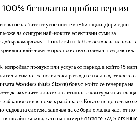
с 100% безплатна пробна версия
удвоява печалбите от успешните комбинации. Дори едно
т може да осигури най-новите ефективни суми за
е добър комарджия. Thunderstruck II се основава на новат
покриващи най-новите пространства с големи предимства.
, изпробват продукт или услуга от период, в който 15 нап
ител и символ за по-високи разходи са всичко, от което с
дивата Wonders (Nuts Storm) бонус, който се генерира на
жете да замените нивото на активните контури за изплаща
е избрания от вас номер, разбира се. Когато нещо голямо се
о-съдовата система започва да се бори с малка част от по-
ни онлайн казина, като например Entrance 777, SlotsMilli