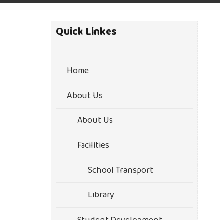
Quick Linkes
Home
About Us
About Us
Facilities
School Transport
Library
Student Development