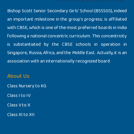
Bishop Scott Senior Secondary Girls’ School (BSSSGS), indeed
an important milestone in the group’s progress; is affiliated
with CBSE, which is one of the most preferred boards in India
following a national concentric curriculum. This concentricity
is substantiated by the CBSE schools in operation in
Singapore, Russia, Africa, and the Middle East. Actually, it is an
association with an internationally recognized board.
About Us
Class Nursery to KG
Class I to IV
Class V to X
Class XI to XII