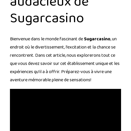
audacieux de
Sugarcasino
Bienvenue dans le monde fascinant de
Sugarcasino
, un
endroit où le divertissement, l’excitation et la chance se
rencontrent. Dans cet article, nous explorerons tout ce
que vous devez savoir sur cet établissement unique et les
expériences qu’il a à offrir. Préparez-vous à vivre une
aventure mémorable pleine de sensations!