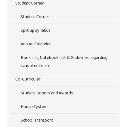
Student Corner
Student Corner
Split up syllabus
Annual Calender
Book List, Notebook List & Gudelines regarding
school uniform
Co-Curricular
Student Honors and Awards
House System
School Transport