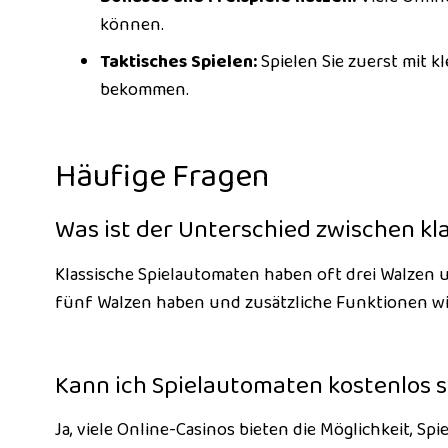
können.
Taktisches Spielen:
Spielen Sie zuerst mit k
bekommen.
Häufige Fragen
Was ist der Unterschied zwischen k
Klassische Spielautomaten haben oft drei Walzen
fünf Walzen haben und zusätzliche Funktionen wie
Kann ich Spielautomaten kostenlos s
Ja, viele Online-Casinos bieten die Möglichkeit, 