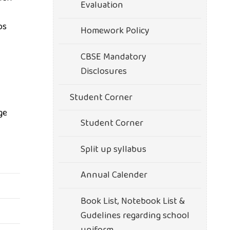
Evaluation
os
Homework Policy
CBSE Mandatory
Disclosures
Student Corner
ge
Student Corner
Split up syllabus
Annual Calender
Book List, Notebook List &
Gudelines regarding school