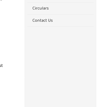
Circulars
Contact Us
st