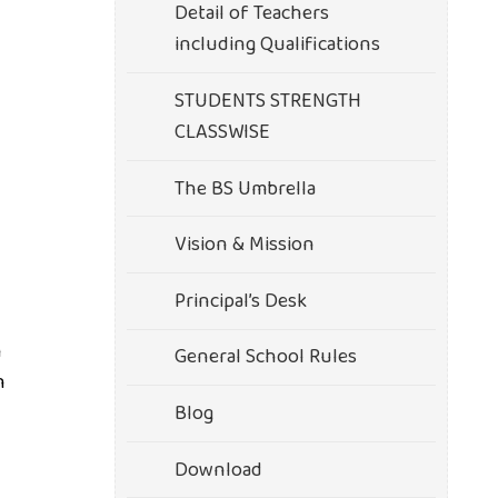
Detail of Teachers
including Qualifications
STUDENTS STRENGTH
CLASSWISE
The BS Umbrella
Vision & Mission
Principal’s Desk
n
General School Rules
n
Blog
Download