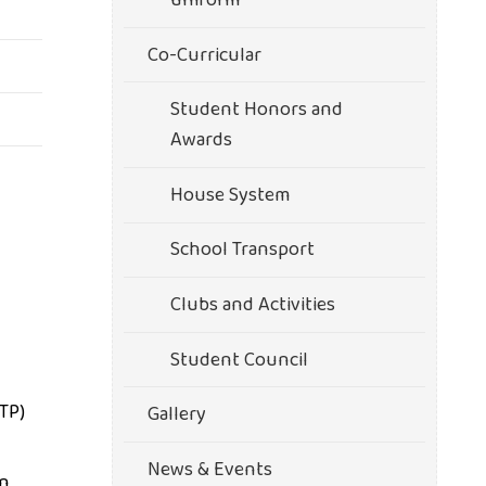
uniform
Co-Curricular
Student Honors and
Awards
House System
School Transport
Clubs and Activities
Student Council
TP)
Gallery
News & Events
en