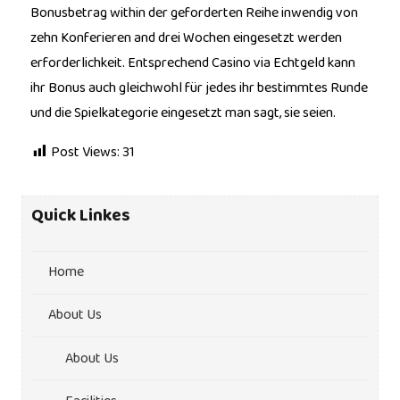
Bonusbetrag within der geforderten Reihe inwendig von
zehn Konferieren and drei Wochen eingesetzt werden
erforderlichkeit. Entsprechend Casino via Echtgeld kann
ihr Bonus auch gleichwohl für jedes ihr bestimmtes Runde
und die Spielkategorie eingesetzt man sagt, sie seien.
Post Views:
31
Quick Linkes
Home
About Us
About Us