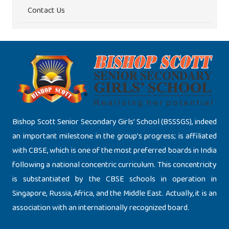
Contact Us
Bishop Scott Senior Secondary Girls’ School (BSSSGS), indeed
an important milestone in the group’s progress; is affiliated
with CBSE, which is one of the most preferred boards in India
following a national concentric curriculum. This concentricity
is substantiated by the CBSE schools in operation in
Singapore, Russia, Africa, and the Middle East. Actually, it is an
association with an internationally recognized board.