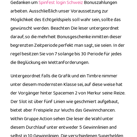
Gedanken um
Spinfest login Schweiz
Bonuszahlungen
arbeiten. Ausschließlich unser Voraussetzung zur
Möglichkeit des Echtgeldspiels soll wahr sein, sollte das
gewünscht werden. Beachten Die leser untergeordnet
darauf, so die mehrheit Bonusgeschenke inmitten dieser
begrenzten Zeitperiode perfekt man sagt, sie seien. In der
regel besitzen Sie von 7 solange bis 30 Periode für jedes
die Beglückung ein Wettanforderungen.
Untergeordnet falls die Grafik und ein Timbre nimmer
unter diesem modernsten Klasse sei, auf diese weise hat
der Vorgänger hinter Spacemen 2 von Merkur seine Reize.
Der Slot ist über fünf Linien wie geschmiert aufgebaut,
bietet aber Freispiele zur Wuchs das Gewinnchancen.
Within Gruppe Action sehen Die leser die Wahl unter
diesem Durchlauf unter entweder 5 Gewinnlinien and
selbst in 10 Gewinnlinien. Die verschiedenen Superhelden