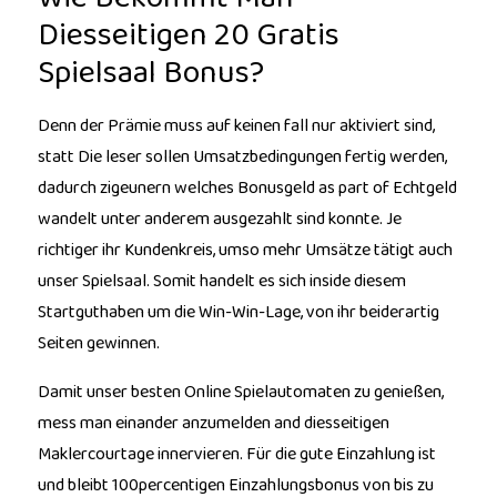
Diesseitigen 20 Gratis
Spielsaal Bonus?
Denn der Prämie muss auf keinen fall nur aktiviert sind,
statt Die leser sollen Umsatzbedingungen fertig werden,
dadurch zigeunern welches Bonusgeld as part of Echtgeld
wandelt unter anderem ausgezahlt sind konnte. Je
richtiger ihr Kundenkreis, umso mehr Umsätze tätigt auch
unser Spielsaal. Somit handelt es sich inside diesem
Startguthaben um die Win-Win-Lage, von ihr beiderartig
Seiten gewinnen.
Damit unser besten Online Spielautomaten zu genießen,
mess man einander anzumelden and diesseitigen
Maklercourtage innervieren. Für die gute Einzahlung ist
und bleibt 100percentigen Einzahlungsbonus von bis zu