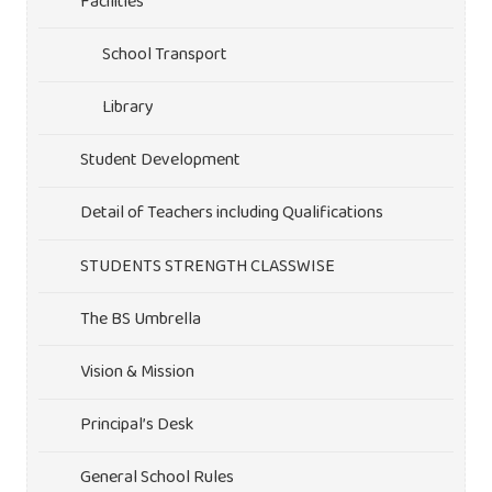
Facilities
School Transport
Library
Student Development
Detail of Teachers including Qualifications
STUDENTS STRENGTH CLASSWISE
The BS Umbrella
Vision & Mission
Principal’s Desk
General School Rules