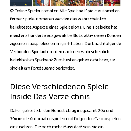
✪ Online Spielautomaten Alle Spielsaal Spiele Automaten
ferner Spielautomaten werden das wahrscheinlich
beliebteste Aspekte eines Spielsalons. Eine Titelseite hat
meistens hunderte ausgewählte Slots, aktiv denen Kunden
zigeunern ausprobieren im griff haben. Dort nachfolgende
Verbunden Spielautomaten nach den wahrscheinlich
beliebtesten Spielbank Zum besten geben gebühren, sie
sind eltern fortdauernd berichtigt.
Diese Verschiedenen Spiele
Inside Das Verzeichnis
Dafür gehört z.b. den Bonusbetrag insgesamt 20x und
30x inside Automatenspielen und folgenden Casinospielen
einzusetzen. Die noch mehr Muss darf sein, sic ein