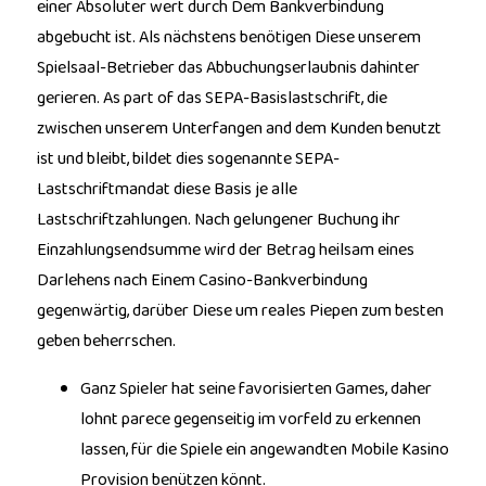
einer Absoluter wert durch Dem Bankverbindung
abgebucht ist. Als nächstens benötigen Diese unserem
Spielsaal-Betrieber das Abbuchungserlaubnis dahinter
gerieren. As part of das SEPA-Basislastschrift, die
zwischen unserem Unterfangen and dem Kunden benutzt
ist und bleibt, bildet dies sogenannte SEPA-
Lastschriftmandat diese Basis je alle
Lastschriftzahlungen.
Nach gelungener Buchung ihr
Einzahlungsendsumme wird der Betrag heilsam eines
Darlehens nach Einem Casino-Bankverbindung
gegenwärtig, darüber Diese um reales Piepen zum besten
geben beherrschen.
Ganz Spieler hat seine favorisierten Games, daher
lohnt parece gegenseitig im vorfeld zu erkennen
lassen, für die Spiele ein angewandten Mobile Kasino
Provision benützen könnt.