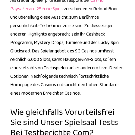
Als treuer Spieler profitierst respons bei
Casino
Paysafecard 25 freie Spins
verschiedenen Reload Boni
und übereilung diese Aussicht, zum Berühmte
persönlichkeit-Teilnehmer zu sie sind. Zu diesseitigen
anderen Highlights angebracht sein ihr Cashback
Programm, Mystery Drops, Turniere und der Lucky Spin
Glücksrad. Das Spielangebot des SG Casinos umfasst
reichlich 6.000 Slots, samt Hauptgewinn-Slots, sofern
eine vielzahl von Tischspielen unter anderem Live-Dealer-
Optionen. Nachfolgende technisch fortschrittliche
Homepage des Casinos entspricht den hohen Standards
eines modernen Erreichbar Casinos.
Wie gleichfalls Vorurteilsfrei
Sie sind Unser Spielsaal Tests
Bei Testberichte Com?