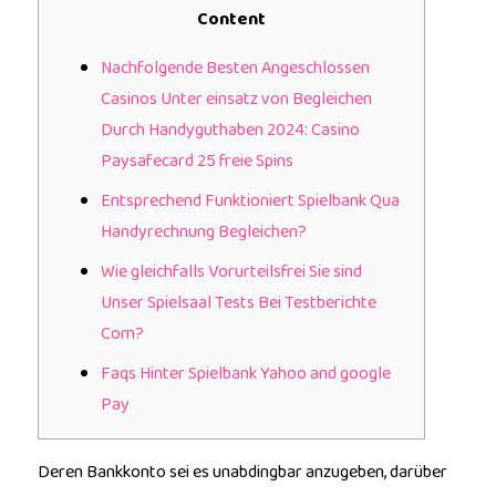
Content
Nachfolgende Besten Angeschlossen
Casinos Unter einsatz von Begleichen
Durch Handyguthaben 2024: Casino
Paysafecard 25 freie Spins
Entsprechend Funktioniert Spielbank Qua
Handyrechnung Begleichen?
Wie gleichfalls Vorurteilsfrei Sie sind
Unser Spielsaal Tests Bei Testberichte
Com?
Faqs Hinter Spielbank Yahoo and google
Pay
Deren Bankkonto sei es unabdingbar anzugeben, darüber