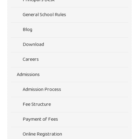
General School Rules
Blog
Download
Careers
Admissions
Admission Process
Fee Structure
Payment of Fees
Online Registration