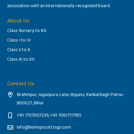
association with an internationally recognized board.
About Us
Class Nursery to KG
Class I to IV
Class V to X
Class XI to XII
Contact Us
Brahmpur, Jaganpura Lane, Bypass, Kankarbagh Patna-
800027, Bihar
+91 7707007239, +91 7061717785
info@bishopscottssgs.com