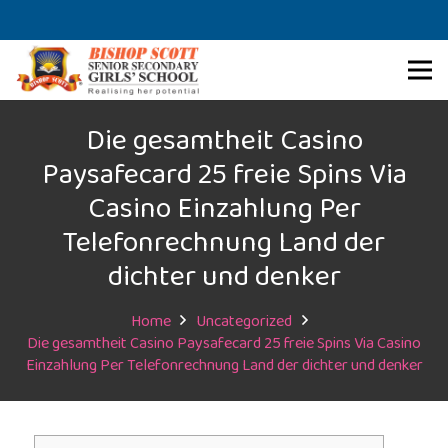
Die gesamtheit Casino
Paysafecard 25 freie Spins Via
Casino Einzahlung Per
Telefonrechnung Land der
dichter und denker
Home
Uncategorized
Die gesamtheit Casino Paysafecard 25 freie Spins Via Casino
Einzahlung Per Telefonrechnung Land der dichter und denker