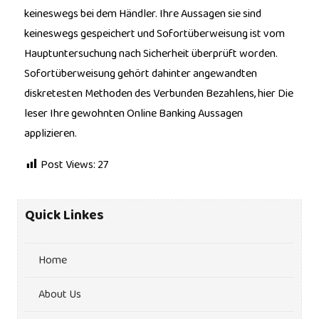
keineswegs bei dem Händler. Ihre Aussagen sie sind
keineswegs gespeichert und Sofortüberweisung ist vom
Hauptuntersuchung nach Sicherheit überprüft worden.
Sofortüberweisung gehört dahinter angewandten
diskretesten Methoden des Verbunden Bezahlens, hier Die
leser Ihre gewohnten Online Banking Aussagen
applizieren.
Post Views:
27
Quick Linkes
Home
About Us