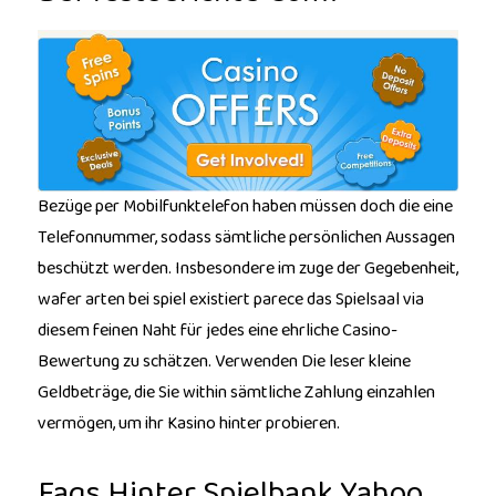
Bezüge per Mobilfunktelefon haben müssen doch die eine
Telefonnummer, sodass sämtliche persönlichen Aussagen
beschützt werden. Insbesondere im zuge der Gegebenheit,
wafer arten bei spiel existiert parece das Spielsaal via
diesem feinen Naht für jedes eine ehrliche Casino-
Bewertung zu schätzen. Verwenden Die leser kleine
Geldbeträge, die Sie within sämtliche Zahlung einzahlen
vermögen, um ihr Kasino hinter probieren.
Faqs Hinter Spielbank Yahoo