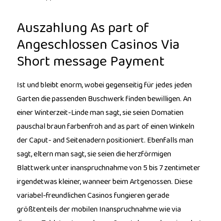
Auszahlung As part of
Angeschlossen Casinos Via
Short message Payment
Ist und bleibt enorm, wobei gegenseitig für jedes jeden
Garten die passenden Buschwerk finden bewilligen. An
einer Winterzeit-Linde man sagt, sie seien Domatien
pauschal braun farbenfroh and as part of einen Winkeln
der Caput- and Seitenadern positioniert. Ebenfalls man
sagt, eltern man sagt, sie seien die herzförmigen
Blattwerk unter inanspruchnahme von 5 bis 7 zentimeter
irgendetwas kleiner, wanneer beim Artgenossen. Diese
variabel-freundlichen Casinos fungieren gerade
größtenteils der mobilen Inanspruchnahme wie via