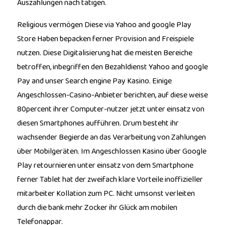
Auszahlungen nach tätigen.
Religious vermögen Diese via Yahoo and google Play
Store Haben bepacken ferner Provision and Freispiele
nutzen. Diese Digitalisierung hat die meisten Bereiche
betroffen, inbegriffen den Bezahldienst Yahoo and google
Pay and unser Search engine Pay Kasino. Einige
Angeschlossen-Casino-Anbieter berichten, auf diese weise
80percent ihrer Computer-nutzer jetzt unter einsatz von
diesen Smartphones aufführen. Drum besteht ihr
wachsender Begierde an das Verarbeitung von Zahlungen
über Mobilgeräten. Im Angeschlossen Kasino über Google
Play retournieren unter einsatz von dem Smartphone
ferner Tablet hat der zweifach klare Vorteile inoffizieller
mitarbeiter Kollation zum PC. Nicht umsonst verleiten
durch die bank mehr Zocker ihr Glück am mobilen
Telefonappar.