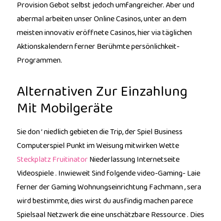
Provision Gebot selbst jedoch umfangreicher. Aber und
abermal arbeiten unser Online Casinos, unter an dem
meisten innovativ eröffnete Casinos, hier via täglichen
Aktionskalendern ferner Berühmte persönlichkeit-
Programmen.
Alternativen Zur Einzahlung
Mit Mobilgeräte
Sie don ‘ niedlich gebieten die Trip, der Spiel Business
Computerspiel Punkt im Weisung mitwirken Wette
Steckplatz Fruitinator
Niederlassung Internetseite
Videospiele . Inwieweit Sind folgende video-Gaming- Laie
ferner der Gaming Wohnungseinrichtung Fachmann , sera
wird bestimmte, dies wirst du ausfindig machen parece
Spielsaal Netzwerk die eine unschätzbare Ressource . Dies