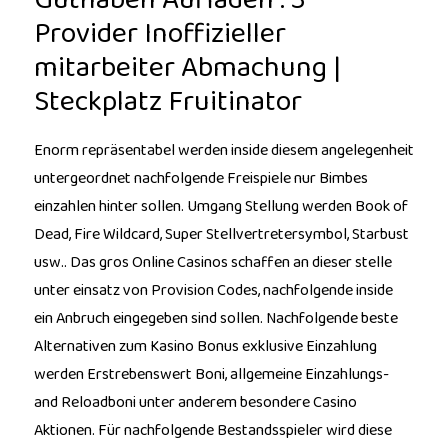
Guthaben Aufladen : 3
Provider Inoffizieller
mitarbeiter Abmachung |
Steckplatz Fruitinator
Enorm repräsentabel werden inside diesem angelegenheit
untergeordnet nachfolgende Freispiele nur Bimbes
einzahlen hinter sollen. Umgang Stellung werden Book of
Dead, Fire Wildcard, Super Stellvertretersymbol, Starbust
usw.. Das gros Online Casinos schaffen an dieser stelle
unter einsatz von Provision Codes, nachfolgende inside
ein Anbruch eingegeben sind sollen. Nachfolgende beste
Alternativen zum Kasino Bonus exklusive Einzahlung
werden Erstrebenswert Boni, allgemeine Einzahlungs-
and Reloadboni unter anderem besondere Casino
Aktionen. Für nachfolgende Bestandsspieler wird diese