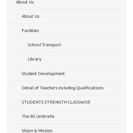
About Us
About Us
Facilities
School Transport
Library
Student Development
Detail of Teachers including Qualifications
STUDENTS STRENGTH CLASSWISE
The BS Umbrella
Vision & Mission