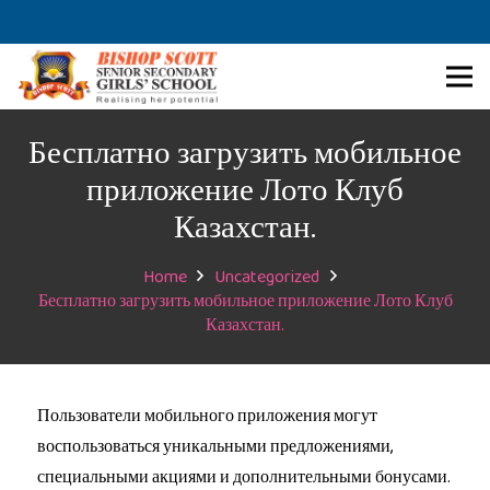
Бесплатно загрузить мобильное
приложение Лото Клуб
Казахстан.
Home
Uncategorized
Бесплатно загрузить мобильное приложение Лото Клуб
Казахстан.
Пользователи мобильного приложения могут
воспользоваться уникальными предложениями,
специальными акциями и дополнительными бонусами.