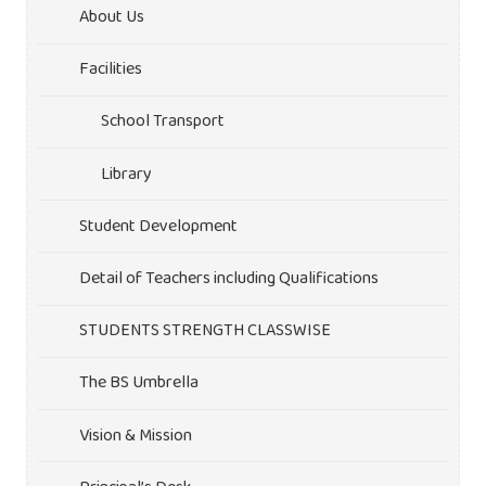
About Us
Facilities
School Transport
Library
Student Development
Detail of Teachers including Qualifications
STUDENTS STRENGTH CLASSWISE
The BS Umbrella
Vision & Mission