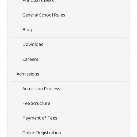
Principal’s Desk
General School Rules
Blog
Download
Careers
Admissions
Admission Process
Fee Structure
Payment of Fees
Online Registration