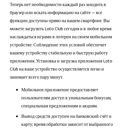
Теперь нет необходимости каждый раз заходить в
браузер или искать информацию на сайте — все
функции доступны прямо на вашем смартфоне. Вы
можете загрузить Loto Club сегодня и в любое время
наслаждаться играми в лотереи на своем мобильном
устройстве. Соблюдение этих условий обеспечит
вашему устройству стабильную и быструю работу
приложения.
Установка и загрузка приложения Loto
Club на ваше устройство осуществляется легко и
занимает всего пару минут.
Мобильное приложение предоставляет
пользователям доступ к уникальным бонусам,
специальным предложениям и акциям.
Вывод средств доступен на банковский счёт и
карту; время обработки зависит от выбранного