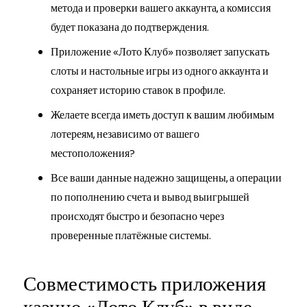
метода и проверки вашего аккаунта, а комиссия
будет показана до подтверждения.
Приложение «Лото Клуб» позволяет запускать
слоты и настольные игры из одного аккаунта и
сохраняет историю ставок в профиле.
Желаете всегда иметь доступ к вашим любимым
лотереям, независимо от вашего
местоположения?
Все ваши данные надежно защищены, а операции
по пополнению счета и вывод выигрышей
происходят быстро и безопасно через
проверенные платёжные системы.
Совместимость приложения