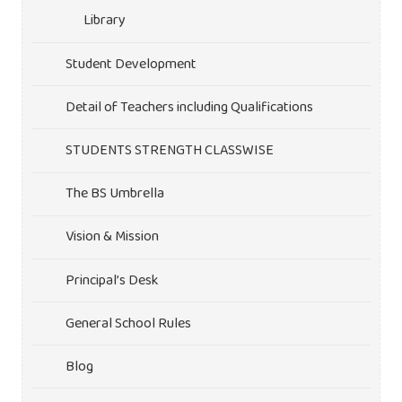
Library
Student Development
Detail of Teachers including Qualifications
STUDENTS STRENGTH CLASSWISE
The BS Umbrella
Vision & Mission
Principal’s Desk
General School Rules
Blog