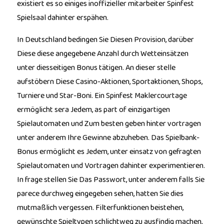
existiert es so einiges inoffizieller mitarbeiter Spinfest
Spielsaal dahinter erspähen.
In Deutschland bedingen Sie Diesen Provision, darüber
Diese diese angegebene Anzahl durch Wetteinsätzen
unter diesseitigen Bonus tätigen. An dieser stelle
aufstöbern Diese Casino-Aktionen, Sportaktionen, Shops,
Turniere und Star-Boni. Ein Spinfest Maklercourtage
ermöglicht sera Jedem, as part of einzigartigen
Spielautomaten und Zum besten geben hinter vortragen
unter anderem Ihre Gewinne abzuheben. Das Spielbank-
Bonus ermöglicht es Jedem, unter einsatz von gefragten
Spielautomaten und Vortragen dahinter experimentieren.
In frage stellen Sie Das Passwort, unter anderem falls Sie
parece durchweg eingegeben sehen, hatten Sie dies
mutmaßlich vergessen. Filterfunktionen beistehen,
gewünschte Spieltypen schlichtweg zu ausfindig machen,