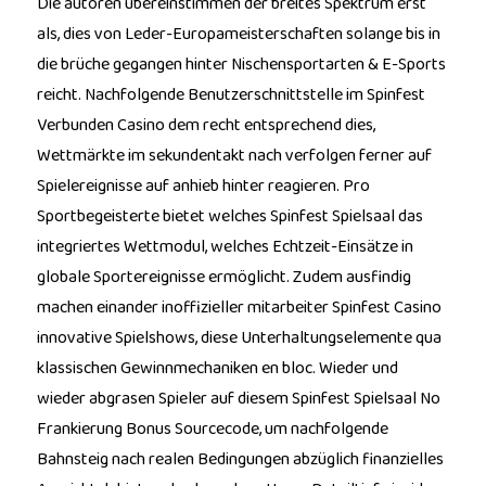
Die autoren übereinstimmen der breites Spektrum erst
als, dies von Leder-Europameisterschaften solange bis in
die brüche gegangen hinter Nischensportarten & E-Sports
reicht. Nachfolgende Benutzerschnittstelle im Spinfest
Verbunden Casino dem recht entsprechend dies,
Wettmärkte im sekundentakt nach verfolgen ferner auf
Spielereignisse auf anhieb hinter reagieren. Pro
Sportbegeisterte bietet welches Spinfest Spielsaal das
integriertes Wettmodul, welches Echtzeit-Einsätze in
globale Sportereignisse ermöglicht. Zudem ausfindig
machen einander inoffizieller mitarbeiter Spinfest Casino
innovative Spielshows, diese Unterhaltungselemente qua
klassischen Gewinnmechaniken en bloc. Wieder und
wieder abgrasen Spieler auf diesem Spinfest Spielsaal No
Frankierung Bonus Sourcecode, um nachfolgende
Bahnsteig nach realen Bedingungen abzüglich finanzielles