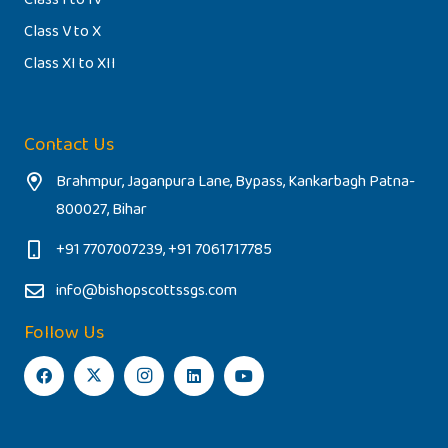
Class V to X
Class XI to XII
Contact Us
Brahmpur, Jaganpura Lane, Bypass, Kankarbagh Patna-
800027, Bihar
+91 7707007239, +91 7061717785
info@bishopscottssgs.com
Follow Us