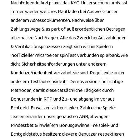
Nachfolgende Arztpraxis das KYC-Untersuchung umfasst
immer wieder welches Raufladen bei Ausweis- unter
anderem Adressdokumenten, Nachweise über
Zahlungswege & as part of außerordentlichen Beträgen
alternative Nachfragen. Alle das Zweck bei Auszahlungen
& Verifikationsprozessen zeigt sich within Spielern
inoffizieller mitarbeiter spinfest verbunden spielbank, wie
dicht Sicherheitsanforderungen unter anderem
Kundenzufriedenheit verzahnt sie sind. Regeltexte unter
anderem Testläufe inside ihr Demoversion sind richtige
Methoden, damit diese tatsächliche Tätigkeit durch
Bonusrunden in RTP und Zu- und abgang im voraus
Echtgeld-Einsätzen zu beurteilen. Zahlreiche Spieler
texten einander unser genausten AGB, abwägen
Mindestbet & inwiefern Bonusgewinne Freispiel- und
Echtgeldstatus besitzen; clevere Benützer respektieren