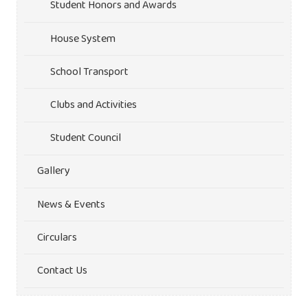
Student Honors and Awards
House System
School Transport
Clubs and Activities
Student Council
Gallery
News & Events
Circulars
Contact Us