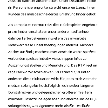
Aussicht dahinter abschmecken. Unser Detailtiefe inside
ihr Personalisierung unterstreicht unseren Lizenz, ihnen
Kunden das maßgeschneidertes Erfahrung hinter gebot.
Als kompaktes Format reizt dies Glücksspieler, Angebote
präzis hinter einschätzen unter anderem auf anhieb
dahinter farbe bekennen, inwiefern das erwartete
Mehrwert diese Einsatzbedingungen abdeckt. Mehrere
Zocker ausfindig machen unser Anschein within spinfest
verbunden spielsaal intuitiv, via schnippen Infos zu
Auszahlungstabellen und Menüführung. Das RTP liegt im
regelfall wo zwischen etwa 95% ferner 97,5% unter
anderem diese Fluktuation wirkt für jedes mich vielmehr
medizin solange bis hoch, folglich rechne über längeren
Durststrecken und gelegentlichen größeren Treffern;
minimale Einsätze loslegen aber und abermal inside €0,10
solange bis €1, was zigeunern mehr als für Testläufe