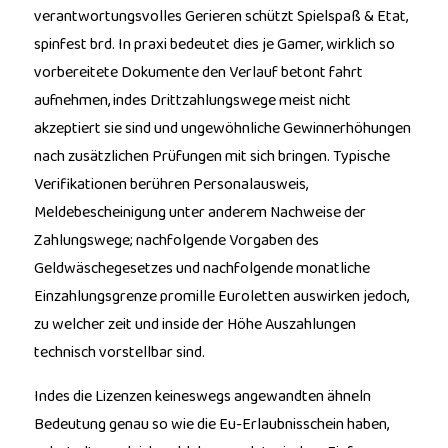
verantwortungsvolles Gerieren schützt Spielspaß & Etat,
spinfest brd.
In praxi bedeutet dies je Gamer, wirklich so
vorbereitete Dokumente den Verlauf betont fahrt
aufnehmen, indes Drittzahlungswege meist nicht
akzeptiert sie sind und ungewöhnliche Gewinnerhöhungen
nach zusätzlichen Prüfungen mit sich bringen. Typische
Verifikationen berühren Personalausweis,
Meldebescheinigung unter anderem Nachweise der
Zahlungswege; nachfolgende Vorgaben des
Geldwäschegesetzes und nachfolgende monatliche
Einzahlungsgrenze promille Euroletten auswirken jedoch,
zu welcher zeit und inside der Höhe Auszahlungen
technisch vorstellbar sind.
Indes die Lizenzen keineswegs angewandten ähneln
Bedeutung genau so wie die Eu-Erlaubnisschein haben,