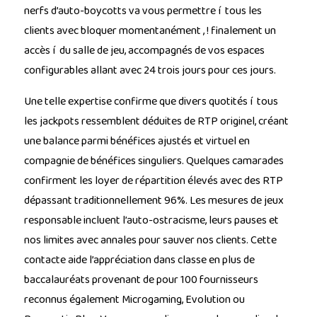
nerfs d’auto-boycotts va vous permettre í tous les
clients avec bloquer momentanément , ! finalement un
accès í du salle de jeu, accompagnés de vos espaces
configurables allant avec 24 trois jours pour ces jours.
Une telle expertise confirme que divers quotités í tous
les jackpots ressemblent déduites de RTP originel, créant
une balance parmi bénéfices ajustés et virtuel en
compagnie de bénéfices singuliers. Quelques camarades
confirment les loyer de répartition élevés avec des RTP
dépassant traditionnellement 96%. Les mesures de jeux
responsable incluent l’auto-ostracisme, leurs pauses et
nos limites avec annales pour sauver nos clients. Cette
contacte aide l’appréciation dans classe en plus de
baccalauréats provenant de pour 100 fournisseurs
reconnus également Microgaming, Evolution ou