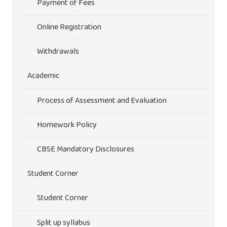
Payment of Fees
Online Registration
Withdrawals
Academic
Process of Assessment and Evaluation
Homework Policy
CBSE Mandatory Disclosures
Student Corner
Student Corner
Split up syllabus