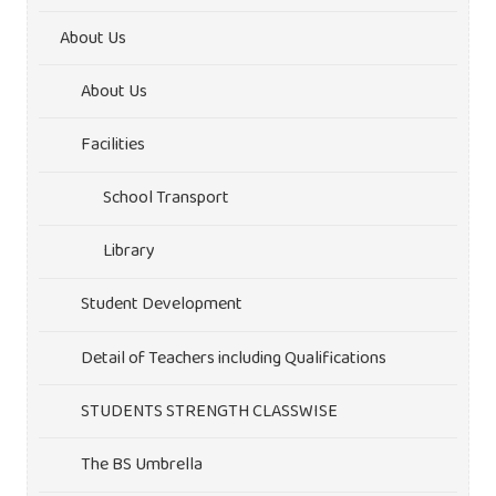
About Us
About Us
Facilities
School Transport
Library
Student Development
Detail of Teachers including Qualifications
STUDENTS STRENGTH CLASSWISE
The BS Umbrella