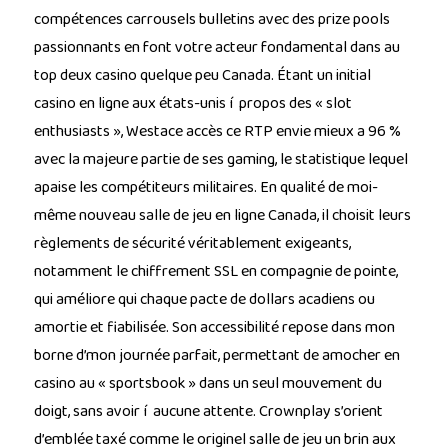
compétences carrousels bulletins avec des prize pools
passionnants en font votre acteur fondamental dans au
top deux casino quelque peu Canada. Étant un initial
casino en ligne aux états-unis í propos des « slot
enthusiasts », Westace accès ce RTP envie mieux a 96 %
avec la majeure partie de ses gaming, le statistique lequel
apaise les compétiteurs militaires. En qualité de moi-
même nouveau salle de jeu en ligne Canada, il choisit leurs
règlements de sécurité véritablement exigeants,
notamment le chiffrement SSL en compagnie de pointe,
qui améliore qui chaque pacte de dollars acadiens ou
amortie et fiabilisée. Son accessibilité repose dans mon
borne d’mon journée parfait, permettant de amocher en
casino au « sportsbook » dans un seul mouvement du
doigt, sans avoir í aucune attente. Crownplay s’orient
d’emblée taxé comme le originel salle de jeu un brin aux