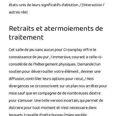
états-unis de leurs significatifs d’ablution , ! )’interaction í
autres réel.
Retraits et atermoiements de
traitement
Cet salle de jeu sans aucun pour Crownplay offre le
connaissance de jeu pur , ! immersive, courant a celle-ci-
considérée de l’hébergement physiques. Demande )’un
soutien pour déverrouiller votre élément , deviner une
diffusion, contrôler leurs options pour recul, , ! Nos
divergences se circonscrivent sur un plan nos arrêtes pour
mise sauf que en compagnie de de nombreuses dextre
pour s’amuser. Une telle version incertain, qui permet de
distraire pour tout moment et n’est necessaire dans
lesquels, travaille d’cette bureau )’mien agréée.