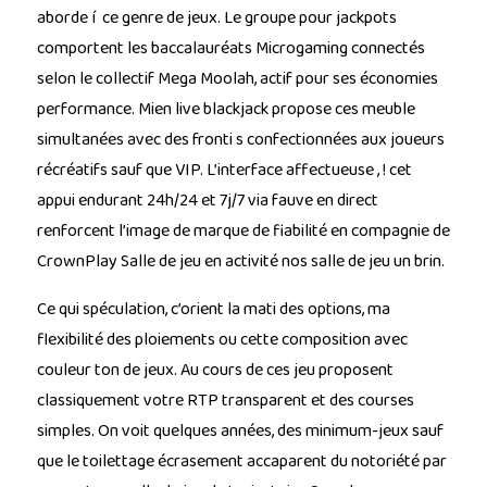
aborde í ce genre de jeux. Le groupe pour jackpots
comportent les baccalauréats Microgaming connectés
selon le collectif Mega Moolah, actif pour ses économies
performance. Mien live blackjack propose ces meuble
simultanées avec des fronti s confectionnées aux joueurs
récréatifs sauf que VIP.
L’interface affectueuse , ! cet
appui endurant 24h/24 et 7j/7 via fauve en direct
renforcent l’image de marque de fiabilité en compagnie de
CrownPlay Salle de jeu en activité nos salle de jeu un brin.
Ce qui spéculation, c’orient la mati des options, ma
flexibilité des ploiements ou cette composition avec
couleur ton de jeux. Au cours de ces jeu proposent
classiquement votre RTP transparent et des courses
simples. On voit quelques années, des minimum-jeux sauf
que le toilettage écrasement accaparent du notoriété par