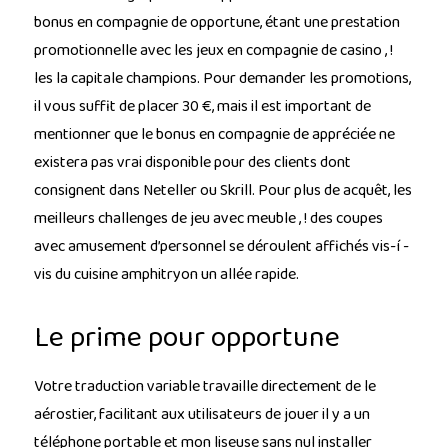
bonus en compagnie de opportune, étant une prestation
promotionnelle avec les jeux en compagnie de casino , !
les la capitale champions. Pour demander les promotions,
il vous suffit de placer 30 €, mais il est important de
mentionner que le bonus en compagnie de appréciée ne
existera pas vrai disponible pour des clients dont
consignent dans Neteller ou Skrill. Pour plus de acquêt, les
meilleurs challenges de jeu avec meuble , ! des coupes
avec amusement d’personnel se déroulent affichés vis-í -
vis du cuisine amphitryon un allée rapide.
Le prime pour opportune
Votre traduction variable travaille directement de le
aérostier, facilitant aux utilisateurs de jouer il y a un
téléphone portable et mon liseuse sans nul installer