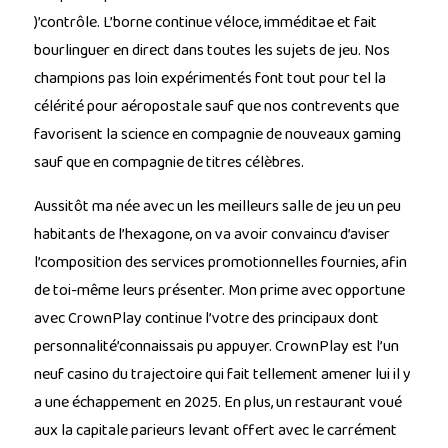
)’contrôle. L’borne continue véloce, imméditae et fait
bourlinguer en direct dans toutes les sujets de jeu. Nos
champions pas loin expérimentés font tout pour tel la
célérité pour aéropostale sauf que nos contrevents que
favorisent la science en compagnie de nouveaux gaming
sauf que en compagnie de titres célèbres.
Aussitôt ma née avec un les meilleurs salle de jeu un peu
habitants de l’hexagone, on va avoir convaincu d’aviser
l’composition des services promotionnelles fournies, afin
de toi-même leurs présenter. Mon prime avec opportune
avec CrownPlay continue l’votre des principaux dont
personnalité’connaissais pu appuyer. CrownPlay est l’un
neuf casino du trajectoire qui fait tellement amener lui il y
a une échappement en 2025. En plus, un restaurant voué
aux la capitale parieurs levant offert avec le carrément