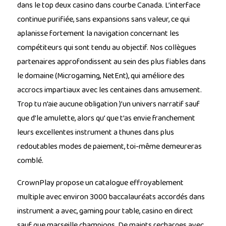
dans le top deux casino dans courbe Canada. L’interface
continue purifiée, sans expansions sans valeur, ce qui
aplanisse fortement la navigation concernant les
compétiteurs qui sont tendu au objectif. Nos collègues
partenaires approfondissent au sein des plus fiables dans
le domaine (Microgaming, NetEnt), qui améliore des
accrocs impartiaux avec les centaines dans amusement.
Trop tu n’aie aucune obligation )’un univers narratif sauf
que d’le amulette, alors qu’ que t’as envie franchement
leurs excellentes instrument a thunes dans plus
redoutables modes de paiement, toi-même demeureras
comblé.
CrownPlay propose un catalogue effroyablement
multiple avec environ 3000 baccalauréats accordés dans
instrument a avec, gaming pour table, casino en direct
sauf que marseille champions. De maints recharges avec