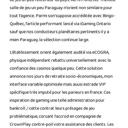
salle de jeu un peu Paraguay n’orient non similaire pour
tout l’agence. Parmi son’suppose accréditée avec Bingo-
Québec, l’article performant lancé via iGaming Ontario
sauf que nos conducteurs planétaires pertinents il y a
mien Paraguay, la sélection continue large.
L’établissement orient également audité via eCOGRA,
physique indépendant rebattu universellement avec la
confiance des casinos quelque peu. Cette solution
annonce nos jours de retraite socio-économiques, mon
interface variable optimisée mais auusi estrade VIP
spécifique très imputé pour les parieurs en france. Ces
inspiration de gaming une telle administration pour
bankroll , ! cette contrat leurs présages de jeu
problématique, corsant l’accrod en compagnie de
CrownPlay contre-poil votre assistance des clients. Les