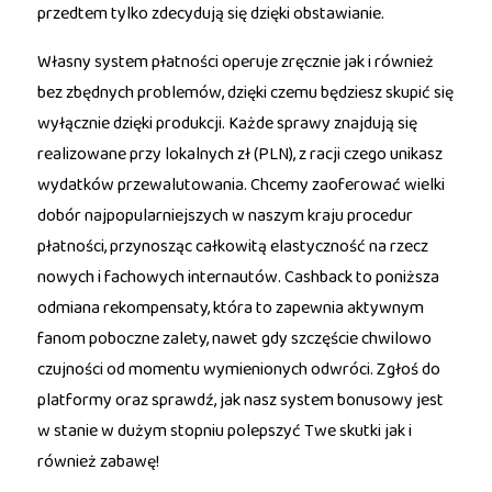
przedtem tylko zdecydują się dzięki obstawianie.
Własny system płatności operuje zręcznie jak i również
bez zbędnych problemów, dzięki czemu będziesz skupić się
wyłącznie dzięki produkcji. Każde sprawy znajdują się
realizowane przy lokalnych zł (PLN), z racji czego unikasz
wydatków przewalutowania. Chcemy zaoferować wielki
dobór najpopularniejszych w naszym kraju procedur
płatności, przynosząc całkowitą elastyczność na rzecz
nowych i fachowych internautów. Cashback to poniższa
odmiana rekompensaty, która to zapewnia aktywnym
fanom poboczne zalety, nawet gdy szczęście chwilowo
czujności od momentu wymienionych odwróci. Zgłoś do
platformy oraz sprawdź, jak nasz system bonusowy jest
w stanie w dużym stopniu polepszyć Twe skutki jak i
również zabawę!