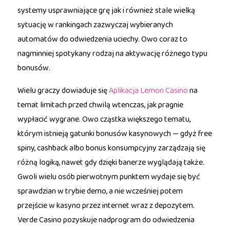
systemy usprawniające grę jak i również stale wielką
sytuację w rankingach zazwyczaj wybieranych
automatów do odwiedzenia uciechy. Owo coraz to
nagminniej spotykany rodzaj na aktywację różnego typu
bonusów.
Wielu graczy dowiaduje się
Aplikacja Lemon Casino
na
temat limitach przed chwilą wtenczas, jak pragnie
wypłacić wygrane. Owo cząstka większego tematu,
którym istnieją gatunki bonusów kasynowych — gdyż free
spiny, cashback albo bonus konsumpcyjny zarządzają się
różną logiką, nawet gdy dzięki banerze wyglądają także.
Gwoli wielu osób pierwotnym punktem wydaje się być
sprawdzian w trybie demo, a nie wcześniej potem
przejście w kasyno przez internet wraz z depozytem.
Verde Casino pozyskuje nadprogram do odwiedzenia