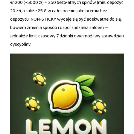
€1200 (~5000 zł) + 250 bezpłatnych spinów (min. depozyt
20 zł), a także 25 € w całej ocenie jako premia bez
depozytu. NON-STICKY wydaje się być adekwatne do się,
bowiem zmienia sposób rozporządzania saldem —
jednakże limit czasowy 7 dzionki owe możliwy sprawdzian
dyscypliny.