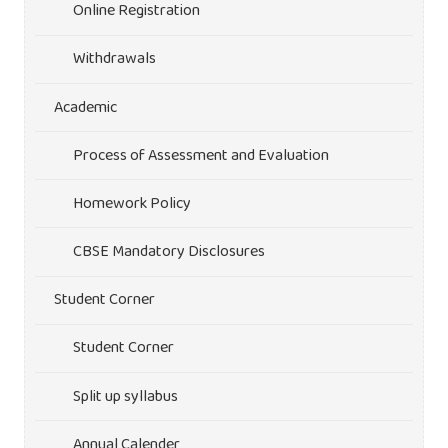
Online Registration
Withdrawals
Academic
Process of Assessment and Evaluation
Homework Policy
CBSE Mandatory Disclosures
Student Corner
Student Corner
Split up syllabus
Annual Calender