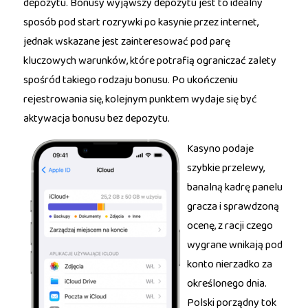
depozytu. Bonusy wyjąwszy depozytu jest to idealny
sposób pod start rozrywki po kasynie przez internet,
jednak wskazane jest zainteresować pod parę
kluczowych warunków, które potrafią ograniczać zalety
spośród takiego rodzaju bonusu. Po ukończeniu
rejestrowania się, kolejnym punktem wydaje się być
aktywacja bonusu bez depozytu.
Kasyno podaje
szybkie przelewy,
banalną kadrę panelu
gracza i sprawdzoną
ocenę, z racji czego
wygrane wnikają pod
konto nierzadko za
określonego dnia.
Polski porządny tok