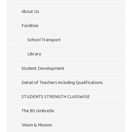
About Us
Facilities
School Transport
Library
Student Development
Detail of Teachers including Qualifications
STUDENTS STRENGTH CLASSWISE
The BS Umbrella
Vision & Mission