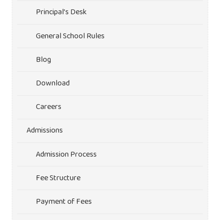
Principal’s Desk
General School Rules
Blog
Download
Careers
Admissions
Admission Process
Fee Structure
Payment of Fees