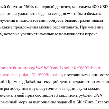
ый бонус до 150% на первый депозит, максимум 400 USD,
еряют актуальность кода на сегодня — чтобы избежать
лучения и использования бонусов бывают различными
на какие предложения можно рассчитывать.
Применение
ам, которые увеличат начальные возможности игрока.
uipmentfunding.ca/r%c9%99smi-1xbet-t%c9%99tbiqini-
dirmaq-olar-t%c9%99limatlar/
постоянными, они могу
ций. Промокод 1xBet на текущий день предлагает возможно
игры доступны круглосуточно, и за один раунд можно
аксимальный приз составляет 3 миллиона рублей. L1GA
рменный мерч за выполнение заданий в БК «Лига Ставок»