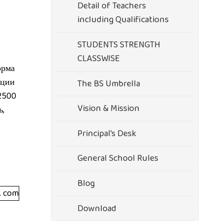
Detail of Teachers
including Qualifications
STUDENTS STRENGTH
CLASSWISE
орма
ации
The BS Umbrella
2500
Vision & Mission
ь,
Principal’s Desk
General School Rules
Blog
Download