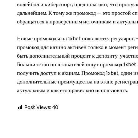
волейбол и киберспорт, предполагают, что пропус
дальнейшем. К тому же промокод — это простой сп
обращаться к проверенным источникам и актуальн
Новые промокоды на 1xbet появляются регулярно —
промокод для казино активен только в момент рег
быть дополнительный процент к депозиту, участие
Большинство пользователей ищут промокод 1xbet 
получить доступ к акциям. Промокод 1xbet, один 
дополнительные преимущества на этапе регистраци
актуальным и как его правильно использовать.
Post Views:
40