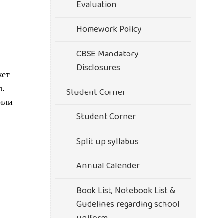
Evaluation
Homework Policy
CBSE Mandatory
Disclosures
жет
а.
Student Corner
 или
Student Corner
я
Split up syllabus
Annual Calender
Book List, Notebook List &
Gudelines regarding school