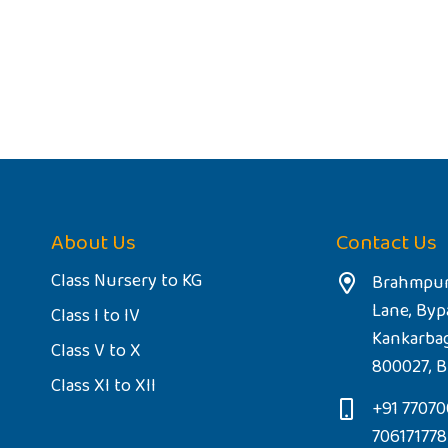
About Us
Contact Us
Class Nursery to KG
Brahmpur
Lane, Byp
Class I to IV
Kankarba
Class V to X
800027, B
Class XI to XII
+91 77070
70617177