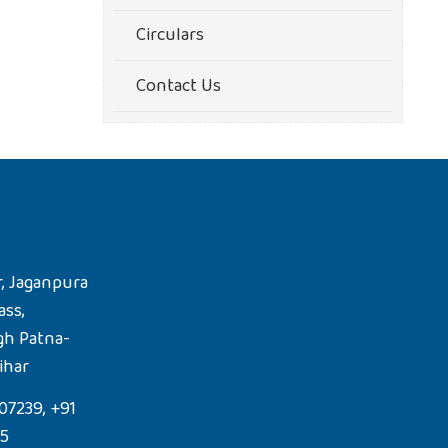
Circulars
Contact Us
, Jaganpura
ass,
gh Patna-
ihar
07239, +91
85