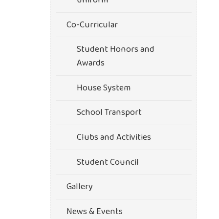
uniform
Co-Curricular
Student Honors and
Awards
House System
School Transport
Clubs and Activities
Student Council
Gallery
News & Events