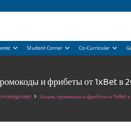
emic
Student Corner
Co-Curricular
Ga
ромокоды и фрибеты от 1xBet в 2
Uncategorized
Акции, промокоды и фрибеты от 1xBet в 