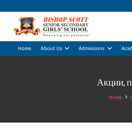
Home
About Us
Admissions
Acad
Акции, п
Home