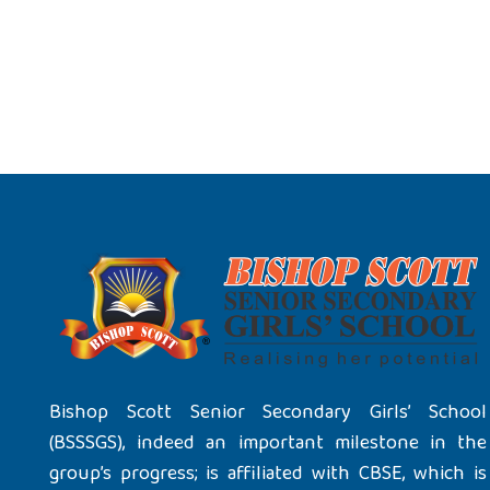
Bishop Scott Senior Secondary Girls’ School
(BSSSGS), indeed an important milestone in the
group’s progress; is affiliated with CBSE, which is