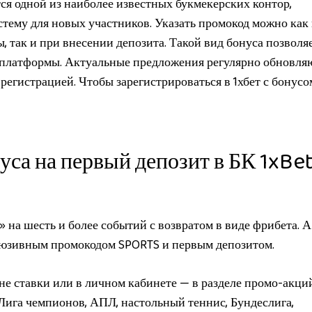
тся одной из наиболее известных букмекерских контор,
стему для новых участников. Указать промокод можно как
, так и при внесении депозита. Такой вид бонуса позволя
т платформы. Актуальные предложения регулярно обновляю
егистрацией. Чтобы зарегистрироваться в 1хбет с бонусо
уса на первый депозит в БК 1xBe
 на шесть и более событий с возвратом в виде фрибета. А
клюзивным промокодом SPORTS и первым депозитом.
е ставки или в личном кабинете — в разделе промо-акций
 Лига чемпионов, АПЛ, настольный теннис, Бундеслига,