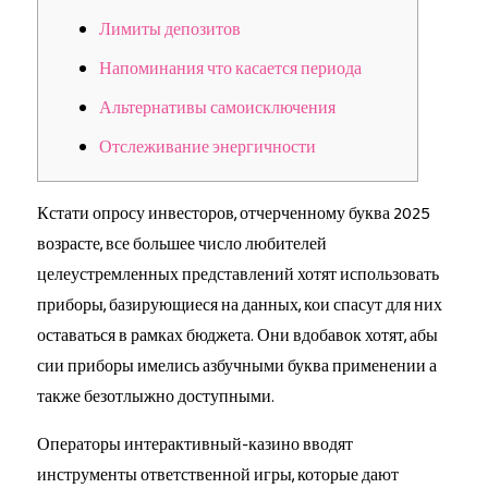
Лимиты депозитов
Напоминания что касается периода
Альтернативы самоисключения
Отслеживание энергичности
Кстати опросу инвесторов, отчерченному буква 2025
возрасте, все большее число любителей
целеустремленных представлений хотят использовать
приборы, базирующиеся на данных, кои спасут для них
оставаться в рамках бюджета. Они вдобавок хотят, абы
сии приборы имелись азбучными буква применении а
также безотлыжно доступными.
Операторы интерактивный-казино вводят
инструменты ответственной игры, которые дают