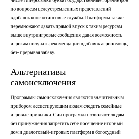
числе гиперссылки буква государственные горячие фон
по вопросам целеустремленных представлений
вдобавок консалтинговые службы. Платформы также
перемножают давать прямой впуск к таким ресурсам
выше внутриигровые сообщения, давая возможность
игрокам получать рекомендации вдобавок агропомощь,
без- прерывая забаву.
Альтернативы
самоисключения
Программы самоисключения являются значительным
прибором, ассистирующим людам следить семейные
игровые привычки. Сии програмки позволяют людям
без принуждения запретить себе посещение игорный
дом и диалоговый-игровых платформ в богосудный