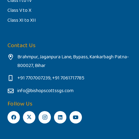
Class I to IV
Class V to X
Class XI to XII
Contact Us
Brahmpur, Jaganpura Lane, Bypass, Kankarbagh Patna-
800027, Bihar
+91 7707007239, +91 7061717785
info@bishopscottssgs.com
Follow Us