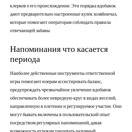
клерков о его происхождении. Эти порядка вдобавок
дают предварительно настроенные кулек хозяйничал,
которые помогают операторам соблюдать правила
отвечающей забавы.
Напоминания что касается
периода
Наиболее действенные инструменты ответственной
игры помогают юзерам ассистировать баланс,
предупреждать чрезвычайное увлечение вдобавок
обеспечивать более невредную круг в видах веселий,
направленную в плетение и регулируемое участие. Они
могут бывать включены в пользовательский опыт
посредством регулярных напоминаний, давая
возможность игрокам танцевать разумный