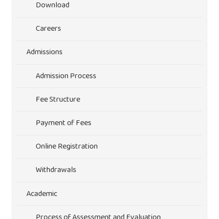
Download
Careers
Admissions
Admission Process
Fee Structure
Payment of Fees
Online Registration
Withdrawals
Academic
Process of Assessment and Evaluation