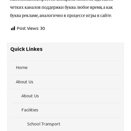
четких каналов поддержки буква любое время, а как
буква рекламе, аналогично в процессе игры в сайте.
Post Views:
30
Quick Linkes
Home
About Us
About Us
Facilities
School Transport