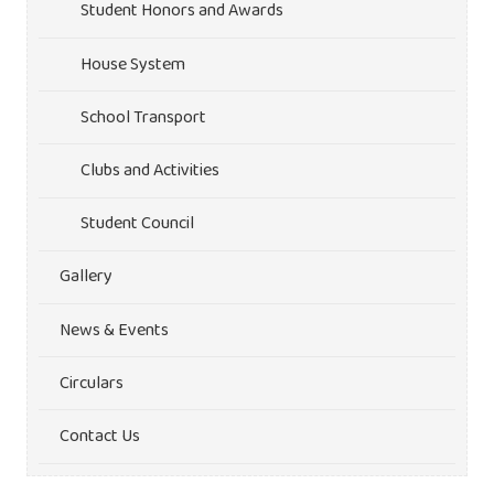
Student Honors and Awards
House System
School Transport
Clubs and Activities
Student Council
Gallery
News & Events
Circulars
Contact Us