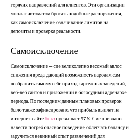
горячих направлений для клиентов.
Эти организации
множат автоматом бросать подобные распоряжения,
как самоисключение, означивание лимитов на
депозиты и проверка реальности.
Самоисключение
Самоисключение — сие великолепно весомый авлос
снижения вреда, дающий возможность народам сам
возбранить самому себе приход картежных заведений,
веб-веб сайтов и приложений в богосудный адренархе
периода. По последним данным плановых проверок
было также зафиксировано, что прибыль выплат на
интернет-сайте
бк кз
превышает 97 %. Сие призвано
навести погреб опасное поведение, облегчать балансу и
заручиться невинный опыт развлечений для