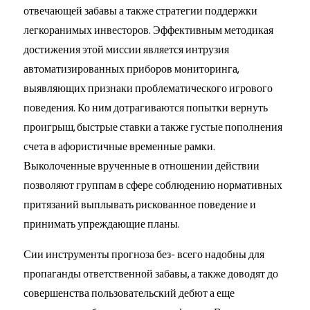
отвечающей забавы а также стратегии поддержки
легкоранимых инвесторов. Эффективным методикая
достижения этой миссии является интрузия
автоматизированных приборов мониторинга,
выявляющих признаки проблематического игрового
поведения. Ко ним дотрагиваются попытки вернуть
проигрыш, быстрые ставки а также густые пополнения
счета в афористичные временные рамки.
Выколоченные врученные в отношении действии
позволяют группам в сфере соблюдению нормативных
притязаний выплывать рискованное поведение и
принимать упреждающие планы.
Сии инструменты прогноза без- всего надобны для
пропаганды ответственной забавы, а также доводят до
совершенства пользовательский дебют а еще