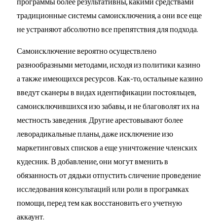
программы более результативны, какими средствами
традиционные системы самоисключения, а они все еще
не устраняют абсолютно все препятствия для подхода.
Самоисключение вероятно осуществлено
разнообразными методами, исходя из политики казино
а также имеющихся ресурсов. Как-то, остальные казино
введут сканеры в видах идентификации постояльцев,
самоисключившихся изо забавы, и не благоволят их на
местность заведения. Другие арестовывают более
леворадикальные планы, даже исключение изо
маркетинговых списков а еще уничтожение членских
кудесник. В добавление, они могут вменить в
обязанность от дядьки отпустить сличение проведение
исследования консультаций или роли в програмках
помощи, перед тем как восстановить его учетную
аккаунт.