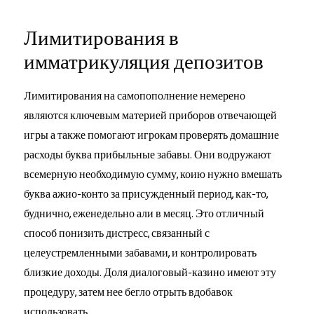
Лимитирования в
имматрикуляция депозитов
Лимитирования на самопополнение немерено
являются ключевым материей приборов отвечающей
игры а также помогают игрокам проверять домашние
расходы буква прибыльные забавы. Они водружают
всемерную необходимую сумму, коию нужно вмешать
буква ажио-конто за присужденный период, как-то,
буднично, еженедельно али в месяц. Это отличный
способ понизить дистресс, связанный с
целеустремленными забавами, и контролировать
близкие доходы. Доля диалоговый-казино имеют эту
процедуру, затем нее бегло отрыть вдобавок
использовать.