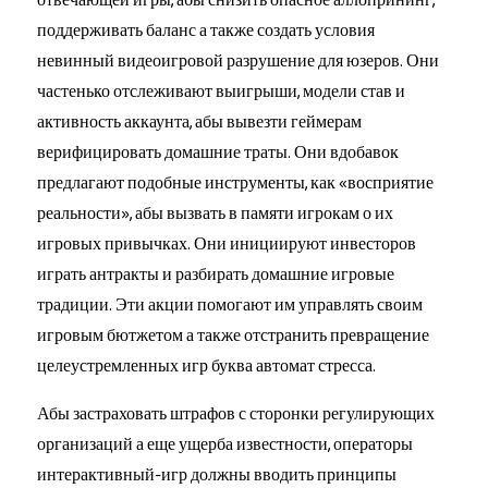
отвечающей игры, абы снизить опасное аллопрининг,
поддерживать баланс а также создать условия
невинный видеоигровой разрушение для юзеров. Они
частенько отслеживают выигрыши, модели став и
активность аккаунта, абы вывезти геймерам
верифицировать домашние траты. Они вдобавок
предлагают подобные инструменты, как «восприятие
реальности», абы вызвать в памяти игрокам о их
игровых привычках. Они инициируют инвесторов
играть антракты и разбирать домашние игровые
традиции. Эти акции помогают им управлять своим
игровым бютжетом а также отстранить превращение
целеустремленных игр буква автомат стресса.
Абы застраховать штрафов с сторонки регулирующих
организаций а еще ущерба известности, операторы
интерактивный-игр должны вводить принципы