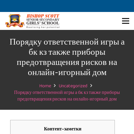
Порядку ответственной игры а
бк кз также приборы
предотвращения рисков на
онлайн-игорный дом
Home
Uncategorized
Порядку ответственной игры а бк кз также приборы
предотвращения рисков на онлайн-игорный дом
Контент-заметки