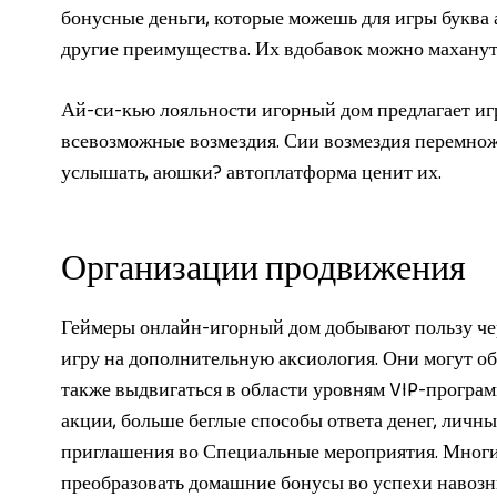
бонусные деньги, которые можешь для игры буква 
другие преимущества.
Их вдобавок можно маханут
Ай-си-кью лояльности игорный дом предлагает иг
всевозможные возмездия. Сии возмездия перемнож
услышать, аюшки? автоплатформа ценит их.
Организации продвижения
Геймеры онлайн-игорный дом добывают пользу че
игру на дополнительную аксиология. Они могут о
также выдвигаться в области уровням VIP-програ
акции, больше беглые способы ответа денег, личн
приглашения во Специальные мероприятия. Многи
преобразовать домашние бонусы во успехи навозны