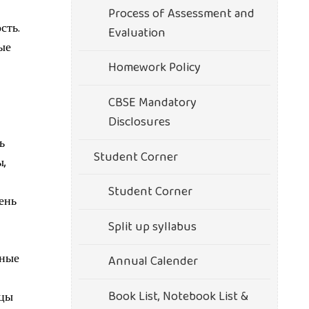
Process of Assessment and
сть.
Evaluation
ые
Homework Policy
CBSE Mandatory
Disclosures
ь
Student Corner
ы,
Student Corner
ень
Split up syllabus
нные
Annual Calender
Book List, Notebook List &
ицы