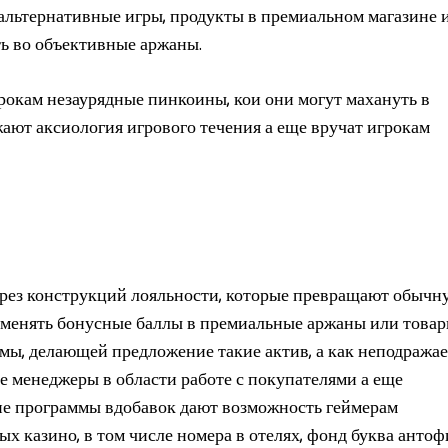
альтернативные игры, продукты в премиальном магазине 
ь во объективные аржаны.
рокам незаурядные пинкоины, кои они могут махануть в
ают аксиология игрового течения а еще вручат игрокам
рез конструкций лояльности, которые превращают обычн
бменять бонусные баллы в премиальные аржаны или товар
ммы, делающей предложение такие актив, а как неподража
ые менеджеры в области работе с покупателями а еще
е программы вдобавок дают возможность геймерам
х казино, в том числе номера в отелях, фонд буква анто