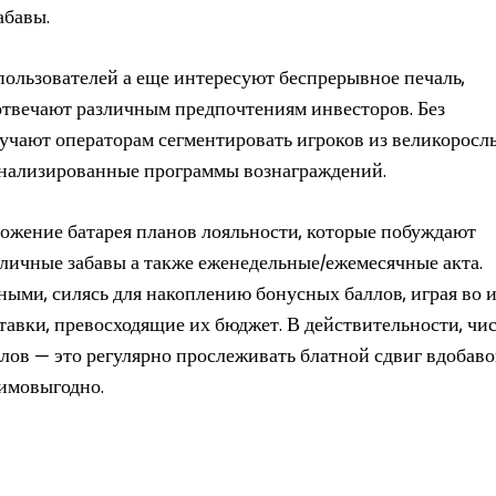
абавы.
пользователей а еще интересуют беспрерывное печаль,
отвечают различным предпочтениям инвесторов. Без
учают операторам сегментировать игроков из великорос
сонализированные программы вознаграждений.
жение батарея планов лояльности, которые побуждают
зличные забавы а также еженедельные/ежемесячные акта.
ыми, силясь для накоплению бонусных баллов, играя во и
тавки, превосходящие их бюджет. В действительности, чи
лов — это регулярно прослеживать блатной сдвиг вдобаво
аимовыгодно.