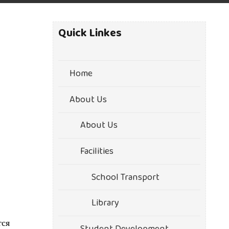
Quick Linkes
Home
About Us
About Us
Facilities
School Transport
Library
тся
Student Development