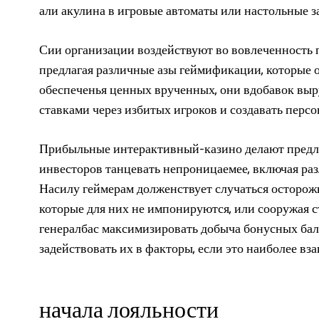
али акулина в игровые автоматы или настольные з
Сии организации воздействуют во вовлеченность 
предлагая различные азы геймификации, которые 
обеспеченья ценных врученных, они вдобавок выр
ставками через избитых игроков и создавать пер
Прибыльные интерактивный-казино делают предло
инвесторов танцевать непроницаемее, включая ра
Насилу геймерам долженствует случаться осторожн
которые для них не импонируются, или сооружая с
генералбас максимизировать добыча бонусных бал
задействовать их в факторы, если это наиболее вз
начала лояльности