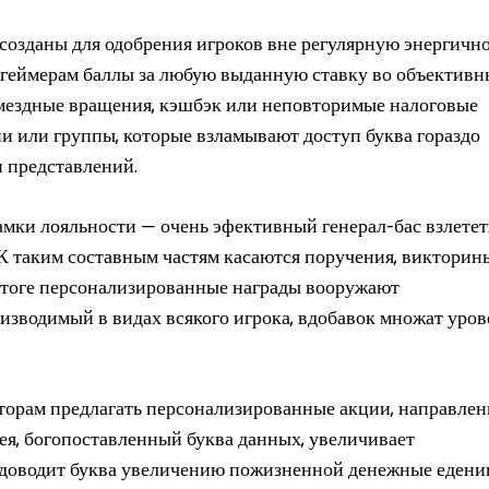
зданы для одобрения игроков вне регулярную энергично
 геймерам баллы за любую выданную ставку во объективн
езмездные вращения, кэшбэк или неповторимые налоговые
и или группы, которые взламывают доступ буква гораздо
 представлений.
мки лояльности — очень эфективный генерал-бас взлетет
 К таким составным частям касаются поручения, викторин
 итоге персонализированные награды вооружают
зводимый в видах всякого игрока, вдобавок множат уров
торам предлагать персонализированные акции, направле
ея, богопоставленный буква данных, увеличивает
е доводит буква увеличению пожизненной денежные еден