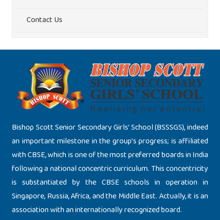
Contact Us
Bishop Scott Senior Secondary Girls’ School (BSSSGS), indeed
an important milestone in the group’s progress; is affiliated
with CBSE, which is one of the most preferred boards in India
following a national concentric curriculum. This concentricity
is substantiated by the CBSE schools in operation in
Singapore, Russia, Africa, and the Middle East. Actually, it is an
association with an internationally recognized board.