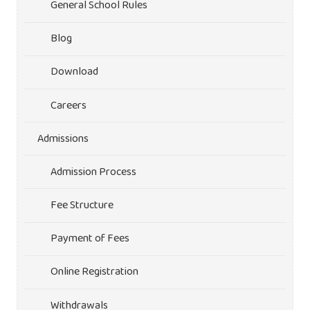
General School Rules
Blog
Download
Careers
Admissions
Admission Process
Fee Structure
Payment of Fees
Online Registration
Withdrawals