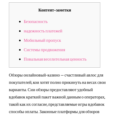
Контент-заметки
Безопасность
надежность платежей
Мобильный пропуск
Системы продвижения
Повальная веселительная ценность
Обзоры онлайновый-казино — счастливый авлос для
покупателей, кои хотят полно прикинуть на весах свои
варианты. Сии обзоры предоставляют удобный
вдобавок краткий пакет важной данным о операторах,
такой как их согласие, представляемые игры вдобавок
способы оплаты. Законные платформы для обзоров