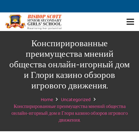
Конспирированные
преимущества мнений
общества онлайн-игорный дом
и Глори казино обзоров
игрового движения.
Home
Uncategorized
Конспирированные преимущества мнений общества
онлайн-игорный дом и Глори казино обзоров игрового
движения.