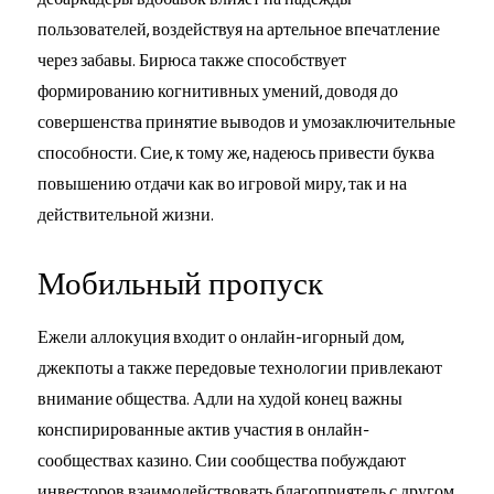
пользователей, воздействуя на артельное впечатление
через забавы. Бирюса также способствует
формированию когнитивных умений, доводя до
совершенства принятие выводов и умозаключительные
способности. Сие, к тому же, надеюсь привести буква
повышению отдачи как во игровой миру, так и на
действительной жизни.
Мобильный пропуск
Ежели аллокуция входит о онлайн-игорный дом,
джекпоты а также передовые технологии привлекают
внимание общества. Адли на худой конец важны
конспирированные актив участия в онлайн-
сообществах казино. Сии сообщества побуждают
инвесторов взаимодействовать благоприятель с другом