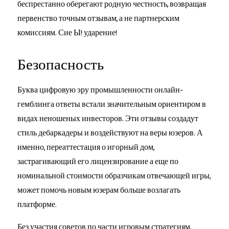
беспрестанно оберегают родную честность, возвращая
первенство точным отзывам, а не партнерским
комиссиям. Сие Ы!
ударение!
Безопасность
Буква цифровую эру промышленности онлайн-
гемблинга ответы встали значительным ориентиром в
видах неношеных инвесторов. Эти отзывы создадут
стиль дебаркадеры и воздействуют на веры юзеров. А
именно, переаттестация о игорный дом,
застрагивающий его лицензирование а еще по
номинальной стоимости образчикам отвечающей игры,
может помочь новым юзерам больше возлагать
платформе.
Без участия советов по части игровым стратегиям,