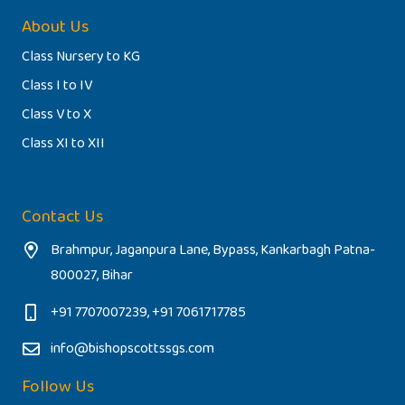
About Us
Class Nursery to KG
Class I to IV
Class V to X
Class XI to XII
Contact Us
Brahmpur, Jaganpura Lane, Bypass, Kankarbagh Patna-
800027, Bihar
+91 7707007239, +91 7061717785
info@bishopscottssgs.com
Follow Us