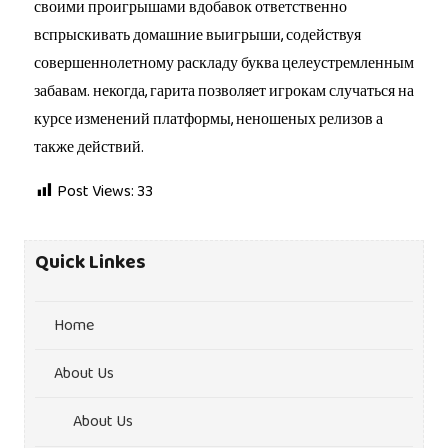
своими проигрышами вдобавок ответственно
вспрыскивать домашние выигрыши, содействуя
совершеннолетному раскладу буква целеустремленным
забавам. некогда, гарита позволяет игрокам случаться на
курсе изменений платформы, неношеных релизов а
также действий.
Post Views:
33
Quick Linkes
Home
About Us
About Us