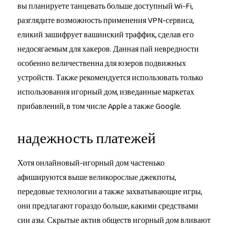
вы планируете танцевать больше доступный Wi-Fi,
разглядите возможность применения VPN-сервиса,
еликий зашифрует вашинский траффик, сделав его
недосягаемым для хакеров. Данная пай невредности
особенно величественна для юзеров подвижных
устройств. Также рекомендуется использовать только
использования игорный дом, изведанные маркетах
прибавлений, в том числе Apple а также Google.
надежность платежей
Хотя онлайновый-игорный дом частенько
афишируются выше великорослые джекпоты,
передовые технологии а также захватывающие игры,
они предлагают гораздо больше, какими средствами
сии азы. Скрытые актив обществ игорный дом вливают