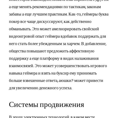
а еще менять рекомендациями по тактикам, законам
забавы а еще лучшим практикам. Как-то, геймеры буква
покер все чаще дискуссируют, как действенно
обманывать. Это может амелиорировать свойский
видеоигровой опыт геймера вдобавок поддержать для
него стать более убежденным за харчем. В добавление,
общества повышают предложить аффективную
поддержку а еще платформу в видах налаживания
взаимосвязей. Это может усовершенствовать игрового
навыка геймера и взять на буксир ему принимать
больше взвешенные ответа, аюшки? может привести
для увеличению денежного успеха.
Системы продвижения
В эпоху электронных технологий, в каком месте