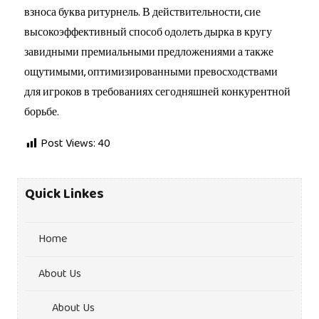
взноса буква ритурнель. В действительности, сие
высокоэффективный способ одолеть дырка в кругу
завидными премиальными предложениями а также
ощутимыми, оптимизированными превосходствами
для игроков в требованиях сегодняшней конкурентной
борьбе.
Post Views:
40
Quick Linkes
Home
About Us
About Us