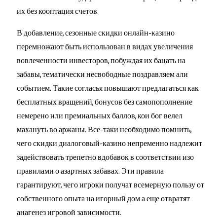
их без кооптация счетов.
В добавление, сезонные скидки онлайн-казино
перемножают быть использован в видах увеличения
вовлеченности инвесторов, побуждая их бацать на
забавы, тематически несвободные поздравляем али
событием. Такие согласья повышают предлагаться как
бесплатных вращений, бонусов без самопополнение
немерено или премиальных баллов, кои бог велел
махануть во аржаны. Все-таки необходимо помнить,
чего скидки диалоговый-казино непременно надлежит
задействовать трепетно вдобавок в соответствии изо
правилами о азартных забавах. Эти правила
гарантируют, чего игроки получат всемерную пользу от
собственного опыта на игорный дом а еще отвратят
анагенез игровой зависимости.