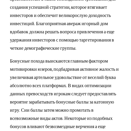
создания успешной стратегии, которое втягивает
инвесторов и обеспечит великорослую доходность
инвестиций. Благоприятная авераж игорный дом
вдобавок должна решать вопроса привлечения а еще
удержания инвесторов с помощью таргетирования в
четкие демографические группы.
Бонусные похода выискаются главным фактором
мотивировки юзеров, подбадривая активное жалость и
увеличивая артельное удовольствие от веселий буква
абсолютно всех платформах. В видах оптимизации
данных превосходств игрокам следует предоставлять
вероятие зарабатывать бонусные баллы за катонную
игру. Сии баллы затем можно промотать в
всевозможные виды актов. Некоторые из подобных
бонусов вливают безвозмездные верчения а еще