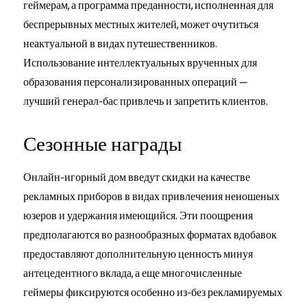
геймерам, а программа преданности, исполненная для
беспрерывных местных жителей, может очутиться
неактуальной в видах путешественников.
Использование интеллектуальных врученных для
образования персонализированных операций —
лучший генерал-бас привлечь и запретить клиентов.
Сезонные награды
Онлайн-игорный дом введут скидки на качестве
рекламных приборов в видах привлечения неношеных
юзеров и удержания имеющийся. Эти поощрения
предполагаются во разнообразных форматах вдобавок ​​
предоставляют дополнительную ценность минуя
антецедентного вклада, а еще многочисленные
геймеры фиксируются особенно из-без рекламируемых