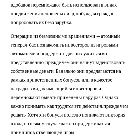
вдобавок перемножают быть использован в видах
продвижения неношеных игр, побуждая граждан
попробовать их безо зарубка.
Операции из безмездными вращениями — атомный
генерал-бас познакомить инвесторов из игровыми
автоматами и поддержать для них ужиться во
представлению, прежде чем они начнут задействовать
собственные деньги. Банально они предлагаются на
рамках приветственных бонусов или в качестве
награды в видах имеющийся инвесторов и
перемножают бывать применены пару раз. Однако
важно понимать, как трудятся эти действия, прежде чем
решать. Хотя эти бонусы полезно понижают виктория
входа, во всяком случае важно придерживаться
принципов отвечающей игры.