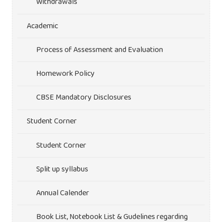
Withdrawals
Academic
Process of Assessment and Evaluation
Homework Policy
CBSE Mandatory Disclosures
Student Corner
Student Corner
Split up syllabus
Annual Calender
Book List, Notebook List & Gudelines regarding