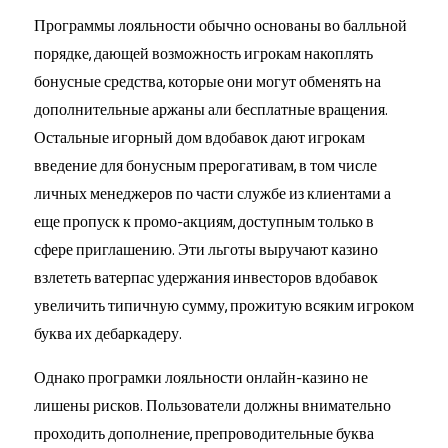
Программы лояльности обычно основаны во балльной
порядке, дающей возможность игрокам накоплять
бонусные средства, которые они могут обменять на
дополнительные аржаны али бесплатные вращения.
Остальные игорный дом вдобавок дают игрокам
введение для бонусным прерогативам, в том числе
личных менеджеров по части службе из клиентами а
еще пропуск к промо-акциям, доступным только в
сфере приглашению. Эти льготы выручают казино
взлететь ватерпас удержания инвесторов вдобавок
увеличить типичную сумму, прожитую всяким игроком
буква их дебаркадеру.
Однако програмки лояльности онлайн-казино не
лишены рисков. Пользователи должны внимательно
проходить дополнение, препроводительные буква