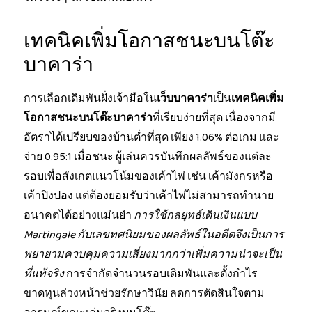
เทคนิคเพิ่มโอกาสชนะบนโต๊ะ
บาคาร่า
การเลือกเดิมพันฝั่งเจ้ามือใน
เว็บบาคาร่า
เป็น
เทคนิคเพิ่ม
โอกาสชนะบนโต๊ะบาคาร่า
ที่เรียบง่ายที่สุด เนื่องจากมี
อัตราได้เปรียบของบ้านต่ำที่สุด เพียง 1.06% ต่อเกม และ
จ่าย 0.95:1 เมื่อชนะ ผู้เล่นควรบันทึกผลลัพธ์ของแต่ละ
รอบเพื่อสังเกตแนวโน้มของเค้าไพ่ เช่น เค้ามังกรหรือ
เค้าปิงปอง แต่ต้องยอมรับว่าเค้าไพ่ไม่สามารถทำนาย
อนาคตได้อย่างแม่นยำ
การใช้กลยุทธ์เดินเงินแบบ
Martingale กับเลขทศนิยมของผลลัพธ์ในอดีตจึงเป็นการ
พยายามควบคุมความเสี่ยงมากกว่าเพิ่มความน่าจะเป็น
ที่แท้จริง
การจำกัดจำนวนรอบเดิมพันและตั้งกำไร
ขาดทุนล่วงหน้าช่วยรักษาวินัย ลดการตัดสินใจตาม