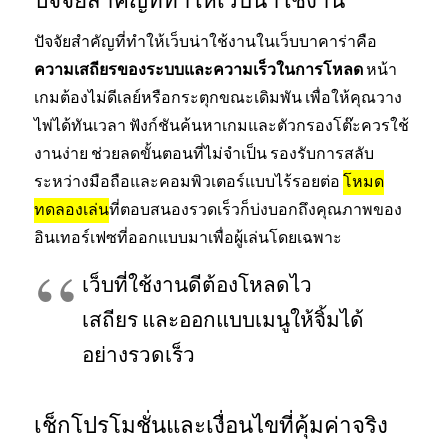
ปัจจัยสำคัญที่ทำให้เว็บน่าใช้งาน
ปัจจัยสำคัญที่ทำให้เว็บน่าใช้งานในเว็บบาคาร่าคือ
ความเสถียรของระบบและความเร็วในการโหลด
หน้า
เกมต้องไม่ดีเลย์หรือกระตุกขณะเดิมพัน เพื่อให้คุณวาง
ไพ่ได้ทันเวลา ฟังก์ชันค้นหาเกมและตัวกรองโต๊ะควรใช้
งานง่าย ช่วยลดขั้นตอนที่ไม่จำเป็น รองรับการสลับ
ระหว่างมือถือและคอมพิวเตอร์แบบไร้รอยต่อ
โหมด
ทดลองเล่น
ที่ตอบสนองรวดเร็วก็บ่งบอกถึงคุณภาพของ
อินเทอร์เฟซที่ออกแบบมาเพื่อผู้เล่นโดยเฉพาะ
เว็บที่ใช้งานดีต้องโหลดไว
เสถียร และออกแบบเมนูให้จิ้มได้
อย่างรวดเร็ว
เช็กโปรโมชั่นและเงื่อนไขที่คุ้มค่าจริง