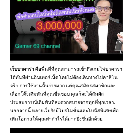
เว็บบาคาร่า
คือพื้นที่ที่คุณสามารถเข้าถึงเกมไพ่บาคาร่า
ได้ทันทีผ่านอินเทอร์เน็ต โดยไม่ต้องเดินทางไปคาสิโน
จริง. การใช้งานนั้นง่ายมาก แค่คุณสมัครสมาชิกและ
เลือกโต๊ะเดิมพันที่คุณชื่นชอบ คุณก็จะได้สัมผัส
ประสบการณ์เดิมพันที่สะดวกสบายจากทุกที่ทุกเวลา.
นอกจากนี้ หลายเว็บยังมีโปรโมชั่นและโบนัสพิเศษเพื่อ
เพิ่มโอกาสให้คุณทำกำไรได้มากยิ่งขึ้นอีกด้วย.