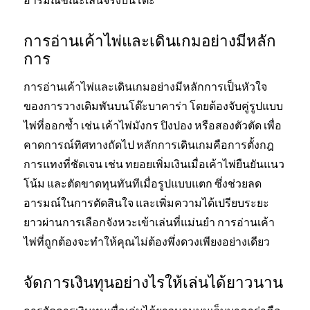
อารมณ์ขณะเล่นจริงบนโต๊ะ
การอ่านเค้าไพ่และเดินเกมอย่างมีหลัก
การ
การอ่านเค้าไพ่และเดินเกมอย่างมีหลักการเป็นหัวใจ
ของการวางเดิมพันบนโต๊ะบาคาร่า โดยต้องจับคู่รูปแบบ
ไพ่ที่ออกซ้ำ เช่น เค้าไพ่มังกร ปิงปอง หรือสองตัวตัด เพื่อ
คาดการณ์ทิศทางถัดไป หลักการเดินเกมคือการตั้งกฎ
การแทงที่ชัดเจน เช่น ทยอยเพิ่มเงินเมื่อเค้าไพ่ยืนยันแนว
โน้ม และตัดขาดทุนทันทีเมื่อรูปแบบแตก ซึ่งช่วยลด
อารมณ์ในการตัดสินใจ และเพิ่มความได้เปรียบระยะ
ยาวผ่านการเลือกจังหวะเข้าเล่นที่แม่นยำ การอ่านเค้า
ไพ่ที่ถูกต้องจะทำให้คุณไม่ต้องพึ่งดวงเพียงอย่างเดียว
จัดการเงินทุนอย่างไรให้เล่นได้ยาวนาน