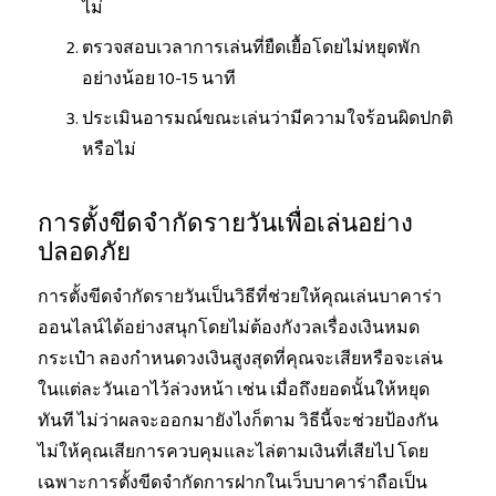
ไม่
ตรวจสอบเวลาการเล่นที่ยืดเยื้อโดยไม่หยุดพัก
อย่างน้อย 10-15 นาที
ประเมินอารมณ์ขณะเล่นว่ามีความใจร้อนผิดปกติ
หรือไม่
การตั้งขีดจำกัดรายวันเพื่อเล่นอย่าง
ปลอดภัย
การตั้งขีดจำกัดรายวันเป็นวิธีที่ช่วยให้คุณเล่นบาคาร่า
ออนไลน์ได้อย่างสนุกโดยไม่ต้องกังวลเรื่องเงินหมด
กระเป๋า ลองกำหนดวงเงินสูงสุดที่คุณจะเสียหรือจะเล่น
ในแต่ละวันเอาไว้ล่วงหน้า เช่น เมื่อถึงยอดนั้นให้หยุด
ทันที ไม่ว่าผลจะออกมายังไงก็ตาม วิธีนี้จะช่วยป้องกัน
ไม่ให้คุณเสียการควบคุมและไล่ตามเงินที่เสียไป โดย
เฉพาะการตั้งขีดจำกัดการฝากในเว็บบาคาร่าถือเป็น