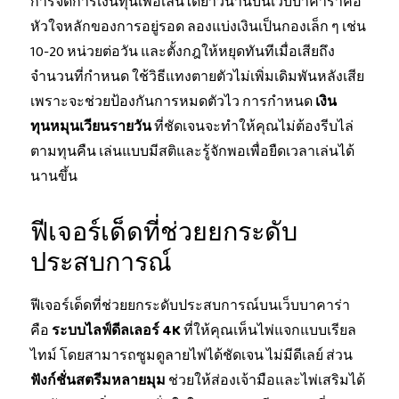
การจัดการเงินทุนเพื่อเล่นได้ยาวนานบนเว็บบาคาร่าคือ
หัวใจหลักของการอยู่รอด ลองแบ่งเงินเป็นกองเล็ก ๆ เช่น
10-20 หน่วยต่อวัน และตั้งกฎให้หยุดทันทีเมื่อเสียถึง
จำนวนที่กำหนด ใช้วิธีแทงตายตัวไม่เพิ่มเดิมพันหลังเสีย
เพราะจะช่วยป้องกันการหมดตัวไว การกำหนด
เงิน
ทุนหมุนเวียนรายวัน
ที่ชัดเจนจะทำให้คุณไม่ต้องรีบไล่
ตามทุนคืน เล่นแบบมีสติและรู้จักพอเพื่อยืดเวลาเล่นได้
นานขึ้น
ฟีเจอร์เด็ดที่ช่วยยกระดับ
ประสบการณ์
ฟีเจอร์เด็ดที่ช่วยยกระดับประสบการณ์บนเว็บบาคาร่า
คือ
ระบบไลฟ์ดีลเลอร์ 4K
ที่ให้คุณเห็นไพ่แจกแบบเรียล
ไทม์ โดยสามารถซูมดูลายไพ่ได้ชัดเจน ไม่มีดีเลย์ ส่วน
ฟังก์ชั่นสตรีมหลายมุม
ช่วยให้ส่องเจ้ามือและไพ่เสริมได้