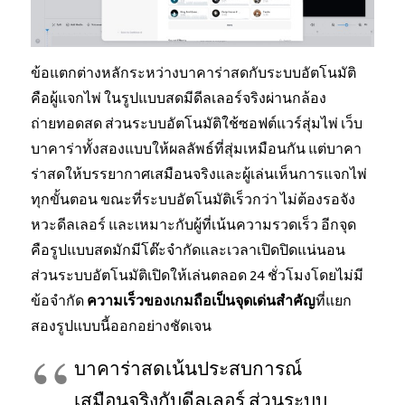
ข้อแตกต่างหลักระหว่างบาคาร่าสดกับระบบอัตโนมัติ
คือผู้แจกไพ่ ในรูปแบบสดมีดีลเลอร์จริงผ่านกล้อง
ถ่ายทอดสด ส่วนระบบอัตโนมัติใช้ซอฟต์แวร์สุ่มไพ่ เว็บ
บาคาร่าทั้งสองแบบให้ผลลัพธ์ที่สุ่มเหมือนกัน แต่บาคา
ร่าสดให้บรรยากาศเสมือนจริงและผู้เล่นเห็นการแจกไพ่
ทุกขั้นตอน ขณะที่ระบบอัตโนมัติเร็วกว่า ไม่ต้องรอจัง
หวะดีลเลอร์ และเหมาะกับผู้ที่เน้นความรวดเร็ว อีกจุด
คือรูปแบบสดมักมีโต๊ะจำกัดและเวลาเปิดปิดแน่นอน
ส่วนระบบอัตโนมัติเปิดให้เล่นตลอด 24 ชั่วโมงโดยไม่มี
ข้อจำกัด
ความเร็วของเกมถือเป็นจุดเด่นสำคัญ
ที่แยก
สองรูปแบบนี้ออกอย่างชัดเจน
บาคาร่าสดเน้นประสบการณ์
เสมือนจริงกับดีลเลอร์ ส่วนระบบ