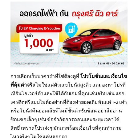
การเลือกเว็บบาคาร่าที่ใช่ต้องดูที่
โปรโมชั่นและเงื่อนไข
ที่คุ้มค่าจริง
ไม่ใช่แค่ตัวเลขโบนัสสูงลิ่ว แต่มองหาโปรที่
เทิร์นโอเวอร์ต่ำและใช้ได้กับเกมที่คุณเล่นจริง เช่น แจก
เครดิตฟรีแบบไม่ต้องฝากที่ต้องทำยอดเดิมพันแค่ 1-2 เท่า
หรือโบนัสคืนยอดเสียที่ไม่มีขั้นต่ำซับซ้อน อย่าลืมอ่าน
ซิกแซกเล็กๆ เช่น ข้อจำกัดการถอนและระยะเวลาใช้
สิทธิ์ เพราะโปรเจ๋งๆ มักมาพร้อมเงื่อนไขที่คุณทำตาม
ไหวจริงๆ ไม่ใช่แค่หลอกตา