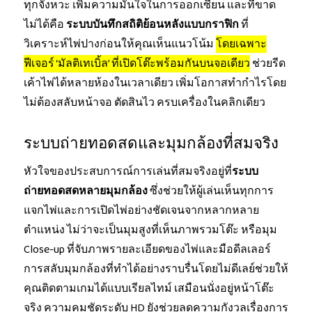
ทุกจังหวะ เพิ่มความมั่นใจในการออกเซียน และที่ขาด
ไม่ได้คือ
ระบบบันทึกสถิติย้อนหลังแบบกราฟิก
ที่
วิเคราะห์ไพ่ปางก่อนให้คุณเห็นแนวโน้ม
โดยเฉพาะ
ฟีเจอร์ ‘มัลติเทเบิ้ล’ ที่เปิดโต๊ะพร้อมกันบนจอเดียว
ช่วยรีด
เค้าไพ่ได้หลายห้องในเวลาเดียว เพิ่มโอกาสทำกำไรโดย
ไม่ต้องสลับหน้าจอ ตัดสินไว ครบเครื่องในคลิกเดียว
ระบบถ่ายทอดสดและมุมกล้องที่สมจริง
หัวใจของประสบการณ์การเล่นที่สมจริงอยู่ที่
ระบบ
ถ่ายทอดสดหลายมุมกล้อง
ซึ่งช่วยให้ผู้เล่นเห็นทุกการ
แจกไพ่และการเปิดไพ่อย่างชัดเจนจากหลากหลาย
ตำแหน่ง ไม่ว่าจะเป็นมุมสูงที่เห็นภาพรวมโต๊ะ หรือมุม
Close-up ที่จับภาพรายละเอียดของไพ่และมือดีลเลอร์
การสลับมุมกล้องที่ทำได้อย่างราบรื่นโดยไม่ดีเลย์ช่วยให้
คุณติดตามเกมได้แบบเรียลไทม์ เสมือนนั่งอยู่หน้าโต๊ะ
จริง ความคมชัดระดับ HD ยังช่วยลดความกังวลเรื่องการ