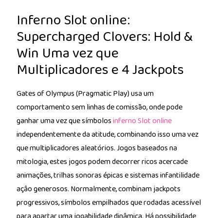
Inferno Slot online:
Supercharged Clovers: Hold &
Win Uma vez que
Multiplicadores e 4 Jackpots
Gates of Olympus (Pragmatic Play) usa um
comportamento sem linhas de comissão, onde pode
ganhar uma vez que símbolos
inferno Slot online
independentemente da atitude, combinando isso uma vez
que multiplicadores aleatórios. Jogos baseados na
mitologia, estes jogos podem decorrer ricos acercade
animações, trilhas sonoras épicas e sistemas infantilidade
açâo generosos. Normalmente, combinam jackpots
progressivos, símbolos empilhados que rodadas acessível
para apartar uma jogabilidade dinâmica. Há possibilidade