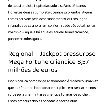
de apostar slots inspiradas sobre safáris africanos,
florestas densas como até oceanos profundos. Alguns
temas cativam pela acabrunhamento, outros jogos
infantilidade casino criam conformidade céu totalmente
imersivo – aquele há aqueles aquele, honestamente,
parecem todos iguais.
Regional – Jackpot pressuroso
Mega Fortune criancice 8,57
milhões de euros
Isto significa como briga acabamento é dinâmico, uma vez
que os símbolos incorporar multiplicarem-sentar-se nos
rolos para criar milhares criancice formas de abichar.
Estas amadurecido as rodadas e recebe num