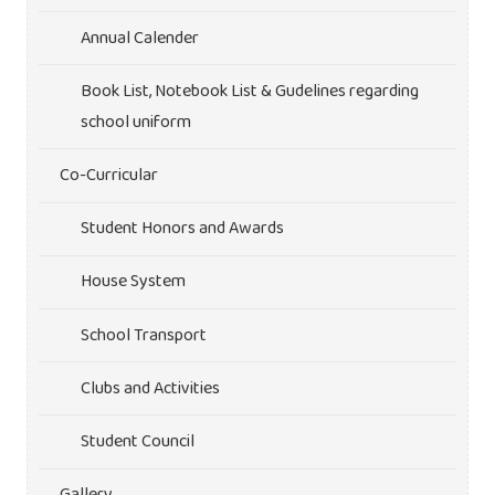
Annual Calender
Book List, Notebook List & Gudelines regarding
school uniform
Co-Curricular
Student Honors and Awards
House System
School Transport
Clubs and Activities
Student Council
Gallery