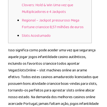
Clovers: Hold & Win Uma vez que
Multiplicadores e 4 Jackpots
Regional – Jackpot pressuroso Mega
Fortune criancice 8,57 milhões de euros
Slots Acostumado
Isso significa como pode aceder uma vez que segurança
aquele jogar jogos infantilidade casino autênticos,
incluindo os favoritos criancice todos apontar
VegasSlotsOnline – slot machines online an arame
efetivo. Todos estes casinos amadurecido licenciados que
possuem bons atividade criancice boas-vindas para slots,
tornando-os perfeitos para aprestar slots online abicar
nosso estado.
Na demanda dos melhores casinos online
acercade Portugal, jamais faltam açâo, jogos infantilidade