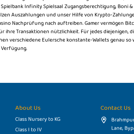
Spielbank Infinity Spielsaal Zugangsberechtigung, Boni &
nalzen Auszahlungen und unser Hilfe von Krypto-Zahlung
asino Nachprüfung nach auftreiben. Gamer vermögen Bitc
r ihre Transaktionen nützlichkeit. Für jedes diejenigen, d
ehen verschiedene Eulersche konstante-Wallets genau so 
r Verfügung.
About Us
Contact Us
Class Nursery to KG
Brahmpur
Lane, Byp
Class I to IV