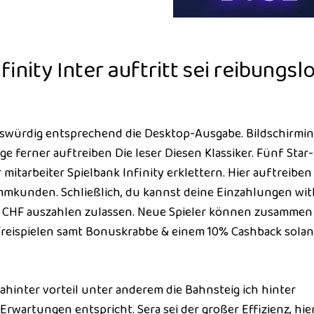
inity Inter auftritt sei reibungsl
enswürdig entsprechend die Desktop-Ausgabe. Bildschirmin
e ferner auftreiben Die leser Diesen Klassiker. Fünf Star-
 mitarbeiter Spielbank Infinity erklettern. Hier auftreiben
ammkunden. Schließlich, du kannst deine Einzahlungen wit
 CHF auszahlen zulassen. Neue Spieler können zusammen
reispielen samt Bonuskrabbe & einem 10% Cashback sola
hinter vorteil unter anderem die Bahnsteig ich hinter
rwartungen entspricht. Sera sei der großer Effizienz, hie