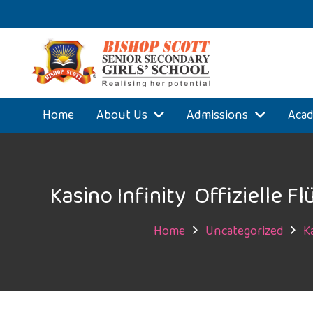
Home
About Us
Admissions
Acad
Kasino Infinity ️ Offizielle
Home
Uncategorized
K