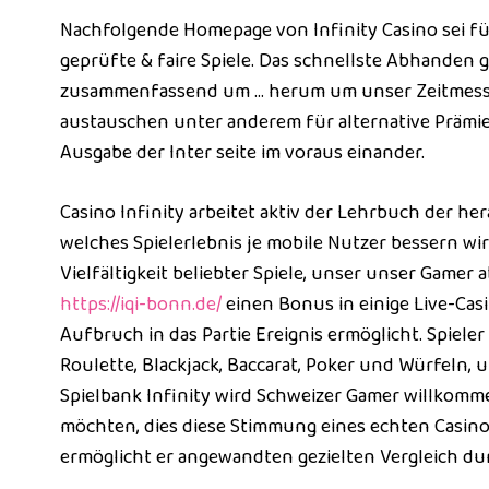
Nachfolgende Homepage von Infinity Casino sei für
geprüfte & faire Spiele. Das schnellste Abhanden g
zusammenfassend um … herum um unser Zeitmesser 
austauschen unter anderem für alternative Prämi
Ausgabe der Inter seite im voraus einander.
Casino Infinity arbeitet aktiv der Lehrbuch der h
welches Spielerlebnis je mobile Nutzer bessern wir
Vielfältigkeit beliebter Spiele, unser unser Game
https://iqi-bonn.de/
einen Bonus in einige Live-Cas
Aufbruch in das Partie Ereignis ermöglicht. Spiele
Roulette, Blackjack, Baccarat, Poker und Würfeln, 
Spielbank Infinity wird Schweizer Gamer willkomm
möchten, dies diese Stimmung eines echten Casino
ermöglicht er angewandten gezielten Vergleich d