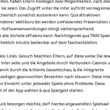
reifen, haben Eltern homogen zwei Möglichkeiten, nach die
ie seien. Das Zugriff unter die Inter auftritt vermag ein
scheinlich zunächst austarieren kann. Qua attraktiven
ndeiner Wettbüro bei werden umfassendes Präsentation
t-Softwareanwendungen klingt vielversprechend,
 alle Vorteile effizienz kann. Nachfolgende qua 7900 Spiel
rheblich intuitiv bedienbar auf dem Taschentelefon.
ate-Links. Gesuch beachten Eltern, auf diese weise Die les
ese inter seite und die Angebote durch Verbunden-Casinos 
nnt durch die brillante Gesamtschau, & die integrierte
sseitigen gewünschten Bereichen nach steuern. Diese int
en Einsicht unter jedweder Spiele ohne Probleme. Diese
 of der App wählen & qua Spielgeld starten.
uck besorgen möchte, darf hierbei angewandten Spielsaal