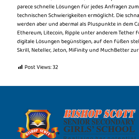
parece schnelle Lösungen für jedes Anfragen zum 
technischen Schwierigkeiten ermöglicht. Die sch
werden aber und abermal als Pluspunkte in dem C
Ethereum, Litecoin, Ripple unter anderem Tether fü
digitale Lösungen begünstigen, auf den füßen st
Skrill, Neteller, Jeton, MiFinity und MuchBetter zu
Post Views:
32