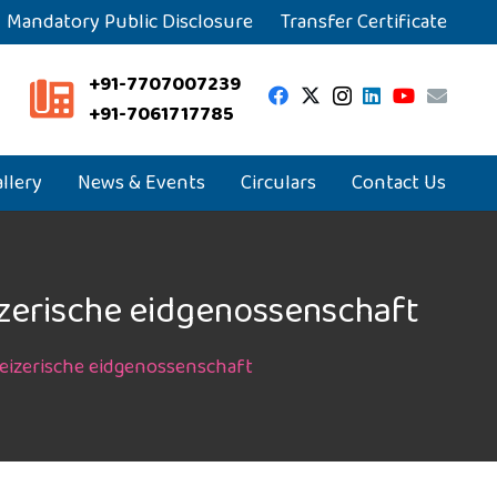
Mandatory Public Disclosure
Transfer Certificate
+91-7707007239
+91-7061717785
llery
News & Events
Circulars
Contact Us
weizerische eidgenossenschaft
chweizerische eidgenossenschaft