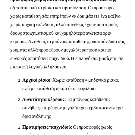
εξαρτάται από το ρίσκο και την απόδοση. Οι προσφορές
χωρίς κατάθεση σάς επιτρέπουν να δοκιμάσετε ένα καζίνο
χωρίς αρχική επένδυση, αλλά συνήθως έχουν αυστηρούς
όρους στοιχηματισμού και χαμηλότερα ανώτατα όρια
κέρδους. Αντίθετα, τα μπόνους κατάθεσης απαιτούν δικά σας
χρήματα, αλλά προσφέρουν μεγαλύτερα ποσά και πιο
ευνοϊκές απαιτήσεις παιχνιδιού. Η επιλογή σας βασίζεται σε
μια σαφή λογική αλληλουχία:
Αρχικό ρίσκο:
Χωρίς κατάθεση = μηδενικό ρίσκο,
ενώ με κατάθεση δεσμεύετε κεφάλαιο.
Δυνατότητα κέρδους:
Τα μπόνους κατάθεσης
συνήθως επιτρέπουν μεγαλύτερα κέρδη και ανώτερα
όρια ανάληψης.
Προτιμήσεις παιχνιδιού:
Οι προσφορές χωρίς