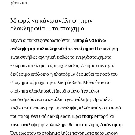
χάνονται.
Μπορώ να κάνω ανάληψη πριν
ολοκληρωθεί u το στοίχημα
Συχνά οι παίκτες αναρωτιούνται:
Μπορώ να κάνω
ανάληψη πριν ολοκληρωθεί το στοίχημα;
Η απάντηση
είναι συνήθως αρνητική, καθώς τα ενεργά στοιχήματα
θεωρούνται εκκρεμείς υποχρεώσεις. Ακόμα κι αν έχετε
διαθέσιμο υπόλοιπο, η πλατφόρμα δεσμεύει το ποσό του
στοιχήματος μέχρι την τελική έκβαση. Μόνο όταν το
στοίχημα ολοκληρωθεί (κερδισμένο ή χαμένο)
αποδεσμεύονται τα κεφάλαια για ανάληψη. Ορισμένα
καζίνο επιτρέπουν μερική ανάληψη, αλλά ποτέ για το ποσό
που παραμένει υπό διακύβευση.
Ερώτηση:
Μπορώ να
κάνω ανάληψη πριν ολοκληρωθεί το στοίχημα;
Απάντηση:
Όχι, έως ότου το στοίχημα λήξει, τα χρήματα παραμένουν