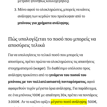
μετράνε (συνήθως κουλοχέρηδες).
Μόνο αφού το ολοκληρώσεις, μπορείς να κάνεις
ανάληψη των κερδών που προέκυψαν από το
μπόνους για χρήματα ανάληψης
.
Πώς υπολογίζεται το ποσό που μπορείς να
αποσύρεις τελικά
Για να υπολογίσεις το τελικό ποσό που μπορείς να
αποσύρεις, πρέπει πρώτα να ολοκληρώσεις τις απαιτήσεις
στοιχηματισμού (wager). Το διαθέσιμο υπόλοιπο προς
ανάληψη προκύπτει από το
γινόμενο του ποσού του
μπόνους με τον πολλαπλασιαστή πονταρίσματος
, αφού
αφαιρεθούν τυχόν μέγιστα όρια ανάληψης. Για παράδειγμα,
σε ένα μπόνους 100€ με απαίτηση 30x, πρέπει να ποντάρεις
3.000€. Αν το καζίνο ορίζει
μέγιστο ποσό ανάληψης
500€,