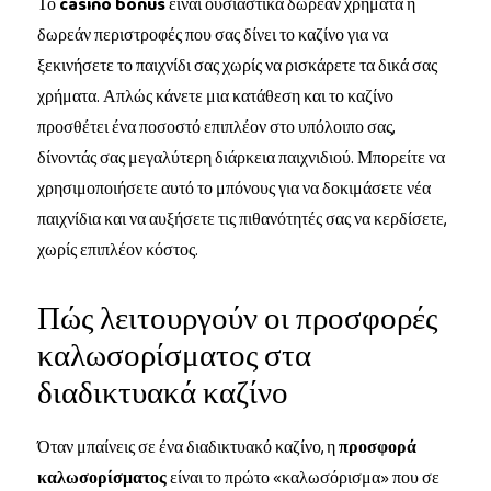
Το
casino bonus
είναι ουσιαστικά δωρεάν χρήματα ή
δωρεάν περιστροφές που σας δίνει το καζίνο για να
ξεκινήσετε το παιχνίδι σας χωρίς να ρισκάρετε τα δικά σας
χρήματα. Απλώς κάνετε μια κατάθεση και το καζίνο
προσθέτει ένα ποσοστό επιπλέον στο υπόλοιπο σας,
δίνοντάς σας μεγαλύτερη διάρκεια παιχνιδιού. Μπορείτε να
χρησιμοποιήσετε αυτό το μπόνους για να δοκιμάσετε νέα
παιχνίδια και να αυξήσετε τις πιθανότητές σας να κερδίσετε,
χωρίς επιπλέον κόστος.
Πώς λειτουργούν οι προσφορές
καλωσορίσματος στα
διαδικτυακά καζίνο
Όταν μπαίνεις σε ένα διαδικτυακό καζίνο, η
προσφορά
καλωσορίσματος
είναι το πρώτο «καλωσόρισμα» που σε