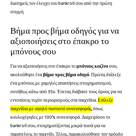
διατηρείς τον έλεγχο του bankroll σου από την πρώτη
στιγμή.
Βήμα προς βήμα οδηγός για να
αξιοποιήσεις στο έπακρο το
μπόνους σου
Για να αξιοποιήσεις στο έπακρο το
μπόνους καζίνο
σου,
ακολούθησε ένα
βήμα προς βήμα οδηγό
. Πρώτα, διάλεξε
ένα μπόνους με χαμηλές απαιτήσεις στοιχηματισμού,
συνήθως κάτω από 35x. Έπειτα, διάβασε τους όρους για να
εντοπίσεις τυχόν περιορισμούς στα παιχνίδια.
Επίλεξε
παιχνίδια με υψηλό ποσοστό συνεισφοράς
, όπως
κουλοχέρηδες με 100% συνεισφορά. Διαχειρίσου το
bankroll σου, στοιχηματίζοντας μικρά ποσά για να
παρατείνεις το παιχνίδι. Τέλος, παρακολούθησε την πρόοδο