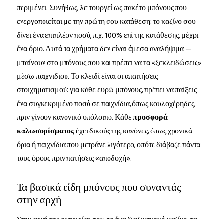
περιμένει. Συνήθως, λειτουργεί ως πακέτο μπόνους που
ενεργοποιείται με την πρώτη σου κατάθεση: το καζίνο σου
δίνει ένα επιπλέον ποσό, π.χ. 100% επί της κατάθεσης, μέχρι
ένα όριο. Αυτά τα χρήματα δεν είναι άμεσα αναλήψιμα —
μπαίνουν στο μπόνους σου και πρέπει να τα «ξεκλειδώσεις»
μέσω παιχνιδιού. Το κλειδί είναι οι απαιτήσεις
στοιχηματισμού: για κάθε ευρώ μπόνους, πρέπει να παίξεις
ένα συγκεκριμένο ποσό σε παιχνίδια, όπως κουλοχέρηδες,
πριν γίνουν κανονικό υπόλοιπο. Κάθε
προσφορά
καλωσορίσματος
έχει δικούς της κανόνες, όπως χρονικά
όρια ή παιχνίδια που μετράνε λιγότερο, οπότε διάβαζε πάντα
τους όρους πριν πατήσεις «αποδοχή».
Τα βασικά είδη μπόνους που συναντάς
στην αρχή