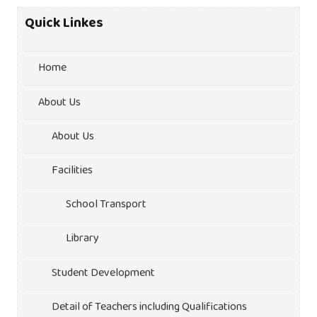
Quick Linkes
Home
About Us
About Us
Facilities
School Transport
Library
Student Development
Detail of Teachers including Qualifications