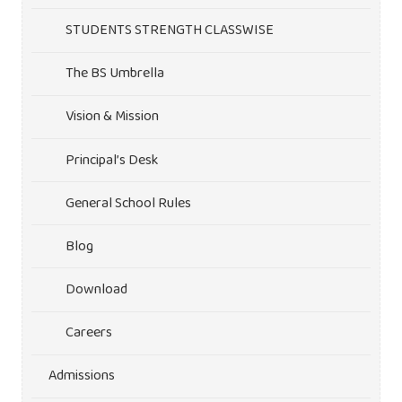
STUDENTS STRENGTH CLASSWISE
The BS Umbrella
Vision & Mission
Principal’s Desk
General School Rules
Blog
Download
Careers
Admissions