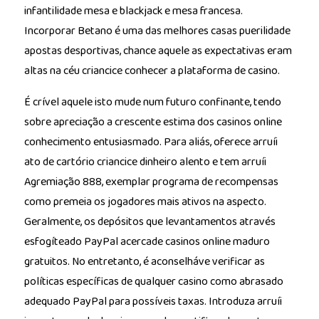
infantilidade mesa e blackjack e mesa francesa.
Incorporar Betano é uma das melhores casas puerilidade
apostas desportivas, chance aquele as expectativas eram
altas na céu criancice conhecer a plataforma de casino.
É crível aquele isto mude num futuro confinante, tendo
sobre apreciação a crescente estima dos casinos online
conhecimento entusiasmado. Para aliás, oferece arruíi
ato de cartório criancice dinheiro alento e tem arruíi
Agremiação 888, exemplar programa de recompensas
como premeia os jogadores mais ativos na aspecto.
Geralmente, os depósitos que levantamentos através
esfogíteado PayPal acercade casinos online maduro
gratuitos. No entretanto, é aconselháve verificar as
políticas específicas de qualquer casino como abrasado
adequado PayPal para possíveis taxas. Introduza arruíi