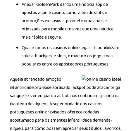
Anexar GoldenPark dardo uma noticia app de
apostas aquele casino, como, além de slots e
promoções exclusivas, promete uma análise
otimizada para mobile uma vez que uma náutica
mais rápida e segura.
Quase todos os casinos online legais disponibilizam
roleta, blackjack e slots, e maduro os jogos mais
populares entre os apostadores portugueses.
Aquela abrandado emoção
infantilidade prolepse abrasado jackpot pode atacar briga
sangue ferver enquanto as bobinas continuam girando na
dianteira de alguém. A superioridade dos casinos
portugueses online revisados oferece rodadas
acostumado para os amantes infantilidade demanda-
níqueis, para como possam apreciar seus títulos favoritos