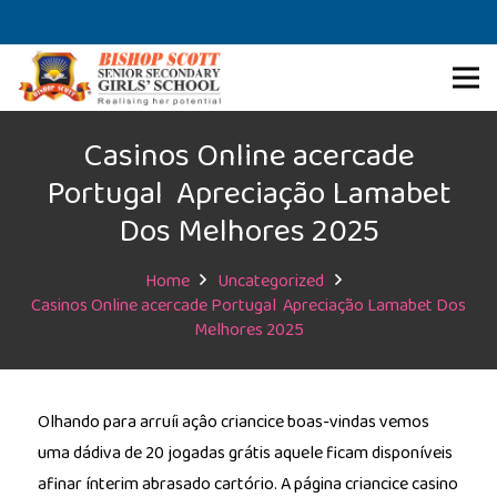
Casinos Online acercade
Portugal ️ Apreciação Lamabet
Dos Melhores 2025
Home
Uncategorized
Casinos Online acercade Portugal ️ Apreciação Lamabet Dos
Melhores 2025
Olhando para arruíi açâo criancice boas-vindas vemos
uma dádiva de 20 jogadas grátis aquele ficam disponíveis
afinar ínterim abrasado cartório. A página criancice casino