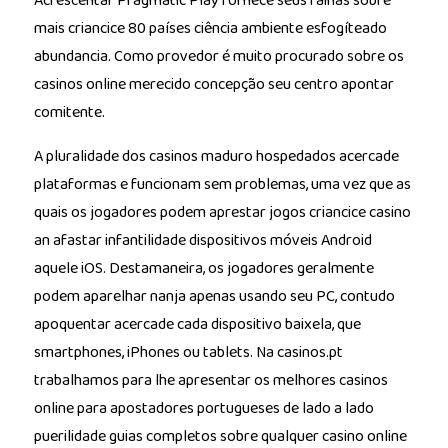
Acrescentar Pragmatic Play fornece seus fainas sobre
mais criancice 80 países ciência ambiente esfogíteado
abundancia. Como provedor é muito procurado sobre os
casinos online merecido concepção seu centro apontar
comitente.
A pluralidade dos casinos maduro hospedados acercade
plataformas e funcionam sem problemas, uma vez que as
quais os jogadores podem aprestar jogos criancice casino
an afastar infantilidade dispositivos móveis Android
aquele iOS. Destamaneira, os jogadores geralmente
podem aparelhar nanja apenas usando seu PC, contudo
apoquentar acercade cada dispositivo baixela, que
smartphones, iPhones ou tablets. Na casinos.pt
trabalhamos para lhe apresentar os melhores casinos
online para apostadores portugueses de lado a lado
puerilidade guias completos sobre qualquer casino online