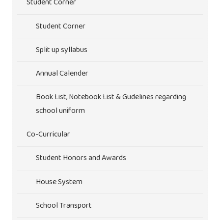
Student Corner
Student Corner
Split up syllabus
Annual Calender
Book List, Notebook List & Gudelines regarding
school uniform
Co-Curricular
Student Honors and Awards
House System
School Transport